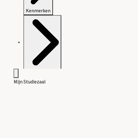
Kenmerken
Archiefvorming
Mijn Studiezaal