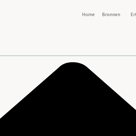
Home
Bronnen
Er