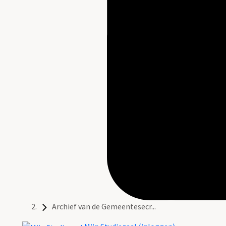
Archief van de Gemeentesecr...