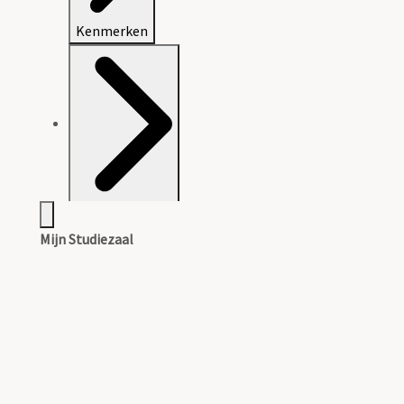
Kenmerken
Archiefvorming
Mijn Studiezaal