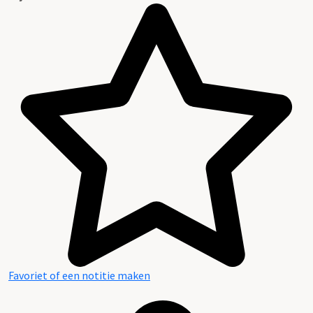
Favoriet of een notitie maken