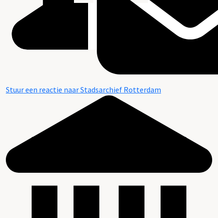
Stuur een reactie naar Stadsarchief Rotterdam