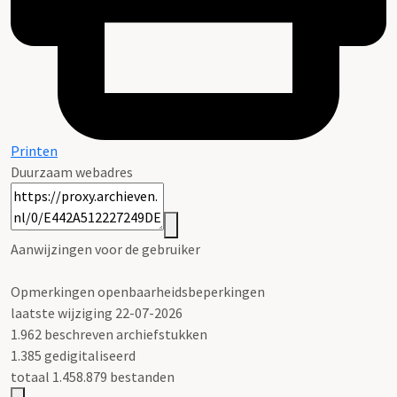
Printen
Duurzaam webadres
Aanwijzingen voor de gebruiker
Opmerkingen openbaarheidsbeperkingen
laatste wijziging 22-07-2026
1.962 beschreven archiefstukken
1.385 gedigitaliseerd
totaal 1.458.879 bestanden