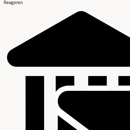
Reageren