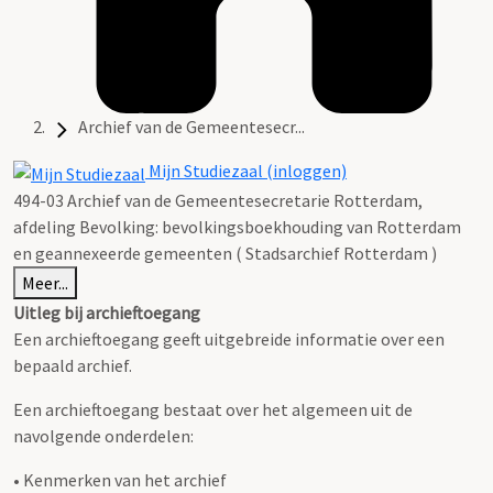
Archief van de Gemeentesecr...
Mijn Studiezaal (inloggen)
494-03 Archief van de Gemeentesecretarie Rotterdam,
afdeling Bevolking: bevolkingsboekhouding van Rotterdam
en geannexeerde gemeenten ( Stadsarchief Rotterdam )
Meer...
Uitleg bij archieftoegang
Een archieftoegang geeft uitgebreide informatie over een
bepaald archief.
Een archieftoegang bestaat over het algemeen uit de
navolgende onderdelen:
• Kenmerken van het archief