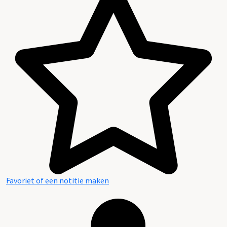
Favoriet of een notitie maken