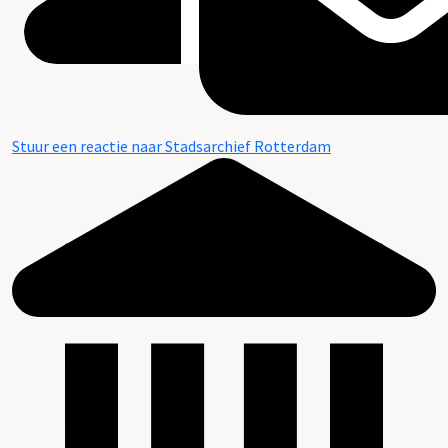
Stuur een reactie naar Stadsarchief Rotterdam