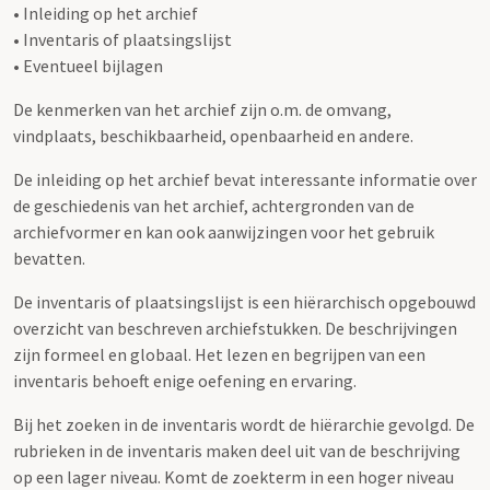
• Inleiding op het archief
• Inventaris of plaatsingslijst
• Eventueel bijlagen
De kenmerken van het archief zijn o.m. de omvang,
vindplaats, beschikbaarheid, openbaarheid en andere.
De inleiding op het archief bevat interessante informatie over
de geschiedenis van het archief, achtergronden van de
archiefvormer en kan ook aanwijzingen voor het gebruik
bevatten.
De inventaris of plaatsingslijst is een hiërarchisch opgebouwd
overzicht van beschreven archiefstukken. De beschrijvingen
zijn formeel en globaal. Het lezen en begrijpen van een
inventaris behoeft enige oefening en ervaring.
Bij het zoeken in de inventaris wordt de hiërarchie gevolgd. De
rubrieken in de inventaris maken deel uit van de beschrijving
op een lager niveau. Komt de zoekterm in een hoger niveau