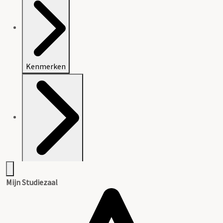
Kenmerken
Archiefvorming
Mijn Studiezaal