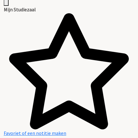
Mijn Studiezaal
Favoriet of een notitie maken