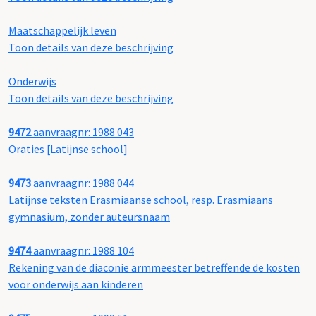
Maatschappelijk leven
Toon details van deze beschrijving
Onderwijs
Toon details van deze beschrijving
9472
aanvraagnr: 1988 043
Oraties [Latijnse school]
9473
aanvraagnr: 1988 044
Latijnse teksten Erasmiaanse school, resp. Erasmiaans
gymnasium, zonder auteursnaam
9474
aanvraagnr: 1988 104
Rekening van de diaconie armmeester betreffende de kosten
voor onderwijs aan kinderen