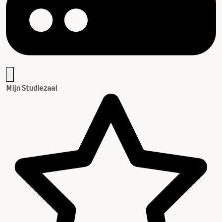
Mijn Studiezaal