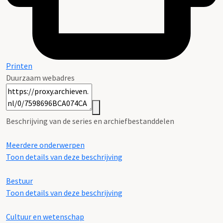
Printen
Duurzaam webadres
Beschrijving van de series en archiefbestanddelen
Meerdere onderwerpen
Toon details van deze beschrijving
Bestuur
Toon details van deze beschrijving
Cultuur en wetenschap