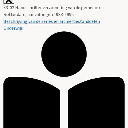
33-02 Handschriftenverzameling van de gemeente
Rotterdam, aanvullingen 1988-1996
Beschrijving van de series en archiefbestanddelen
Onderwijs