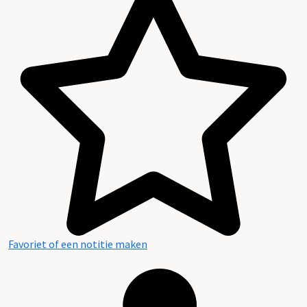
Favoriet of een notitie maken