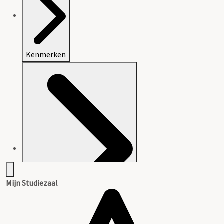
Kenmerken
Mijn Studiezaal