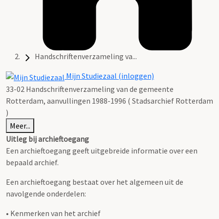
Handschriftenverzameling va...
Mijn Studiezaal (inloggen)
33-02 Handschriftenverzameling van de gemeente
Rotterdam, aanvullingen 1988-1996 ( Stadsarchief Rotterdam
)
Meer...
Uitleg bij archieftoegang
Een archieftoegang geeft uitgebreide informatie over een
bepaald archief.
Een archieftoegang bestaat over het algemeen uit de
navolgende onderdelen:
• Kenmerken van het archief