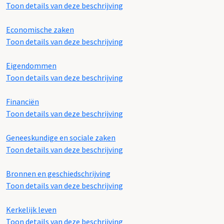
Toon details van deze beschrijving
Economische zaken
Toon details van deze beschrijving
Eigendommen
Toon details van deze beschrijving
Financiën
Toon details van deze beschrijving
Geneeskundige en sociale zaken
Toon details van deze beschrijving
Bronnen en geschiedschrijving
Toon details van deze beschrijving
Kerkelijk leven
Toon details van deze beschrijving