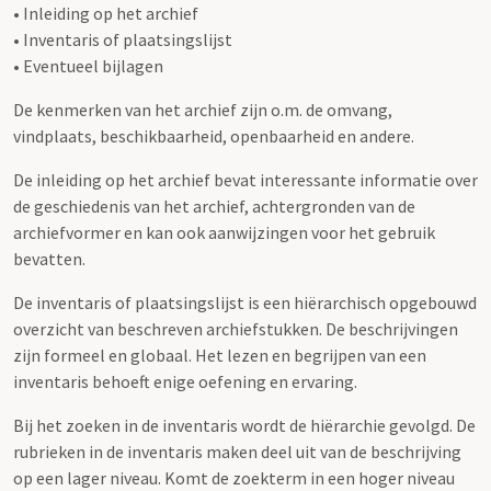
• Inleiding op het archief
• Inventaris of plaatsingslijst
• Eventueel bijlagen
De kenmerken van het archief zijn o.m. de omvang,
vindplaats, beschikbaarheid, openbaarheid en andere.
De inleiding op het archief bevat interessante informatie over
de geschiedenis van het archief, achtergronden van de
archiefvormer en kan ook aanwijzingen voor het gebruik
bevatten.
De inventaris of plaatsingslijst is een hiërarchisch opgebouwd
overzicht van beschreven archiefstukken. De beschrijvingen
zijn formeel en globaal. Het lezen en begrijpen van een
inventaris behoeft enige oefening en ervaring.
Bij het zoeken in de inventaris wordt de hiërarchie gevolgd. De
rubrieken in de inventaris maken deel uit van de beschrijving
op een lager niveau. Komt de zoekterm in een hoger niveau