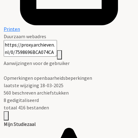
Printen
Duurzaam webadres
Aanwijzingen voor de gebruiker
Opmerkingen openbaarheidsbeperkingen
laatste wijziging 18-03-2025
560 beschreven archiefstukken
8 gedigitaliseerd
totaal 416 bestanden
Mijn Studiezaal