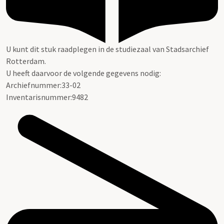
U kunt dit stuk raadplegen in de studiezaal van Stadsarchief
Rotterdam.
U heeft daarvoor de volgende gegevens nodig:
Archiefnummer:33-02
Inventarisnummer:9482