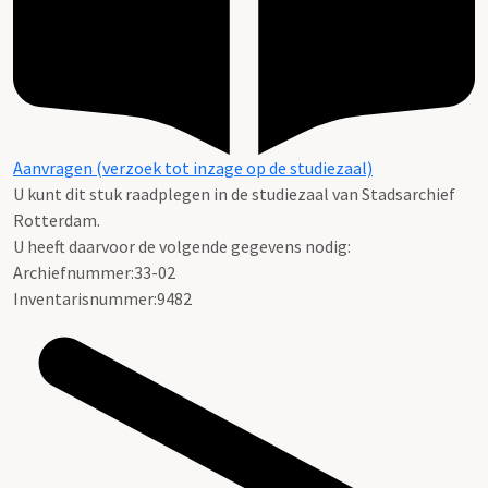
Aanvragen (verzoek tot inzage op de studiezaal)
U kunt dit stuk raadplegen in de studiezaal van Stadsarchief
Rotterdam.
U heeft daarvoor de volgende gegevens nodig:
Archiefnummer:33-02
Inventarisnummer:9482