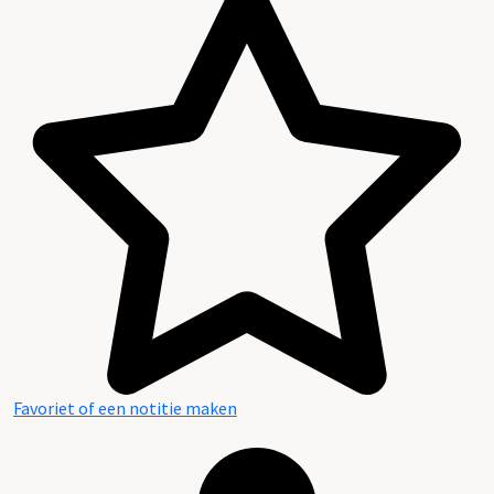
Favoriet of een notitie maken