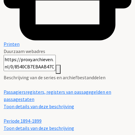
Printen
Duurzaam webadres
Beschrijving van de series en archiefbestanddelen
Passagiersregisters, registers van passagegelden en
passagestaten
Toon details van deze beschrijving
Periode 1894-1899
Toon details van deze beschrijving