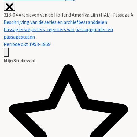
318-04 Archieven van de Holland Amerika Lijn (HAL): Passage A
Beschrijving van de series en archiefbestanddelen
Passagiersregisters, registers van passagegelden en
passagestaten
Periode okt 1953-1969
Mijn Studiezaal