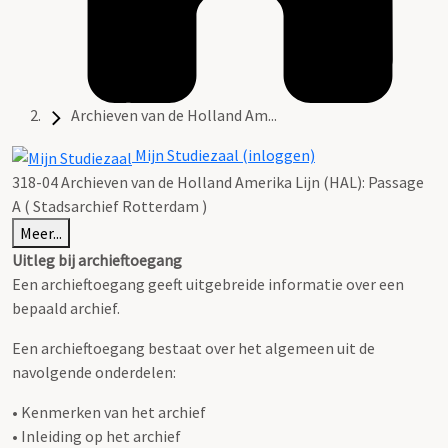
Archieven van de Holland Am...
Mijn Studiezaal (inloggen)
318-04 Archieven van de Holland Amerika Lijn (HAL): Passage
A ( Stadsarchief Rotterdam )
Meer...
Uitleg bij archieftoegang
Een archieftoegang geeft uitgebreide informatie over een
bepaald archief.
Een archieftoegang bestaat over het algemeen uit de
navolgende onderdelen:
• Kenmerken van het archief
• Inleiding op het archief