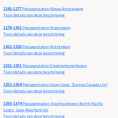
1242-1277
Passagestaten Nieuw Amsterdam
Toon details van deze beschrijving
1278-1301
Passagestaten Statendam
Toon details van deze beschrijving
1302-1320
Passagestaten Rotterdam
Toon details van deze beschrijving
1321-1351
Passagestaten Emigrantenschepen
Toon details van deze beschrijving
1352-1354
Passagestaten Seven Seas, 'Europa Canada Lijn'
Toon details van deze beschrijving
1355-1374
Passagestaten: Vrachtschepen. North Pacific
Coats, Java-New York lijn
Toon details van deze beschrijving