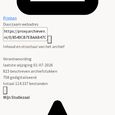
Printen
Duurzaam webadres
Inhoud en structuur van het archief
Verantwoording
laatste wijziging 01-07-2026
823 beschreven archiefstukken
758 gedigitaliseerd
totaal 114.337 bestanden
Mijn Studiezaal