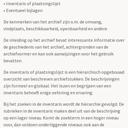
• Inventaris of plaatsingslijst
• Eventueel bijlagen
De kenmerken van het archief zijn o.m. de omvang,
vindplaats, beschikbaarheid, openbaarheid en andere.
De inleiding op het archief bevat interessante informatie over
de geschiedenis van het archief, achtergronden van de
archiefvormer en kan ook aanwijzingen voor het gebruik
bevatten.
De inventaris of plaatsingslijst is een hiërarchisch opgebouwd
overzicht van beschreven archiefstukken. De beschrijvingen
zijn formeel en globaal. Het lezen en begrijpen van een
inventaris behoeft enige oefening en ervaring.
Bij het zoeken in de inventaris wordt de hiërarchie gevolgd. De
rubrieken in de inventaris maken deel uit van de beschrijving
op een lager niveau. Komt de zoekterm in een hoger niveau
voor, dan voldoen onderliggende niveaus ook aan de