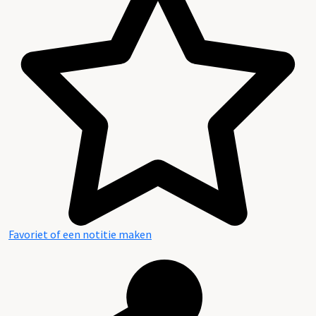
Favoriet of een notitie maken