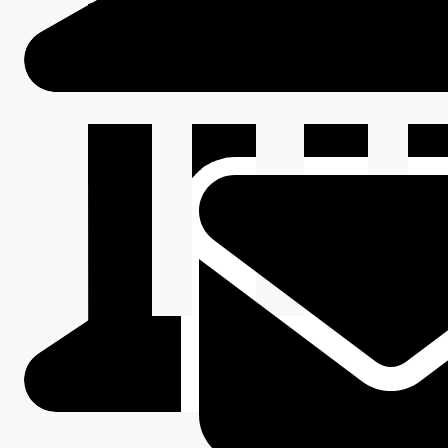
Beschrijving van de series en archiefbestanddelen