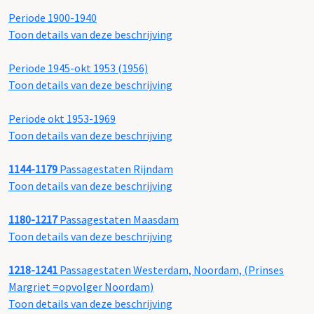
Periode 1900-1940
Toon details van deze beschrijving
Periode 1945-okt 1953 (1956)
Toon details van deze beschrijving
Periode okt 1953-1969
Toon details van deze beschrijving
1144-1179
Passagestaten Rijndam
Toon details van deze beschrijving
1180-1217
Passagestaten Maasdam
Toon details van deze beschrijving
1218-1241
Passagestaten Westerdam, Noordam, (Prinses
Margriet =opvolger Noordam)
Toon details van deze beschrijving