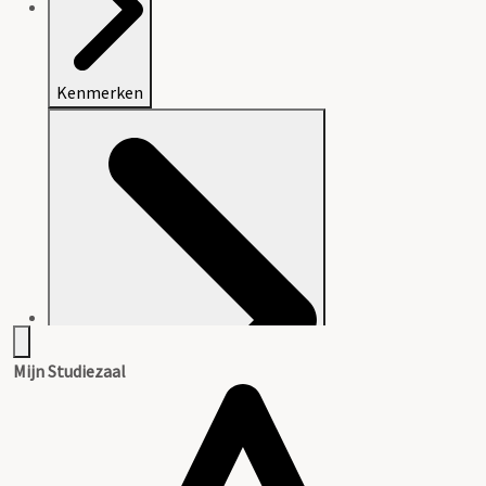
Kenmerken
Mijn Studiezaal