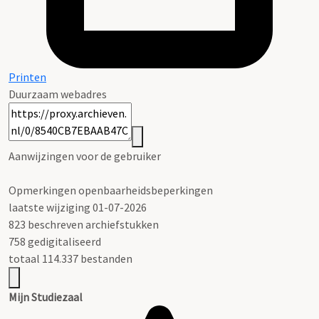
Printen
Duurzaam webadres
Aanwijzingen voor de gebruiker
Opmerkingen openbaarheidsbeperkingen
laatste wijziging 01-07-2026
823 beschreven archiefstukken
758 gedigitaliseerd
totaal 114.337 bestanden
Mijn Studiezaal