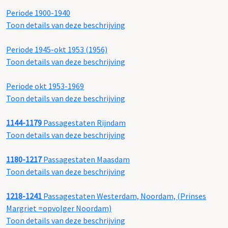
Periode 1900-1940
Toon details van deze beschrijving
Periode 1945-okt 1953 (1956)
Toon details van deze beschrijving
Periode okt 1953-1969
Toon details van deze beschrijving
1144-1179
Passagestaten Rijndam
Toon details van deze beschrijving
1180-1217
Passagestaten Maasdam
Toon details van deze beschrijving
1218-1241
Passagestaten Westerdam, Noordam, (Prinses
Margriet =opvolger Noordam)
Toon details van deze beschrijving