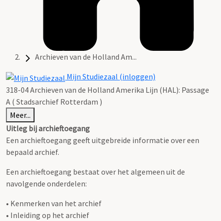
Archieven van de Holland Am...
Mijn Studiezaal (inloggen)
318-04 Archieven van de Holland Amerika Lijn (HAL): Passage
A ( Stadsarchief Rotterdam )
Meer...
Uitleg bij archieftoegang
Een archieftoegang geeft uitgebreide informatie over een
bepaald archief.
Een archieftoegang bestaat over het algemeen uit de
navolgende onderdelen:
• Kenmerken van het archief
• Inleiding op het archief