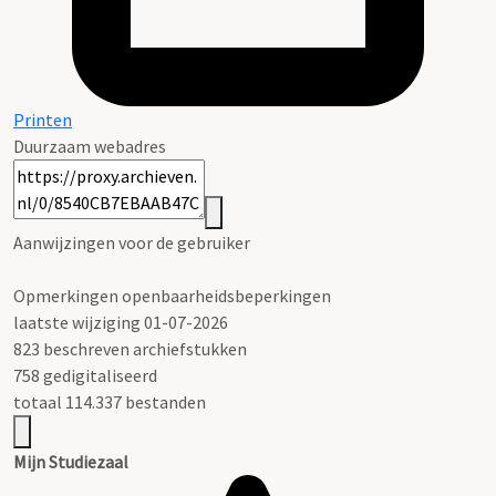
Printen
Duurzaam webadres
Aanwijzingen voor de gebruiker
Opmerkingen openbaarheidsbeperkingen
laatste wijziging 01-07-2026
823 beschreven archiefstukken
758 gedigitaliseerd
totaal 114.337 bestanden
Mijn Studiezaal