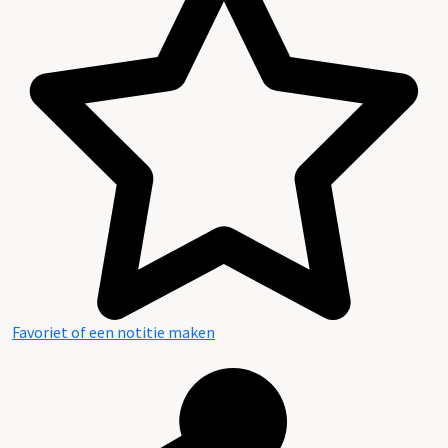
Favoriet of een notitie maken