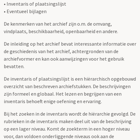
• Inventaris of plaatsingslijst
• Eventueel bijlagen
De kenmerken van het archief zijn o.m. de omvang,
vindplaats, beschikbaarheid, openbaarheid en andere.
De inleiding op het archief bevat interessante informatie over
de geschiedenis van het archief, achtergronden van de
archiefvormer en kan ook aanwijzingen voor het gebruik
bevatten.
De inventaris of plaatsingslijst is een hiërarchisch opgebouwd
overzicht van beschreven archiefstukken. De beschrijvingen
zijn formeel en globaal. Het lezen en begrijpen van een
inventaris behoeft enige oefening en ervaring.
Bij het zoeken in de inventaris wordt de hiërarchie gevolgd. De
rubrieken in de inventaris maken deel uit van de beschrijving
op een lager niveau. Komt de zoekterm in een hoger niveau
voor, dan voldoen onderliggende niveaus ook aan de