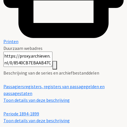
Printen
Duurzaam webadres
Beschrijving van de series en archiefbestanddelen
Passagiersregisters, registers van passagegelden en
passagestaten
Toon details van deze beschrijving
Periode 1894-1899
Toon details van deze beschrijving