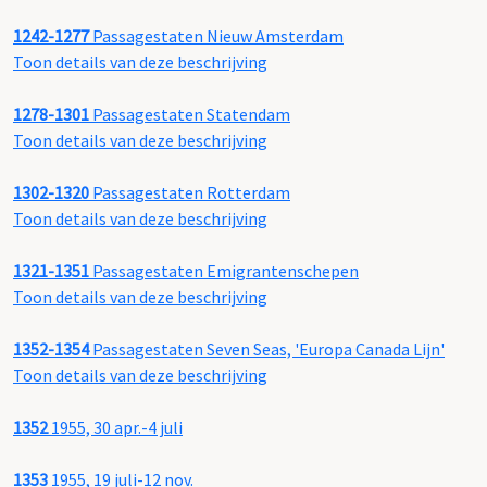
1242-1277
Passagestaten Nieuw Amsterdam
Toon details van deze beschrijving
1278-1301
Passagestaten Statendam
Toon details van deze beschrijving
1302-1320
Passagestaten Rotterdam
Toon details van deze beschrijving
1321-1351
Passagestaten Emigrantenschepen
Toon details van deze beschrijving
1352-1354
Passagestaten Seven Seas, 'Europa Canada Lijn'
Toon details van deze beschrijving
1352
1955, 30 apr.-4 juli
1353
1955, 19 juli-12 nov.