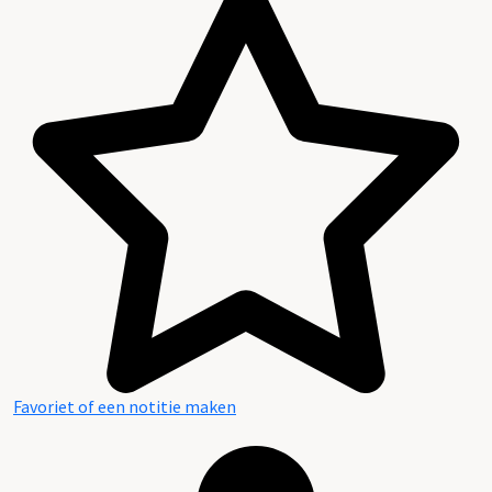
Favoriet of een notitie maken