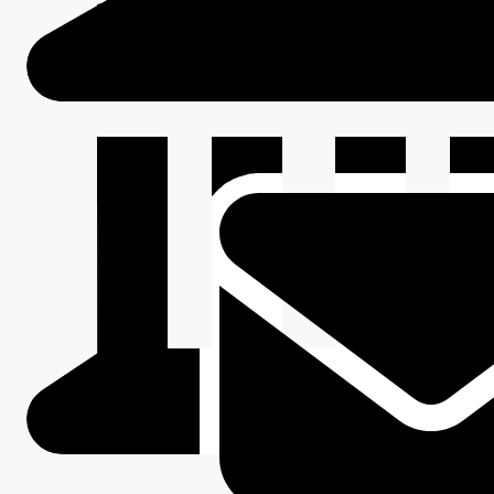
Beschrijving van de series en archiefbestanddelen