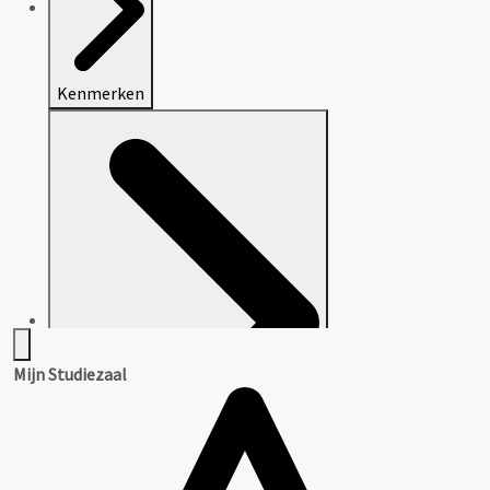
Kenmerken
Mijn Studiezaal