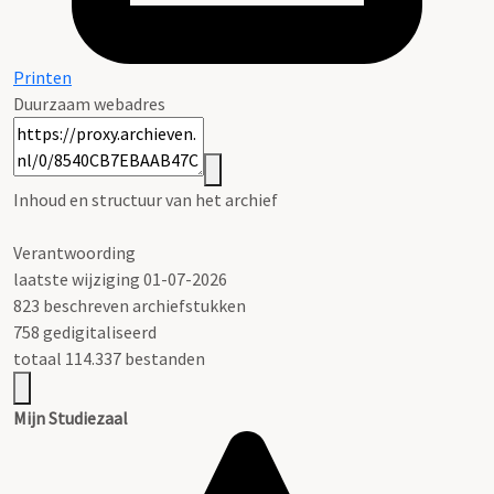
Printen
Duurzaam webadres
Inhoud en structuur van het archief
Verantwoording
laatste wijziging 01-07-2026
823 beschreven archiefstukken
758 gedigitaliseerd
totaal 114.337 bestanden
Mijn Studiezaal