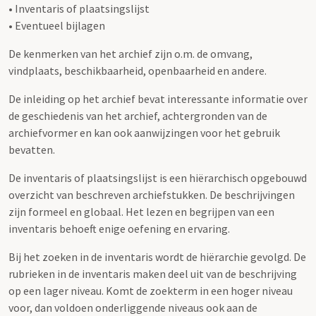
• Inventaris of plaatsingslijst
• Eventueel bijlagen
De kenmerken van het archief zijn o.m. de omvang,
vindplaats, beschikbaarheid, openbaarheid en andere.
De inleiding op het archief bevat interessante informatie over
de geschiedenis van het archief, achtergronden van de
archiefvormer en kan ook aanwijzingen voor het gebruik
bevatten.
De inventaris of plaatsingslijst is een hiërarchisch opgebouwd
overzicht van beschreven archiefstukken. De beschrijvingen
zijn formeel en globaal. Het lezen en begrijpen van een
inventaris behoeft enige oefening en ervaring.
Bij het zoeken in de inventaris wordt de hiërarchie gevolgd. De
rubrieken in de inventaris maken deel uit van de beschrijving
op een lager niveau. Komt de zoekterm in een hoger niveau
voor, dan voldoen onderliggende niveaus ook aan de