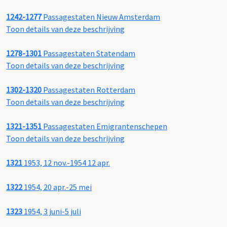
1242-1277
Passagestaten Nieuw Amsterdam
Toon details van deze beschrijving
1278-1301
Passagestaten Statendam
Toon details van deze beschrijving
1302-1320
Passagestaten Rotterdam
Toon details van deze beschrijving
1321-1351
Passagestaten Emigrantenschepen
Toon details van deze beschrijving
1321
1953, 12 nov.-1954 12 apr.
1322
1954, 20 apr.-25 mei
1323
1954, 3 juni-5 juli