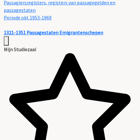
Passagiersregisters, registers van passagegelden en
passagestaten
Periode okt 1953-1969
1321-1351
Passagestaten Emigrantenschepen
Mijn Studiezaal