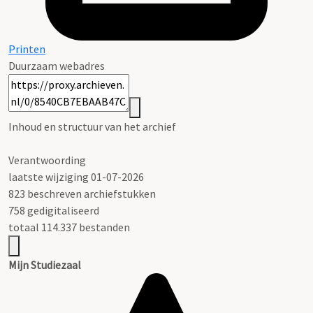
Printen
Duurzaam webadres
Inhoud en structuur van het archief
Verantwoording
laatste wijziging 01-07-2026
823 beschreven archiefstukken
758 gedigitaliseerd
totaal 114.337 bestanden
Mijn Studiezaal