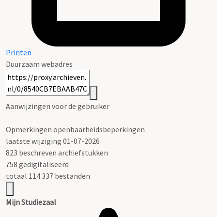
Printen
Duurzaam webadres
Aanwijzingen voor de gebruiker
Opmerkingen openbaarheidsbeperkingen
laatste wijziging 01-07-2026
823 beschreven archiefstukken
758 gedigitaliseerd
totaal 114.337 bestanden
Mijn Studiezaal