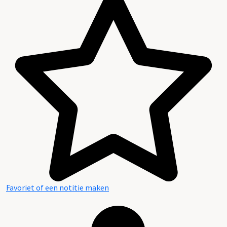
Favoriet of een notitie maken