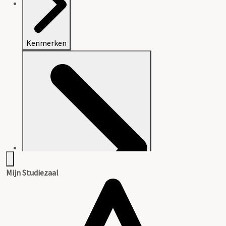
Kenmerken
Mijn Studiezaal