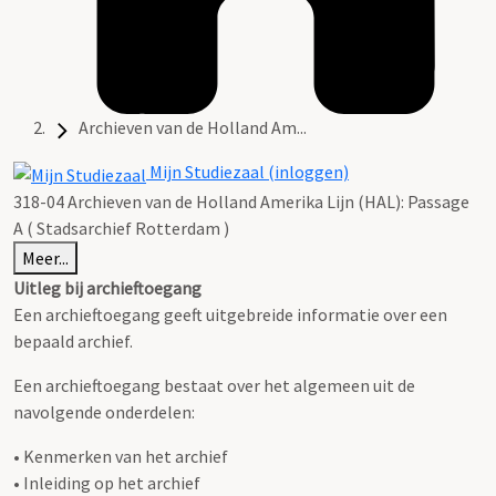
Archieven van de Holland Am...
Mijn Studiezaal (inloggen)
318-04 Archieven van de Holland Amerika Lijn (HAL): Passage
A ( Stadsarchief Rotterdam )
Meer...
Uitleg bij archieftoegang
Een archieftoegang geeft uitgebreide informatie over een
bepaald archief.
Een archieftoegang bestaat over het algemeen uit de
navolgende onderdelen:
• Kenmerken van het archief
• Inleiding op het archief