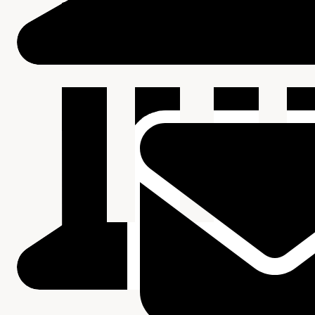
Beschrijving van de series en archiefbestanddelen