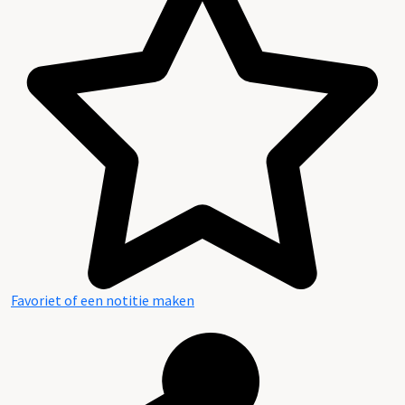
Favoriet of een notitie maken