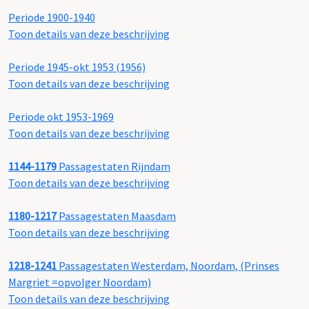
Periode 1900-1940
Toon details van deze beschrijving
Periode 1945-okt 1953 (1956)
Toon details van deze beschrijving
Periode okt 1953-1969
Toon details van deze beschrijving
1144-1179
Passagestaten Rijndam
Toon details van deze beschrijving
1180-1217
Passagestaten Maasdam
Toon details van deze beschrijving
1218-1241
Passagestaten Westerdam, Noordam, (Prinses
Margriet =opvolger Noordam)
Toon details van deze beschrijving