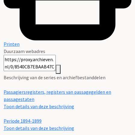
Printen
Duurzaam webadres
Beschrijving van de series en archiefbestanddelen
Passagiersregisters, registers van passagegelden en
passagestaten
Toon details van deze beschrijving
Periode 1894-1899
Toon details van deze beschrijving