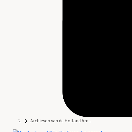
Archieven van de Holland Am...