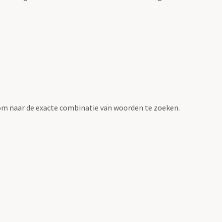
om naar de exacte combinatie van woorden te zoeken.