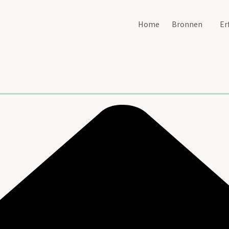
Home
Bronnen
Er