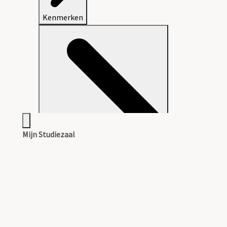
Kenmerken
Mijn Studiezaal