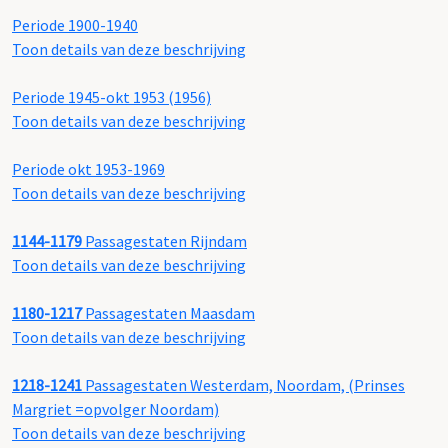
Periode 1900-1940
Toon details van deze beschrijving
Periode 1945-okt 1953 (1956)
Toon details van deze beschrijving
Periode okt 1953-1969
Toon details van deze beschrijving
1144-1179
Passagestaten Rijndam
Toon details van deze beschrijving
1180-1217
Passagestaten Maasdam
Toon details van deze beschrijving
1218-1241
Passagestaten Westerdam, Noordam, (Prinses
Margriet =opvolger Noordam)
Toon details van deze beschrijving