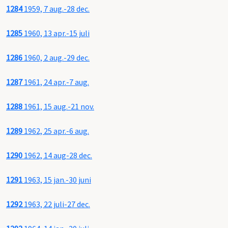
1284
1959, 7 aug.-28 dec.
1285
1960, 13 apr.-15 juli
1286
1960, 2 aug.-29 dec.
1287
1961, 24 apr.-7 aug.
1288
1961, 15 aug.-21 nov.
1289
1962, 25 apr.-6 aug.
1290
1962, 14 aug-28 dec.
1291
1963, 15 jan.-30 juni
1292
1963, 22 juli-27 dec.