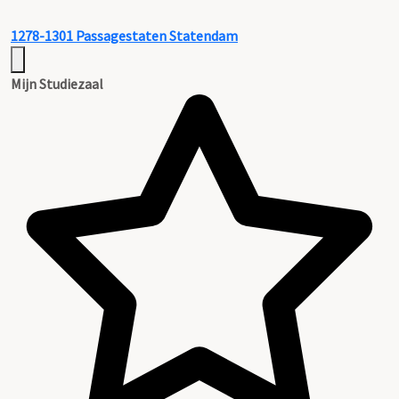
1278-1301
Passagestaten Statendam
Mijn Studiezaal