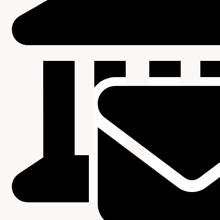
Beschrijving van de series en archiefbestanddelen