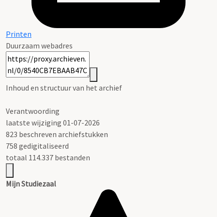
Printen
Duurzaam webadres
Inhoud en structuur van het archief
Verantwoording
laatste wijziging 01-07-2026
823 beschreven archiefstukken
758 gedigitaliseerd
totaal 114.337 bestanden
Mijn Studiezaal