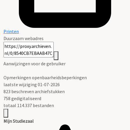
Printen
Duurzaam webadres
Aanwijzingen voor de gebruiker
Opmerkingen openbaarheidsbeperkingen
laatste wijziging 01-07-2026
823 beschreven archiefstukken
758 gedigitaliseerd
totaal 114.337 bestanden
Mijn Studiezaal