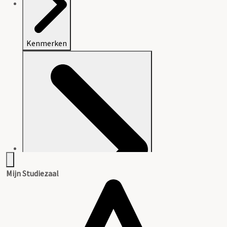
Kenmerken
Mijn Studiezaal