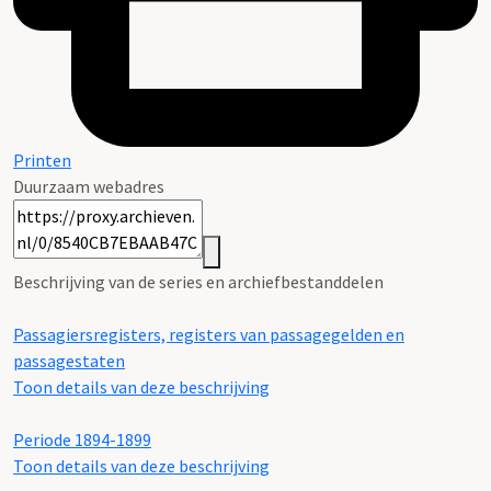
Printen
Duurzaam webadres
Beschrijving van de series en archiefbestanddelen
Passagiersregisters, registers van passagegelden en
passagestaten
Toon details van deze beschrijving
Periode 1894-1899
Toon details van deze beschrijving