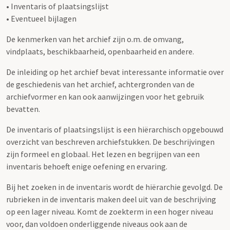
• Inventaris of plaatsingslijst
• Eventueel bijlagen
De kenmerken van het archief zijn o.m. de omvang,
vindplaats, beschikbaarheid, openbaarheid en andere.
De inleiding op het archief bevat interessante informatie over
de geschiedenis van het archief, achtergronden van de
archiefvormer en kan ook aanwijzingen voor het gebruik
bevatten.
De inventaris of plaatsingslijst is een hiërarchisch opgebouwd
overzicht van beschreven archiefstukken. De beschrijvingen
zijn formeel en globaal. Het lezen en begrijpen van een
inventaris behoeft enige oefening en ervaring.
Bij het zoeken in de inventaris wordt de hiërarchie gevolgd. De
rubrieken in de inventaris maken deel uit van de beschrijving
op een lager niveau. Komt de zoekterm in een hoger niveau
voor, dan voldoen onderliggende niveaus ook aan de