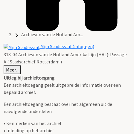
Archieven van de Holland Am...
Mijn Studiezaal (inloggen)
318-04 Archieven van de Holland Amerika Lijn (HAL): Passage
A ( Stadsarchief Rotterdam )
Meer...
Uitleg bij archieftoegang
Een archieftoegang geeft uitgebreide informatie over een
bepaald archief.
Een archieftoegang bestaat over het algemeen uit de
navolgende onderdelen:
• Kenmerken van het archief
• Inleiding op het archief