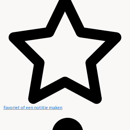
Favoriet of een notitie maken