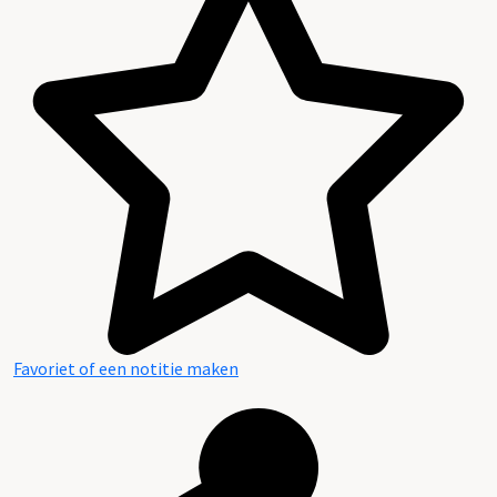
Favoriet of een notitie maken