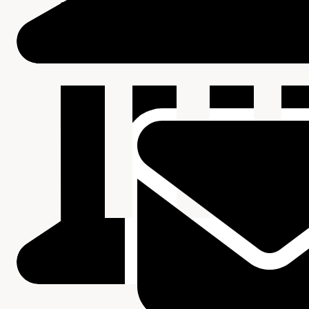
Beschrijving van de series en archiefbestanddelen