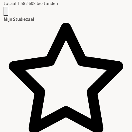
totaal 1.582.608 bestanden
Mijn Studiezaal