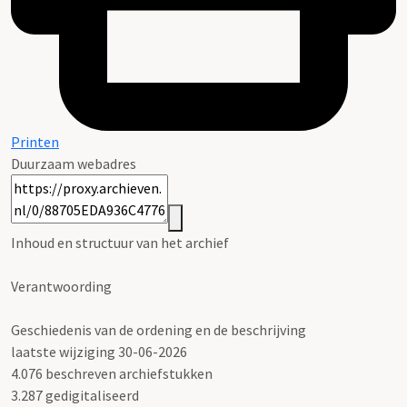
Printen
Duurzaam webadres
Inhoud en structuur van het archief
Verantwoording
Geschiedenis van de ordening en de beschrijving
laatste wijziging 30-06-2026
4.076 beschreven archiefstukken
3.287 gedigitaliseerd