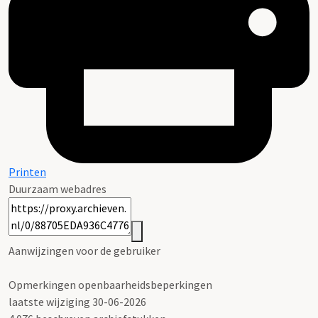
Printen
Duurzaam webadres
Aanwijzingen voor de gebruiker
Opmerkingen openbaarheidsbeperkingen
laatste wijziging 30-06-2026