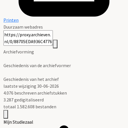
Printen
Duurzaam webadres
Archiefvorming
Geschiedenis van de archiefvormer
Geschiedenis van het archief
laatste wijziging 30-06-2026
4.076 beschreven archiefstukken
3.287 gedigitaliseerd
totaal 1.582.608 bestanden
Mijn Studiezaal