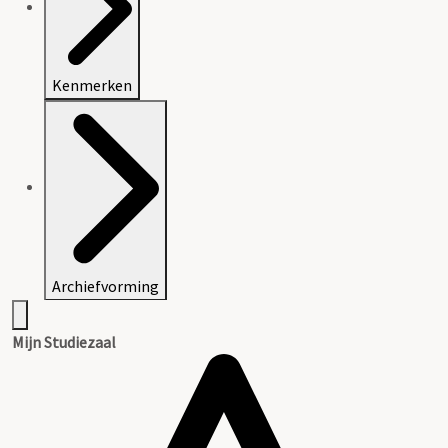
Kenmerken
Archiefvorming
Mijn Studiezaal