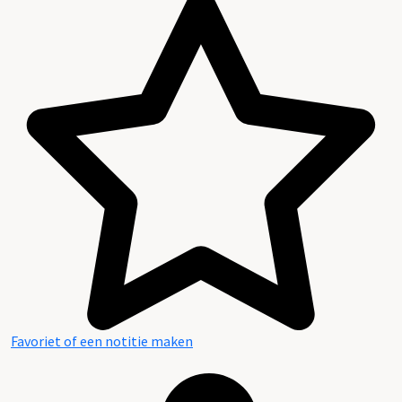
Favoriet of een notitie maken