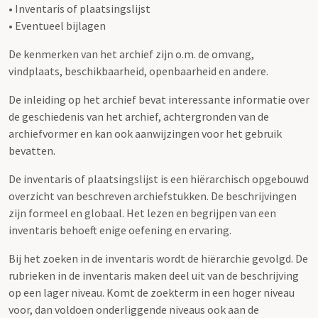
• Inventaris of plaatsingslijst
• Eventueel bijlagen
De kenmerken van het archief zijn o.m. de omvang,
vindplaats, beschikbaarheid, openbaarheid en andere.
De inleiding op het archief bevat interessante informatie over
de geschiedenis van het archief, achtergronden van de
archiefvormer en kan ook aanwijzingen voor het gebruik
bevatten.
De inventaris of plaatsingslijst is een hiërarchisch opgebouwd
overzicht van beschreven archiefstukken. De beschrijvingen
zijn formeel en globaal. Het lezen en begrijpen van een
inventaris behoeft enige oefening en ervaring.
Bij het zoeken in de inventaris wordt de hiërarchie gevolgd. De
rubrieken in de inventaris maken deel uit van de beschrijving
op een lager niveau. Komt de zoekterm in een hoger niveau
voor, dan voldoen onderliggende niveaus ook aan de