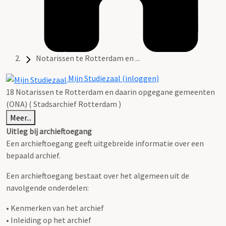
Notarissen te Rotterdam en ...
Mijn Studiezaal (inloggen)
18 Notarissen te Rotterdam en daarin opgegane gemeenten
(ONA) ( Stadsarchief Rotterdam )
Meer...
Uitleg bij archieftoegang
Een archieftoegang geeft uitgebreide informatie over een
bepaald archief.
Een archieftoegang bestaat over het algemeen uit de
navolgende onderdelen:
• Kenmerken van het archief
• Inleiding op het archief