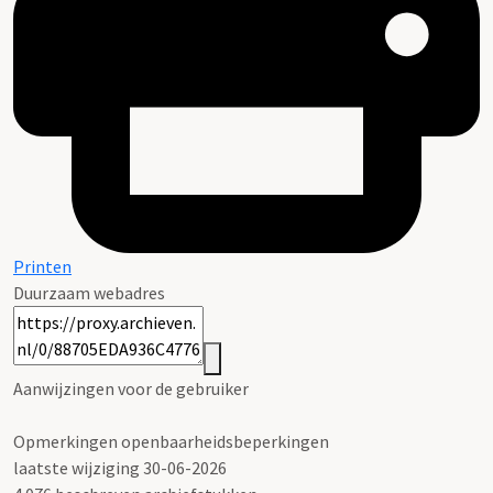
Printen
Duurzaam webadres
Aanwijzingen voor de gebruiker
Opmerkingen openbaarheidsbeperkingen
laatste wijziging 30-06-2026