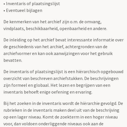
• Inventaris of plaatsingslijst
• Eventueel bijlagen
De kenmerken van het archief zijn o.m. de omvang,
vindplaats, beschikbaarheid, openbaarheid en andere.
De inleiding op het archief bevat interessante informatie over
de geschiedenis van het archief, achtergronden van de
archiefvormer en kan ook aanwijzingen voor het gebruik
bevatten.
De inventaris of plaatsingslijst is een hiërarchisch opgebouwd
overzicht van beschreven archiefstukken. De beschrijvingen
zijn formeel en globaal. Het lezen en begrijpen van een
inventaris behoeft enige oefening en ervaring.
Bij het zoeken in de inventaris wordt de hiërarchie gevolgd. De
rubrieken in de inventaris maken deel uit van de beschrijving
op een lager niveau. Komt de zoekterm in een hoger niveau
voor, dan voldoen onderliggende niveaus ook aan de