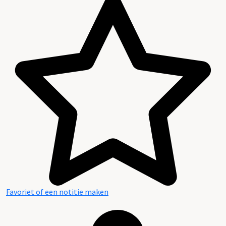
Favoriet of een notitie maken