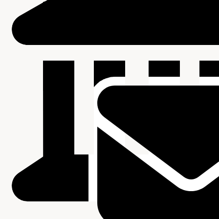
Beschrijving van de series en archiefbestanddelen