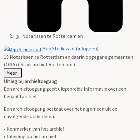
Notarissen te Rotterdam en ...
Mijn Studiezaal (inloggen)
18 Notarissen te Rotterdam en daarin opgegane gemeenten
(ONA) ( Stadsarchief Rotterdam )
Meer...
Uitleg bij archieftoegang
Een archieftoegang geeft uitgebreide informatie over een
bepaald archief.
Een archieftoegang bestaat over het algemeen uit de
navolgende onderdelen:
• Kenmerken van het archief
• Inleiding op het archief