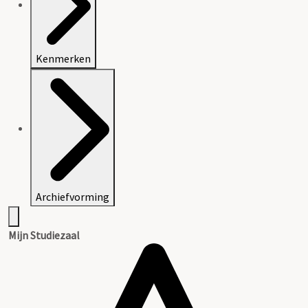
Kenmerken
Archiefvorming
Mijn Studiezaal