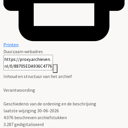
Printen
Duurzaam webadres
Inhoud en structuur van het archief
Verantwoording
Geschiedenis van de ordening en de beschrijving
laatste wijziging 30-06-2026
4.076 beschreven archiefstukken
3.287 gedigitaliseerd