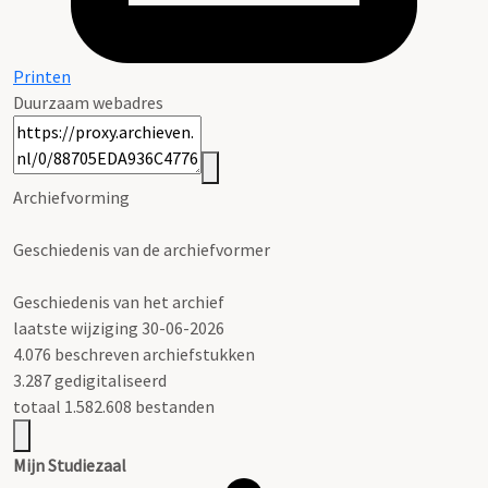
Printen
Duurzaam webadres
Archiefvorming
Geschiedenis van de archiefvormer
Geschiedenis van het archief
laatste wijziging 30-06-2026
4.076 beschreven archiefstukken
3.287 gedigitaliseerd
totaal 1.582.608 bestanden
Mijn Studiezaal