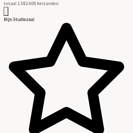
totaal 1.582.608 bestanden
Mijn Studiezaal