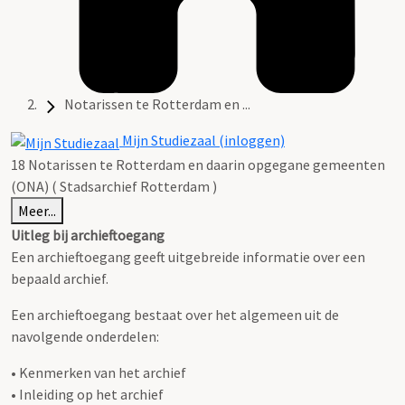
Notarissen te Rotterdam en ...
Mijn Studiezaal (inloggen)
18 Notarissen te Rotterdam en daarin opgegane gemeenten
(ONA) ( Stadsarchief Rotterdam )
Meer...
Uitleg bij archieftoegang
Een archieftoegang geeft uitgebreide informatie over een
bepaald archief.
Een archieftoegang bestaat over het algemeen uit de
navolgende onderdelen:
• Kenmerken van het archief
• Inleiding op het archief