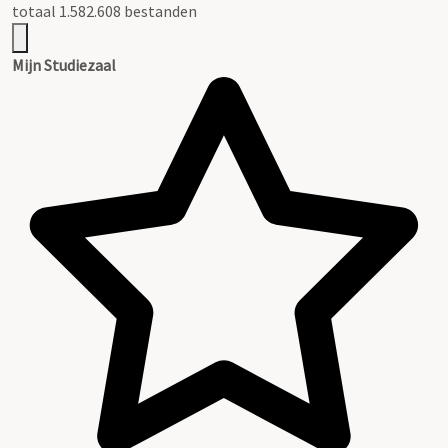
totaal 1.582.608 bestanden
Mijn Studiezaal