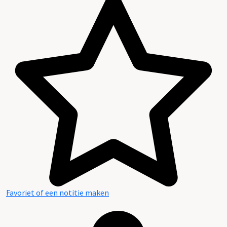
Favoriet of een notitie maken