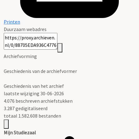
Printen
Duurzaam webadres
Archiefvorming
Geschiedenis van de archiefvormer
Geschiedenis van het archief
laatste wijziging 30-06-2026
4.076 beschreven archiefstukken
3.287 gedigitaliseerd
totaal 1.582.608 bestanden
Mijn Studiezaal