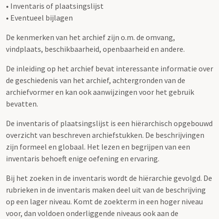
• Inventaris of plaatsingslijst
• Eventueel bijlagen
De kenmerken van het archief zijn o.m. de omvang,
vindplaats, beschikbaarheid, openbaarheid en andere.
De inleiding op het archief bevat interessante informatie over
de geschiedenis van het archief, achtergronden van de
archiefvormer en kan ook aanwijzingen voor het gebruik
bevatten.
De inventaris of plaatsingslijst is een hiërarchisch opgebouwd
overzicht van beschreven archiefstukken. De beschrijvingen
zijn formeel en globaal. Het lezen en begrijpen van een
inventaris behoeft enige oefening en ervaring.
Bij het zoeken in de inventaris wordt de hiërarchie gevolgd. De
rubrieken in de inventaris maken deel uit van de beschrijving
op een lager niveau. Komt de zoekterm in een hoger niveau
voor, dan voldoen onderliggende niveaus ook aan de