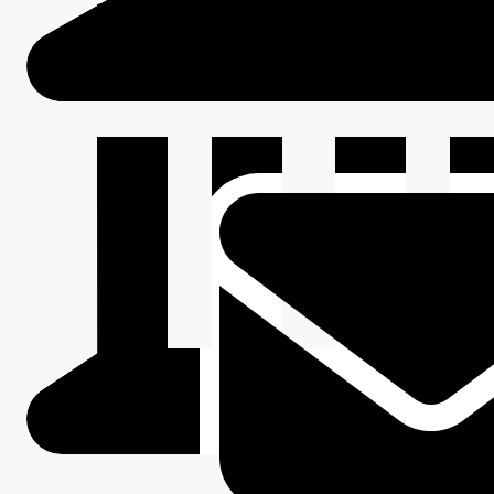
Beschrijving van de series en archiefbestanddelen