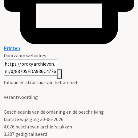
Printen
Duurzaam webadres
Inhoud en structuur van het archief
Verantwoording
Geschiedenis van de ordening en de beschrijving
laatste wijziging 30-06-2026
4.076 beschreven archiefstukken
3.287 gedigitaliseerd