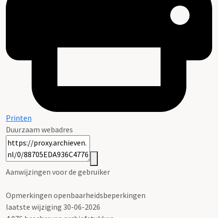
Printen
Duurzaam webadres
Aanwijzingen voor de gebruiker
Opmerkingen openbaarheidsbeperkingen
laatste wijziging 30-06-2026