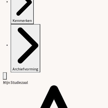
Kenmerken
Archiefvorming
Mijn Studiezaal