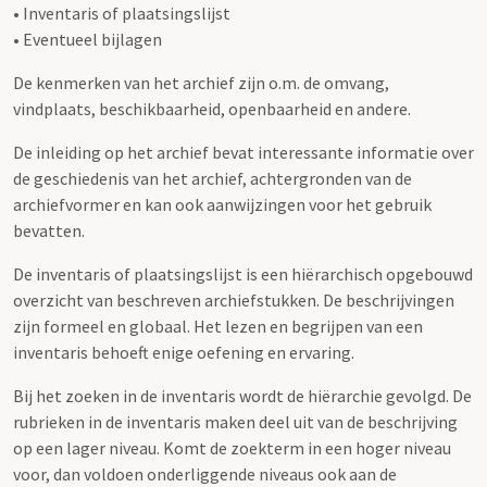
• Inventaris of plaatsingslijst
• Eventueel bijlagen
De kenmerken van het archief zijn o.m. de omvang,
vindplaats, beschikbaarheid, openbaarheid en andere.
De inleiding op het archief bevat interessante informatie over
de geschiedenis van het archief, achtergronden van de
archiefvormer en kan ook aanwijzingen voor het gebruik
bevatten.
De inventaris of plaatsingslijst is een hiërarchisch opgebouwd
overzicht van beschreven archiefstukken. De beschrijvingen
zijn formeel en globaal. Het lezen en begrijpen van een
inventaris behoeft enige oefening en ervaring.
Bij het zoeken in de inventaris wordt de hiërarchie gevolgd. De
rubrieken in de inventaris maken deel uit van de beschrijving
op een lager niveau. Komt de zoekterm in een hoger niveau
voor, dan voldoen onderliggende niveaus ook aan de