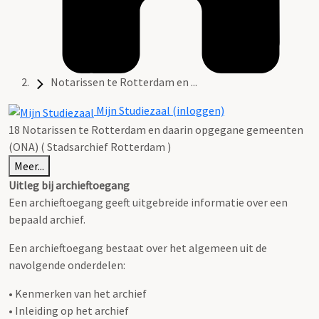
Notarissen te Rotterdam en ...
Mijn Studiezaal (inloggen)
18 Notarissen te Rotterdam en daarin opgegane gemeenten
(ONA) ( Stadsarchief Rotterdam )
Meer...
Uitleg bij archieftoegang
Een archieftoegang geeft uitgebreide informatie over een
bepaald archief.
Een archieftoegang bestaat over het algemeen uit de
navolgende onderdelen:
• Kenmerken van het archief
• Inleiding op het archief