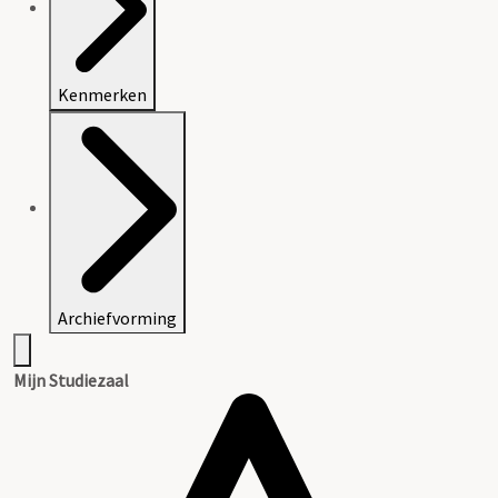
Kenmerken
Archiefvorming
Mijn Studiezaal