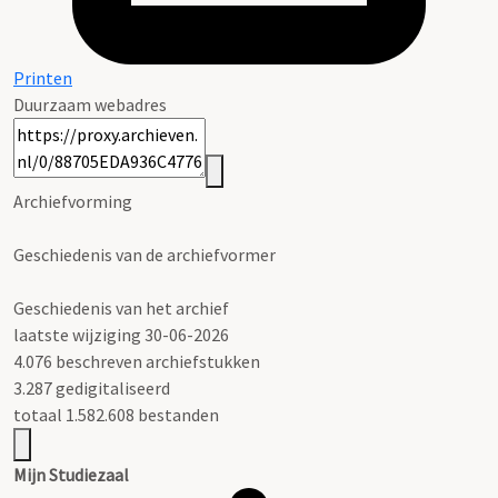
Printen
Duurzaam webadres
Archiefvorming
Geschiedenis van de archiefvormer
Geschiedenis van het archief
laatste wijziging 30-06-2026
4.076 beschreven archiefstukken
3.287 gedigitaliseerd
totaal 1.582.608 bestanden
Mijn Studiezaal