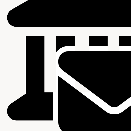
Beschrijving van de series en archiefbestanddelen