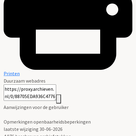
Printen
Duurzaam webadres
Aanwijzingen voor de gebruiker
Opmerkingen openbaarheidsbeperkingen
laatste wijziging 30-06-2026