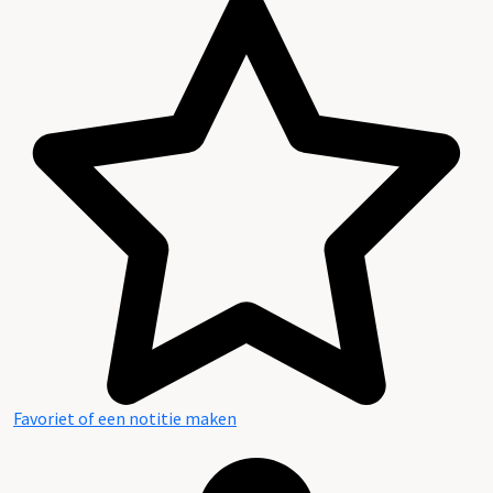
Favoriet of een notitie maken