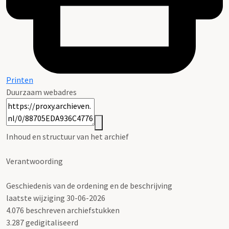
Printen
Duurzaam webadres
Inhoud en structuur van het archief
Verantwoording
Geschiedenis van de ordening en de beschrijving
laatste wijziging 30-06-2026
4.076 beschreven archiefstukken
3.287 gedigitaliseerd