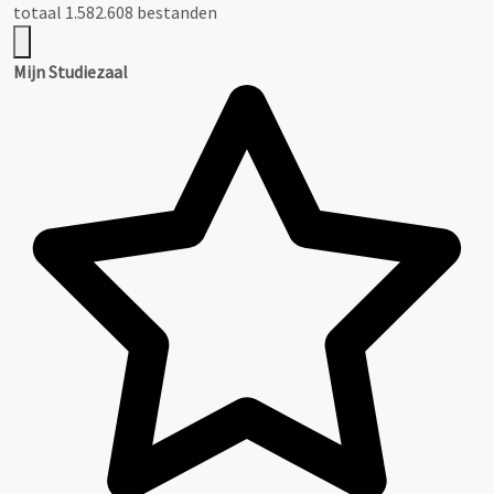
totaal 1.582.608 bestanden
Mijn Studiezaal