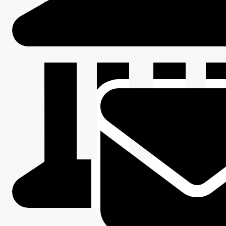
Beschrijving van de series en archiefbestanddelen