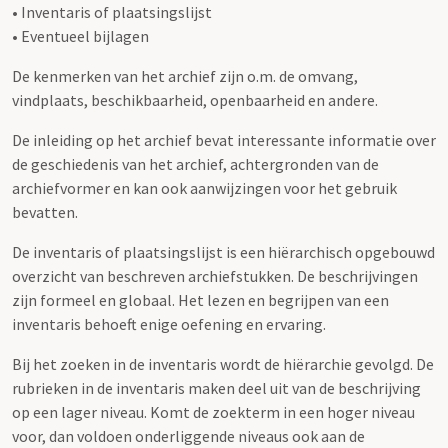
• Inventaris of plaatsingslijst
• Eventueel bijlagen
De kenmerken van het archief zijn o.m. de omvang,
vindplaats, beschikbaarheid, openbaarheid en andere.
De inleiding op het archief bevat interessante informatie over
de geschiedenis van het archief, achtergronden van de
archiefvormer en kan ook aanwijzingen voor het gebruik
bevatten.
De inventaris of plaatsingslijst is een hiërarchisch opgebouwd
overzicht van beschreven archiefstukken. De beschrijvingen
zijn formeel en globaal. Het lezen en begrijpen van een
inventaris behoeft enige oefening en ervaring.
Bij het zoeken in de inventaris wordt de hiërarchie gevolgd. De
rubrieken in de inventaris maken deel uit van de beschrijving
op een lager niveau. Komt de zoekterm in een hoger niveau
voor, dan voldoen onderliggende niveaus ook aan de