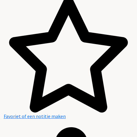
Favoriet of een notitie maken