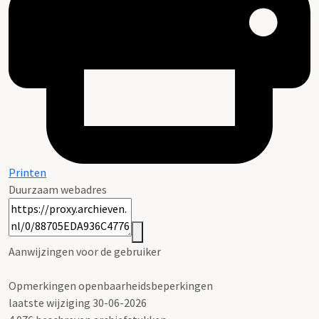
Printen
Duurzaam webadres
Aanwijzingen voor de gebruiker
Opmerkingen openbaarheidsbeperkingen
laatste wijziging 30-06-2026