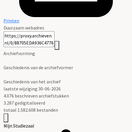
Printen
Duurzaam webadres
Archiefvorming
Geschiedenis van de archiefvormer
Geschiedenis van het archief
laatste wijziging 30-06-2026
4.076 beschreven archiefstukken
3.287 gedigitaliseerd
totaal 1.582.608 bestanden
Mijn Studiezaal