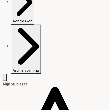
Kenmerken
Archiefvorming
Mijn Studiezaal