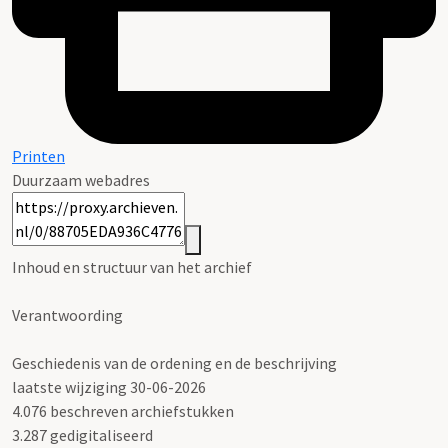
Printen
Duurzaam webadres
Inhoud en structuur van het archief
Verantwoording
Geschiedenis van de ordening en de beschrijving
laatste wijziging 30-06-2026
4.076 beschreven archiefstukken
3.287 gedigitaliseerd