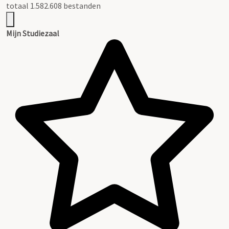
totaal 1.582.608 bestanden
Mijn Studiezaal