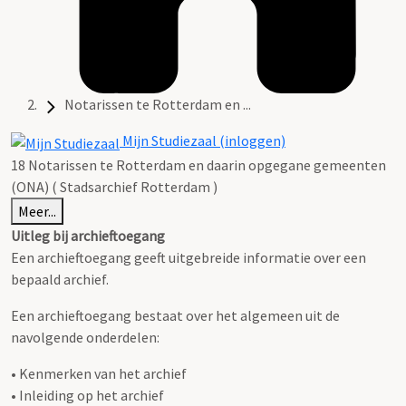
Notarissen te Rotterdam en ...
Mijn Studiezaal (inloggen)
18 Notarissen te Rotterdam en daarin opgegane gemeenten
(ONA) ( Stadsarchief Rotterdam )
Meer...
Uitleg bij archieftoegang
Een archieftoegang geeft uitgebreide informatie over een
bepaald archief.
Een archieftoegang bestaat over het algemeen uit de
navolgende onderdelen:
• Kenmerken van het archief
• Inleiding op het archief