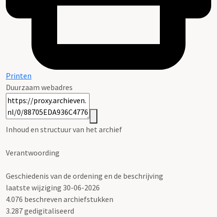
Printen
Duurzaam webadres
Inhoud en structuur van het archief
Verantwoording
Geschiedenis van de ordening en de beschrijving
laatste wijziging 30-06-2026
4.076 beschreven archiefstukken
3.287 gedigitaliseerd