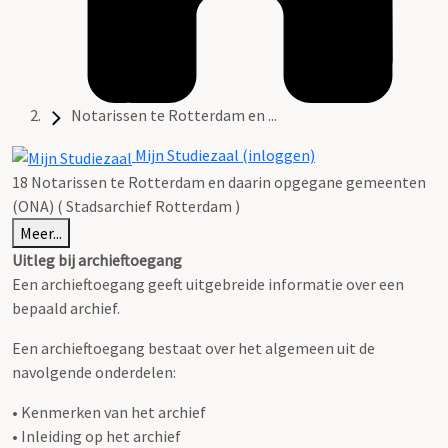
Notarissen te Rotterdam en ...
Mijn Studiezaal (inloggen)
18 Notarissen te Rotterdam en daarin opgegane gemeenten
(ONA) ( Stadsarchief Rotterdam )
Meer...
Uitleg bij archieftoegang
Een archieftoegang geeft uitgebreide informatie over een
bepaald archief.
Een archieftoegang bestaat over het algemeen uit de
navolgende onderdelen:
• Kenmerken van het archief
• Inleiding op het archief