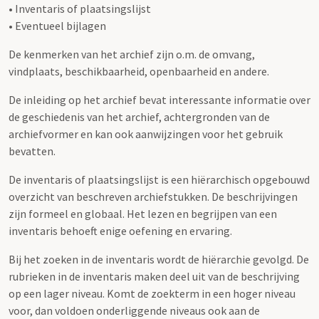
• Inventaris of plaatsingslijst
• Eventueel bijlagen
De kenmerken van het archief zijn o.m. de omvang,
vindplaats, beschikbaarheid, openbaarheid en andere.
De inleiding op het archief bevat interessante informatie over
de geschiedenis van het archief, achtergronden van de
archiefvormer en kan ook aanwijzingen voor het gebruik
bevatten.
De inventaris of plaatsingslijst is een hiërarchisch opgebouwd
overzicht van beschreven archiefstukken. De beschrijvingen
zijn formeel en globaal. Het lezen en begrijpen van een
inventaris behoeft enige oefening en ervaring.
Bij het zoeken in de inventaris wordt de hiërarchie gevolgd. De
rubrieken in de inventaris maken deel uit van de beschrijving
op een lager niveau. Komt de zoekterm in een hoger niveau
voor, dan voldoen onderliggende niveaus ook aan de