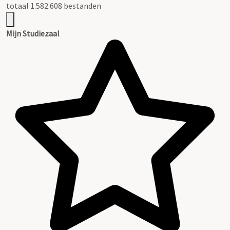
totaal 1.582.608 bestanden
Mijn Studiezaal