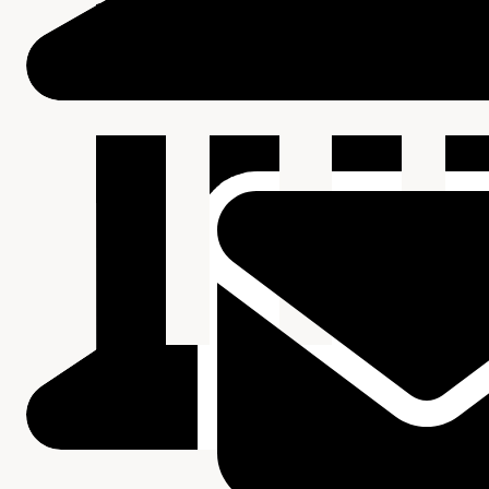
Beschrijving van de series en archiefbestanddelen