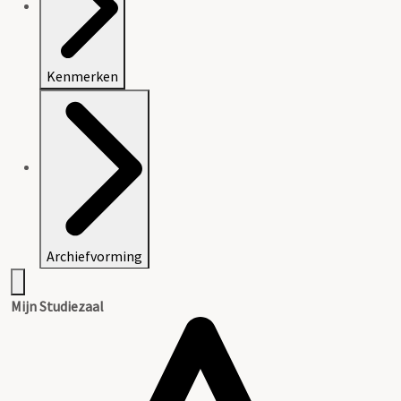
Kenmerken
Archiefvorming
Mijn Studiezaal