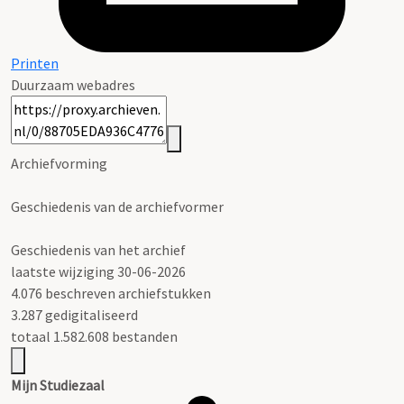
Printen
Duurzaam webadres
Archiefvorming
Geschiedenis van de archiefvormer
Geschiedenis van het archief
laatste wijziging 30-06-2026
4.076 beschreven archiefstukken
3.287 gedigitaliseerd
totaal 1.582.608 bestanden
Mijn Studiezaal