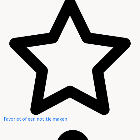
Favoriet of een notitie maken