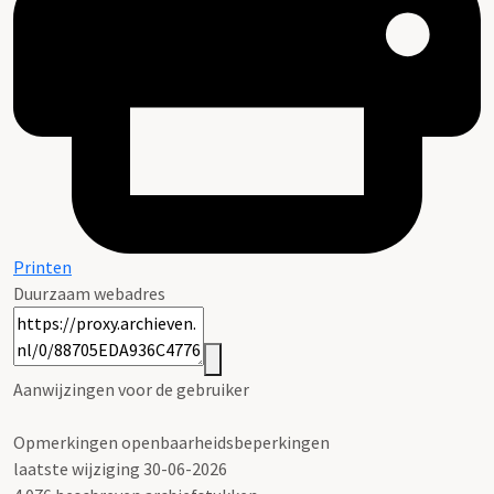
Printen
Duurzaam webadres
Aanwijzingen voor de gebruiker
Opmerkingen openbaarheidsbeperkingen
laatste wijziging 30-06-2026