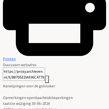
Printen
Duurzaam webadres
Aanwijzingen voor de gebruiker
Opmerkingen openbaarheidsbeperkingen
laatste wijziging 30-06-2026