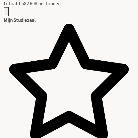
totaal 1.582.608 bestanden
Mijn Studiezaal