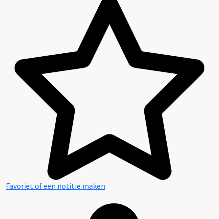
Favoriet of een notitie maken