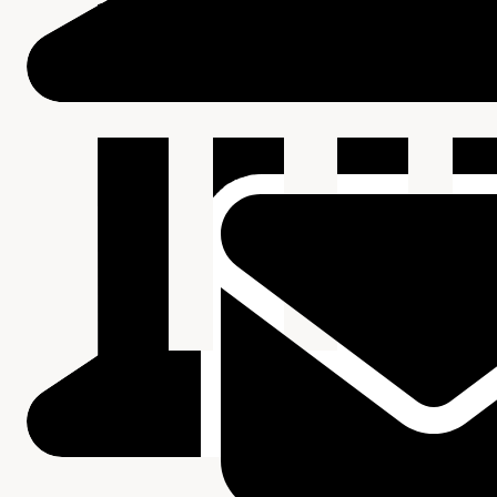
Beschrijving van de series en archiefbestanddelen