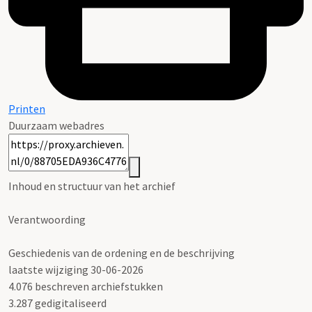
Printen
Duurzaam webadres
Inhoud en structuur van het archief
Verantwoording
Geschiedenis van de ordening en de beschrijving
laatste wijziging 30-06-2026
4.076 beschreven archiefstukken
3.287 gedigitaliseerd