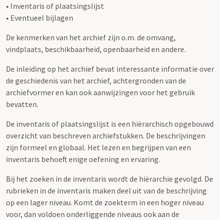
• Inventaris of plaatsingslijst
• Eventueel bijlagen
De kenmerken van het archief zijn o.m. de omvang,
vindplaats, beschikbaarheid, openbaarheid en andere.
De inleiding op het archief bevat interessante informatie over
de geschiedenis van het archief, achtergronden van de
archiefvormer en kan ook aanwijzingen voor het gebruik
bevatten.
De inventaris of plaatsingslijst is een hiërarchisch opgebouwd
overzicht van beschreven archiefstukken. De beschrijvingen
zijn formeel en globaal. Het lezen en begrijpen van een
inventaris behoeft enige oefening en ervaring.
Bij het zoeken in de inventaris wordt de hiërarchie gevolgd. De
rubrieken in de inventaris maken deel uit van de beschrijving
op een lager niveau. Komt de zoekterm in een hoger niveau
voor, dan voldoen onderliggende niveaus ook aan de