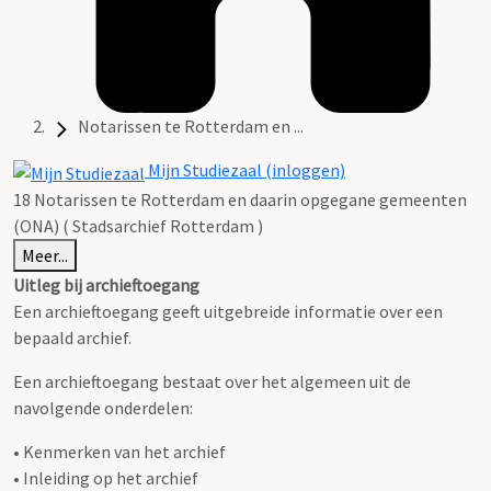
Notarissen te Rotterdam en ...
Mijn Studiezaal (inloggen)
18 Notarissen te Rotterdam en daarin opgegane gemeenten
(ONA) ( Stadsarchief Rotterdam )
Meer...
Uitleg bij archieftoegang
Een archieftoegang geeft uitgebreide informatie over een
bepaald archief.
Een archieftoegang bestaat over het algemeen uit de
navolgende onderdelen:
• Kenmerken van het archief
• Inleiding op het archief