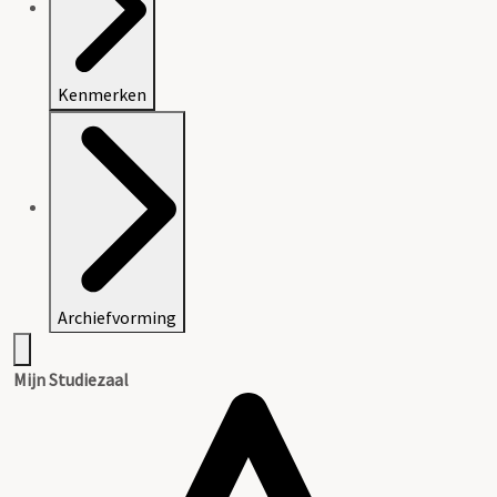
Kenmerken
Archiefvorming
Mijn Studiezaal