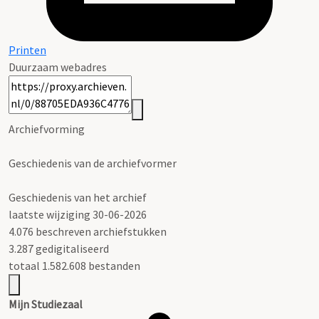
Printen
Duurzaam webadres
Archiefvorming
Geschiedenis van de archiefvormer
Geschiedenis van het archief
laatste wijziging 30-06-2026
4.076 beschreven archiefstukken
3.287 gedigitaliseerd
totaal 1.582.608 bestanden
Mijn Studiezaal