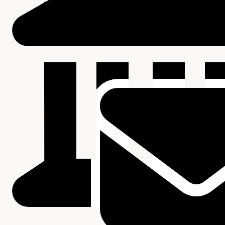
Beschrijving van de series en archiefbestanddelen