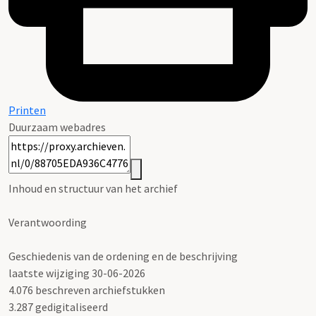
Printen
Duurzaam webadres
Inhoud en structuur van het archief
Verantwoording
Geschiedenis van de ordening en de beschrijving
laatste wijziging 30-06-2026
4.076 beschreven archiefstukken
3.287 gedigitaliseerd