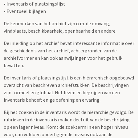
• Inventaris of plaatsingslijst
• Eventueel bijlagen
De kenmerken van het archief zijn o.m. de omvang,
vindplaats, beschikbaarheid, openbaarheid en andere.
De inleiding op het archief bevat interessante informatie over
de geschiedenis van het archief, achtergronden van de
archiefvormer en kan ook aanwijzingen voor het gebruik
bevatten.
De inventaris of plaatsingslijst is een hiërarchisch opgebouwd
overzicht van beschreven archiefstukken. De beschrijvingen
zijn formeel en globaal. Het lezen en begrijpen van een
inventaris behoeft enige oefening en ervaring.
Bij het zoeken in de inventaris wordt de hiërarchie gevolgd. De
rubrieken in de inventaris maken deel uit van de beschrijving
op een lager niveau. Komt de zoekterm in een hoger niveau
voor, dan voldoen onderliggende niveaus ook aan de