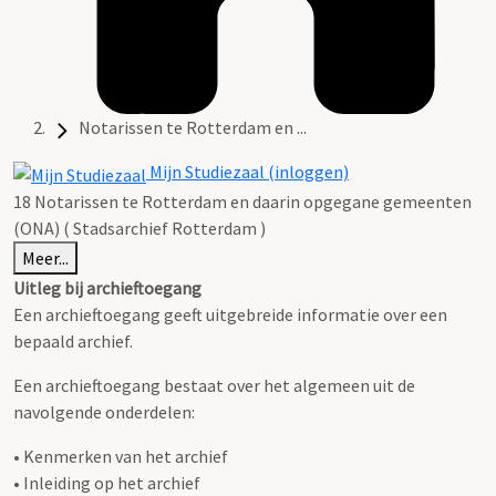
Notarissen te Rotterdam en ...
Mijn Studiezaal (inloggen)
18 Notarissen te Rotterdam en daarin opgegane gemeenten
(ONA) ( Stadsarchief Rotterdam )
Meer...
Uitleg bij archieftoegang
Een archieftoegang geeft uitgebreide informatie over een
bepaald archief.
Een archieftoegang bestaat over het algemeen uit de
navolgende onderdelen:
• Kenmerken van het archief
• Inleiding op het archief