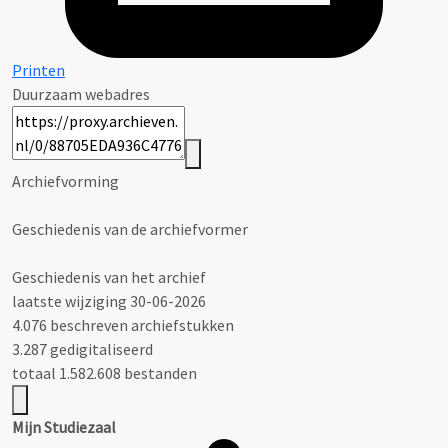
Printen
Duurzaam webadres
Archiefvorming
Geschiedenis van de archiefvormer
Geschiedenis van het archief
laatste wijziging 30-06-2026
4.076 beschreven archiefstukken
3.287 gedigitaliseerd
totaal 1.582.608 bestanden
Mijn Studiezaal