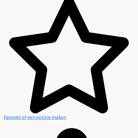
Favoriet of een notitie maken