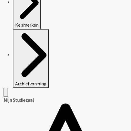
Kenmerken
Archiefvorming
Mijn Studiezaal