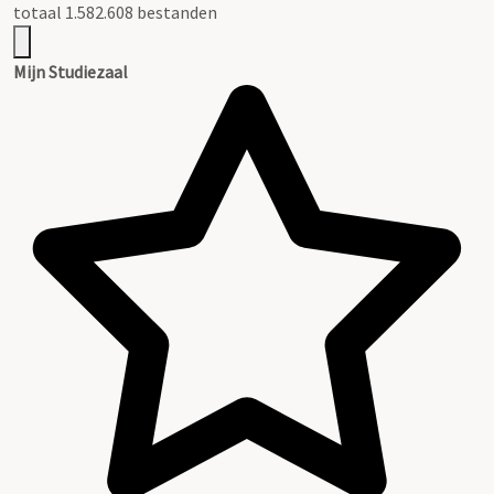
totaal 1.582.608 bestanden
Mijn Studiezaal