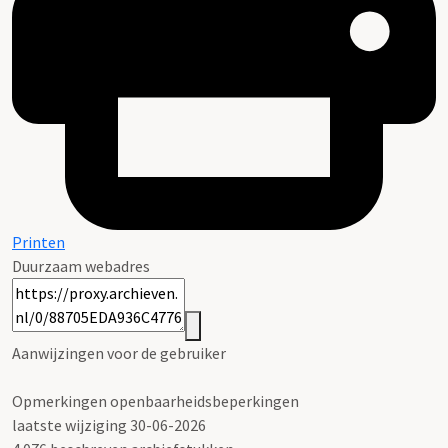
Printen
Duurzaam webadres
Aanwijzingen voor de gebruiker
Opmerkingen openbaarheidsbeperkingen
laatste wijziging 30-06-2026