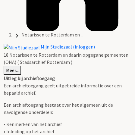
Notarissen te Rotterdam en ...
Mijn Studiezaal (inloggen)
18 Notarissen te Rotterdam en daarin opgegane gemeenten
(ONA) ( Stadsarchief Rotterdam )
Meer...
Uitleg bij archieftoegang
Een archieftoegang geeft uitgebreide informatie over een
bepaald archief.
Een archieftoegang bestaat over het algemeen uit de
navolgende onderdelen:
• Kenmerken van het archief
• Inleiding op het archief