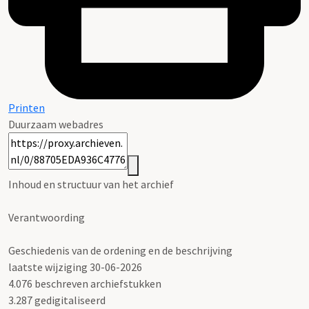
Printen
Duurzaam webadres
Inhoud en structuur van het archief
Verantwoording
Geschiedenis van de ordening en de beschrijving
laatste wijziging 30-06-2026
4.076 beschreven archiefstukken
3.287 gedigitaliseerd