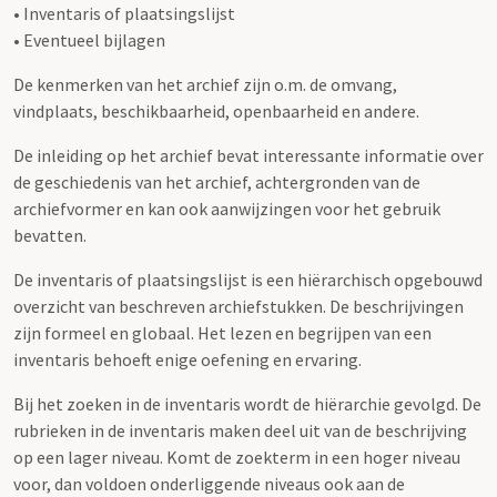
• Inventaris of plaatsingslijst
• Eventueel bijlagen
De kenmerken van het archief zijn o.m. de omvang,
vindplaats, beschikbaarheid, openbaarheid en andere.
De inleiding op het archief bevat interessante informatie over
de geschiedenis van het archief, achtergronden van de
archiefvormer en kan ook aanwijzingen voor het gebruik
bevatten.
De inventaris of plaatsingslijst is een hiërarchisch opgebouwd
overzicht van beschreven archiefstukken. De beschrijvingen
zijn formeel en globaal. Het lezen en begrijpen van een
inventaris behoeft enige oefening en ervaring.
Bij het zoeken in de inventaris wordt de hiërarchie gevolgd. De
rubrieken in de inventaris maken deel uit van de beschrijving
op een lager niveau. Komt de zoekterm in een hoger niveau
voor, dan voldoen onderliggende niveaus ook aan de