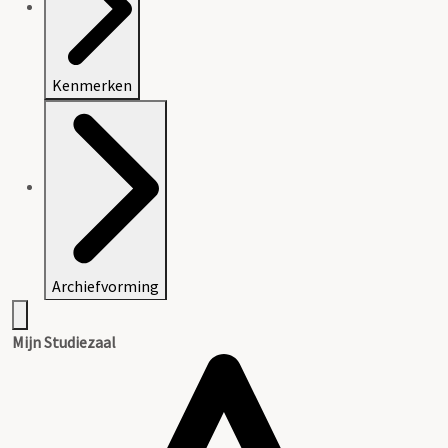
Kenmerken
Archiefvorming
Mijn Studiezaal