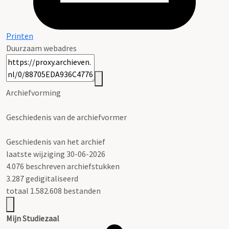
Printen
Duurzaam webadres
Archiefvorming
Geschiedenis van de archiefvormer
Geschiedenis van het archief
laatste wijziging 30-06-2026
4.076 beschreven archiefstukken
3.287 gedigitaliseerd
totaal 1.582.608 bestanden
Mijn Studiezaal