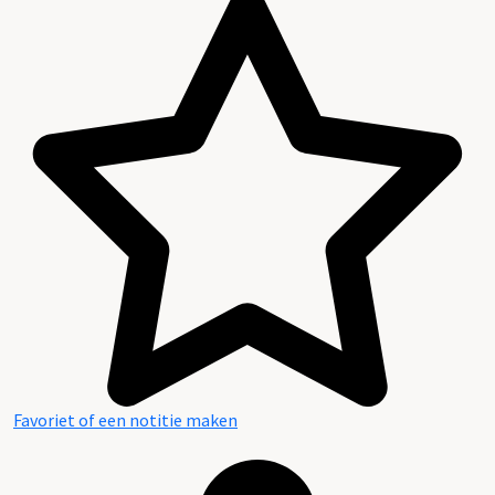
Favoriet of een notitie maken