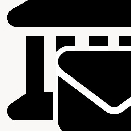
Beschrijving van de series en archiefbestanddelen