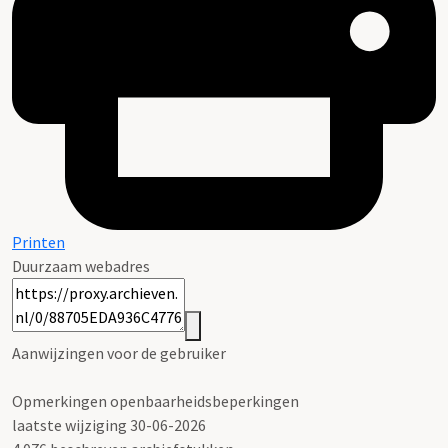
Printen
Duurzaam webadres
Aanwijzingen voor de gebruiker
Opmerkingen openbaarheidsbeperkingen
laatste wijziging 30-06-2026