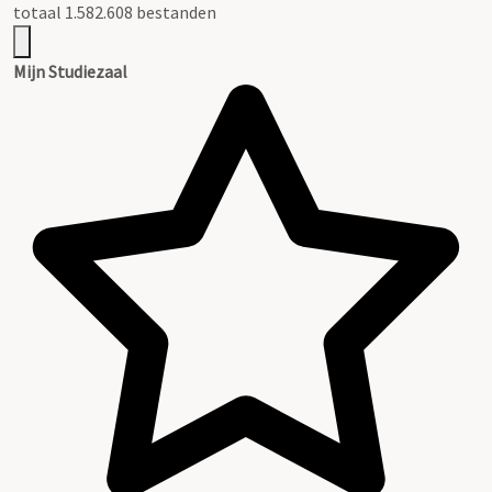
totaal 1.582.608 bestanden
Mijn Studiezaal