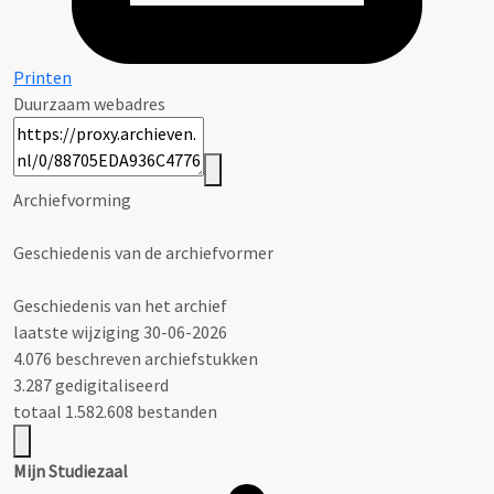
Printen
Duurzaam webadres
Archiefvorming
Geschiedenis van de archiefvormer
Geschiedenis van het archief
laatste wijziging 30-06-2026
4.076 beschreven archiefstukken
3.287 gedigitaliseerd
totaal 1.582.608 bestanden
Mijn Studiezaal