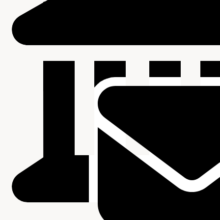
Beschrijving van de series en archiefbestanddelen