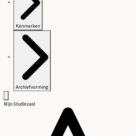
Kenmerken
Archiefvorming
Mijn Studiezaal