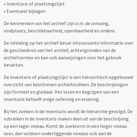
• Inventaris of plaatsingslijst
• Eventueel bijlagen
De kenmerken van het archief zijn o.m. de omvang,
vindplaats, beschikbaarheid, openbaarheid en andere.
De inleiding op het archief bevat interessante informatie over
de geschiedenis van het archief, achtergronden van de
archiefvormer en kan ook aanwijzingen voor het gebruik
bevatten.
De inventaris of plaatsingslijst is een hiërarchisch opgebouwd
overzicht van beschreven archiefstukken. De beschrijvingen
zijn formeel en globaal. Het lezen en begrijpen van een
inventaris behoeft enige oefening en ervaring.
Bij het zoeken in de inventaris wordt de hiërarchie gevolgd. De
rubrieken in de inventaris maken deel uit van de beschrijving
op een lager niveau. Komt de zoekterm in een hoger niveau
voor, dan voldoen onderliggende niveaus ook aan de