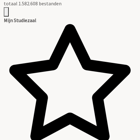
totaal 1.582.608 bestanden
Mijn Studiezaal