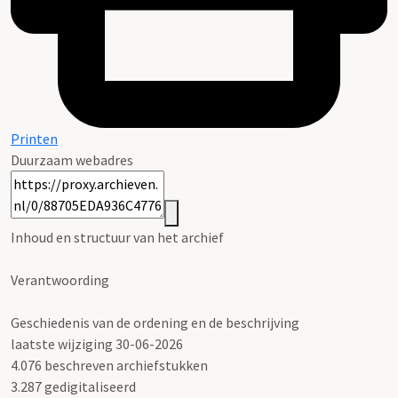
Printen
Duurzaam webadres
Inhoud en structuur van het archief
Verantwoording
Geschiedenis van de ordening en de beschrijving
laatste wijziging 30-06-2026
4.076 beschreven archiefstukken
3.287 gedigitaliseerd