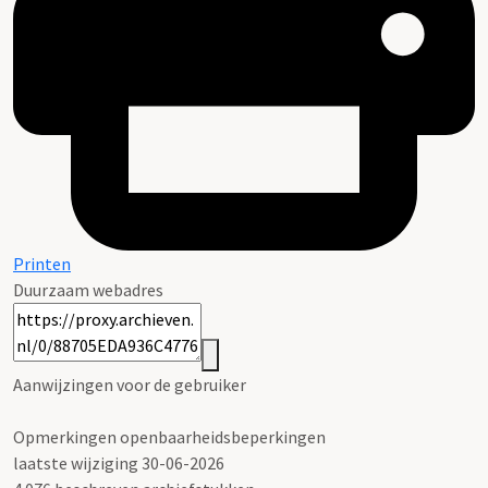
Printen
Duurzaam webadres
Aanwijzingen voor de gebruiker
Opmerkingen openbaarheidsbeperkingen
laatste wijziging 30-06-2026