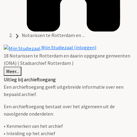
Notarissen te Rotterdam en ...
Mijn Studiezaal (inloggen)
18 Notarissen te Rotterdam en daarin opgegane gemeenten
(ONA) ( Stadsarchief Rotterdam )
Meer...
Uitleg bij archieftoegang
Een archieftoegang geeft uitgebreide informatie over een
bepaald archief.
Een archieftoegang bestaat over het algemeen uit de
navolgende onderdelen:
• Kenmerken van het archief
• Inleiding op het archief