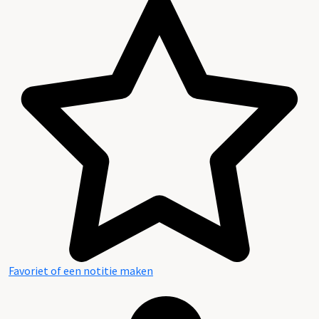
Favoriet of een notitie maken