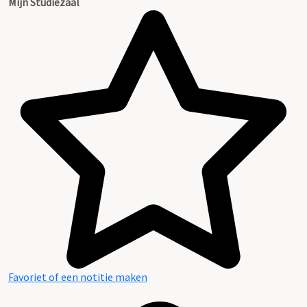
Mijn Studiezaal
Favoriet of een notitie maken