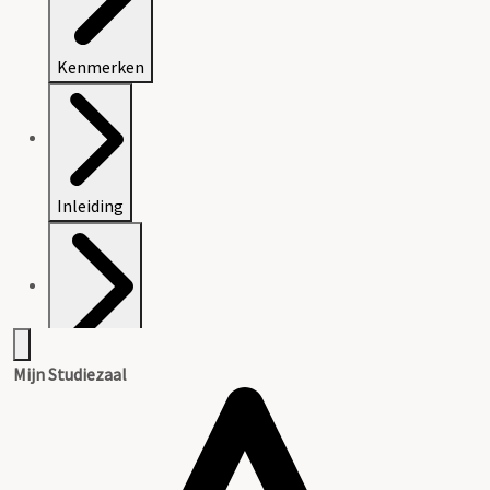
Kenmerken
Inleiding
Inventaris
Mijn Studiezaal