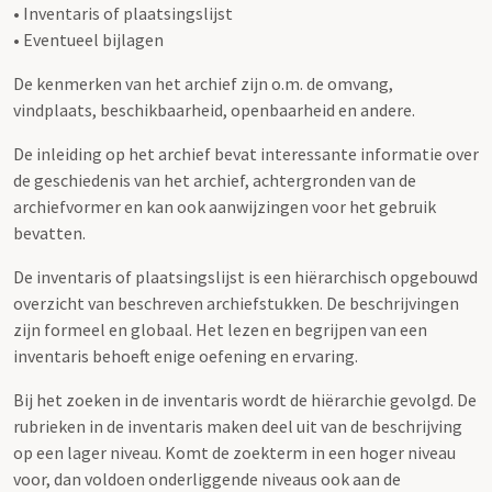
• Inventaris of plaatsingslijst
• Eventueel bijlagen
De kenmerken van het archief zijn o.m. de omvang,
vindplaats, beschikbaarheid, openbaarheid en andere.
De inleiding op het archief bevat interessante informatie over
de geschiedenis van het archief, achtergronden van de
archiefvormer en kan ook aanwijzingen voor het gebruik
bevatten.
De inventaris of plaatsingslijst is een hiërarchisch opgebouwd
overzicht van beschreven archiefstukken. De beschrijvingen
zijn formeel en globaal. Het lezen en begrijpen van een
inventaris behoeft enige oefening en ervaring.
Bij het zoeken in de inventaris wordt de hiërarchie gevolgd. De
rubrieken in de inventaris maken deel uit van de beschrijving
op een lager niveau. Komt de zoekterm in een hoger niveau
voor, dan voldoen onderliggende niveaus ook aan de