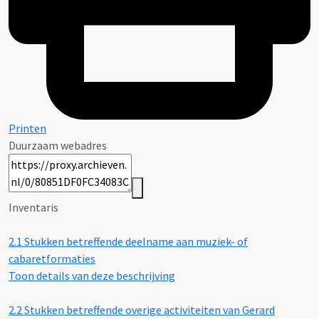
Printen
Duurzaam webadres
Inventaris
2.1
Stukken betreffende deelname aan muziek- of
cabaretformaties
Toon details van deze beschrijving
2.2
Stukken betreffende overige activiteiten van Gerard