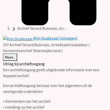
Archief Gerard Buisman, str...
Mijn Studiezaal (inloggen)
197 Archief Gerard Buisman, streektaaltroubadour (
Gemeentearchief Steenwijkerland )
Meer...
Uitleg bij archieftoegang
Een archieftoegang geeft uitgebreide informatie over een
bepaald archief.
Een archieftoegang bestaat over het algemeen uit de
navolgende onderdelen:
• Kenmerken van het archief
• Inleiding op het archief