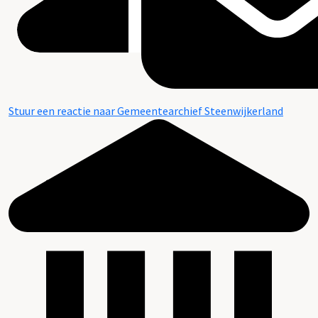
Stuur een reactie naar Gemeentearchief Steenwijkerland