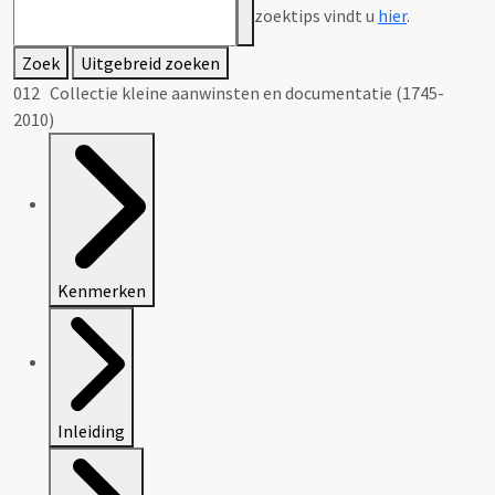
zoektips vindt u
hier
.
Zoek
Uitgebreid zoeken
012 Collectie kleine aanwinsten en documentatie (1745-
2010)
Kenmerken
Inleiding