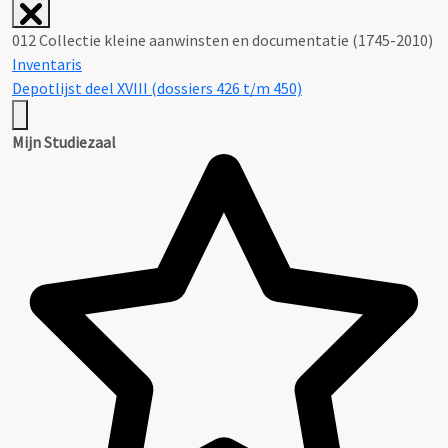
012 Collectie kleine aanwinsten en documentatie (1745-2010)
Inventaris
Depotlijst deel XVIII (dossiers 426 t/m 450)
Mijn Studiezaal