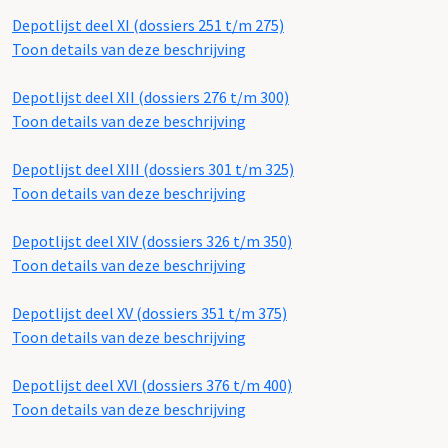
Depotlijst deel XI (dossiers 251 t/m 275)
Toon details van deze beschrijving
Depotlijst deel XII (dossiers 276 t/m 300)
Toon details van deze beschrijving
Depotlijst deel XIII (dossiers 301 t/m 325)
Toon details van deze beschrijving
Depotlijst deel XIV (dossiers 326 t/m 350)
Toon details van deze beschrijving
Depotlijst deel XV (dossiers 351 t/m 375)
Toon details van deze beschrijving
Depotlijst deel XVI (dossiers 376 t/m 400)
Toon details van deze beschrijving