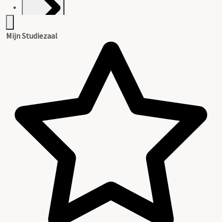
Mijn Studiezaal
Inventaris