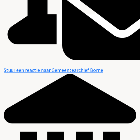
Stuur een reactie naar Gemeentearchief Borne