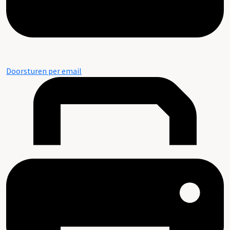
Doorsturen per email