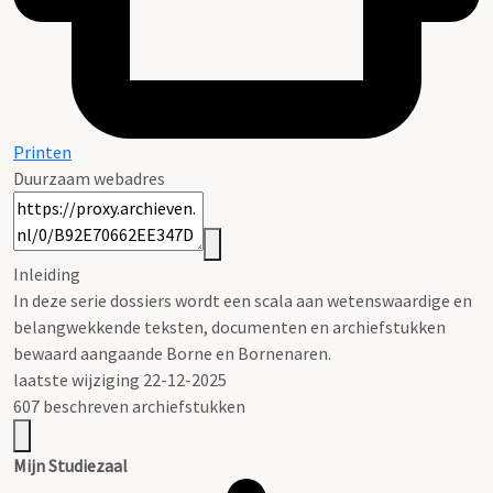
Printen
Duurzaam webadres
Inleiding
In deze serie dossiers wordt een scala aan wetenswaardige en
belangwekkende teksten, documenten en archiefstukken
bewaard aangaande Borne en Bornenaren.
laatste wijziging 22-12-2025
607 beschreven archiefstukken
Mijn Studiezaal