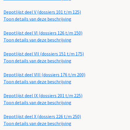
Depotlijst deel V (dossiers 101 t/m 125)
Toon details van deze beschrijving
Depotlijst deel VI (dossiers 126 t/m 150)
Toon details van deze beschrijving
Depotlijst deel VII (dossiers 151 t/m 175)
Toon details van deze beschrijving
Depotlijst deel VIII (dossiers 176 t/m 200)
Toon details van deze beschrijving
Depotlijst deel IX (dossiers 201 t/m 225)
Toon details van deze beschrijving
Depotlijst deel X (dossiers 226 t/m 250)
Toon details van deze beschrijving