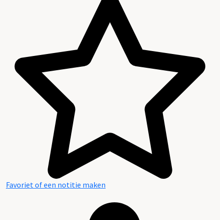
Favoriet of een notitie maken