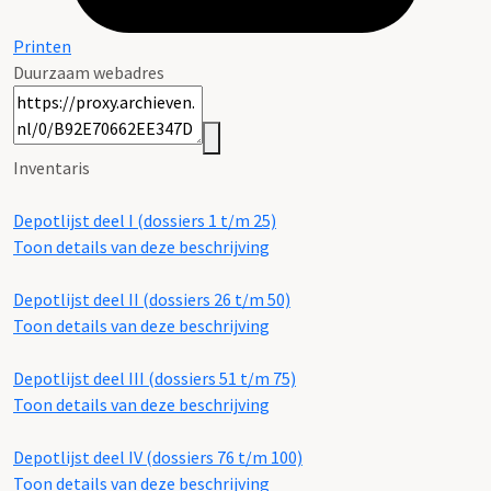
Printen
Duurzaam webadres
Inventaris
Depotlijst deel I (dossiers 1 t/m 25)
Toon details van deze beschrijving
Depotlijst deel II (dossiers 26 t/m 50)
Toon details van deze beschrijving
Depotlijst deel III (dossiers 51 t/m 75)
Toon details van deze beschrijving
Depotlijst deel IV (dossiers 76 t/m 100)
Toon details van deze beschrijving