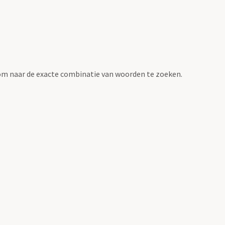
om naar de exacte combinatie van woorden te zoeken.