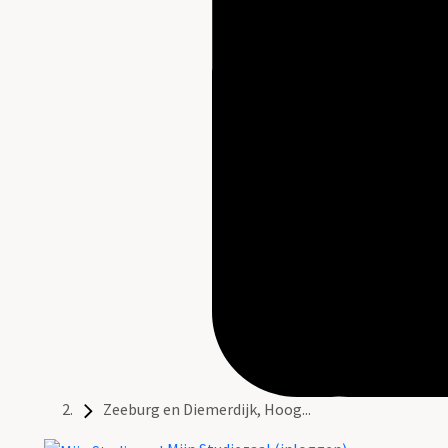
Zeeburg en Diemerdijk, Hoog...