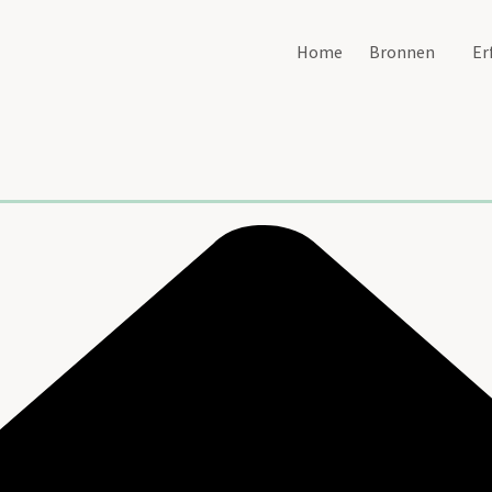
Home
Bronnen
Er