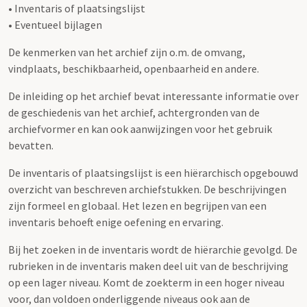
• Inventaris of plaatsingslijst
• Eventueel bijlagen
De kenmerken van het archief zijn o.m. de omvang,
vindplaats, beschikbaarheid, openbaarheid en andere.
De inleiding op het archief bevat interessante informatie over
de geschiedenis van het archief, achtergronden van de
archiefvormer en kan ook aanwijzingen voor het gebruik
bevatten.
De inventaris of plaatsingslijst is een hiërarchisch opgebouwd
overzicht van beschreven archiefstukken. De beschrijvingen
zijn formeel en globaal. Het lezen en begrijpen van een
inventaris behoeft enige oefening en ervaring.
Bij het zoeken in de inventaris wordt de hiërarchie gevolgd. De
rubrieken in de inventaris maken deel uit van de beschrijving
op een lager niveau. Komt de zoekterm in een hoger niveau
voor, dan voldoen onderliggende niveaus ook aan de