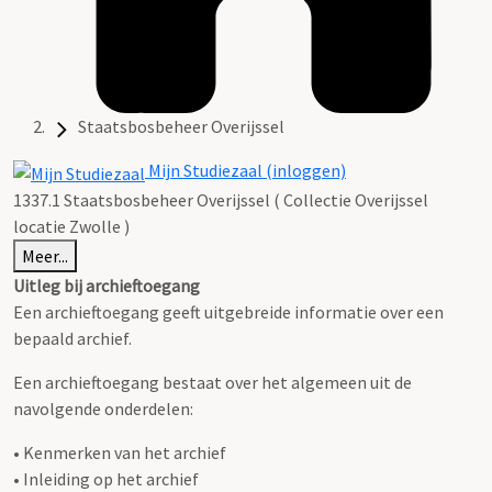
Staatsbosbeheer Overijssel
Mijn Studiezaal (inloggen)
1337.1 Staatsbosbeheer Overijssel ( Collectie Overijssel
locatie Zwolle )
Meer...
Uitleg bij archieftoegang
Een archieftoegang geeft uitgebreide informatie over een
bepaald archief.
Een archieftoegang bestaat over het algemeen uit de
navolgende onderdelen:
• Kenmerken van het archief
• Inleiding op het archief