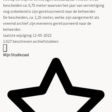
bescheiden ca. 0,75 meter waarvan het jaar van vernietiging
nog onbekend is zijn geretourneerd naar de beheerder.
De bescheiden, ca. 1,25 meter, welke zijn aangemerkt als
vreemd archief zijn eveneens geretourneerd naar de
beheerder.
laatste wijziging 12-05-2022
1.027 beschreven archiefstukken
Mijn Studiezaal