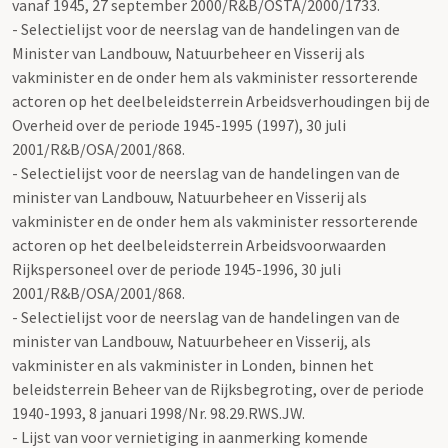
vanaf 1945, 27 september 2000/R&B/OSTA/2000/1733.
- Selectielijst voor de neerslag van de handelingen van de
Minister van Landbouw, Natuurbeheer en Visserij als
vakminister en de onder hem als vakminister ressorterende
actoren op het deelbeleidsterrein Arbeidsverhoudingen bij de
Overheid over de periode 1945-1995 (1997), 30 juli
2001/R&B/OSA/2001/868.
- Selectielijst voor de neerslag van de handelingen van de
minister van Landbouw, Natuurbeheer en Visserij als
vakminister en de onder hem als vakminister ressorterende
actoren op het deelbeleidsterrein Arbeidsvoorwaarden
Rijkspersoneel over de periode 1945-1996, 30 juli
2001/R&B/OSA/2001/868.
- Selectielijst voor de neerslag van de handelingen van de
minister van Landbouw, Natuurbeheer en Visserij, als
vakminister en als vakminister in Londen, binnen het
beleidsterrein Beheer van de Rijksbegroting, over de periode
1940-1993, 8 januari 1998/Nr. 98.29.RWS.JW.
- Lijst van voor vernietiging in aanmerking komende