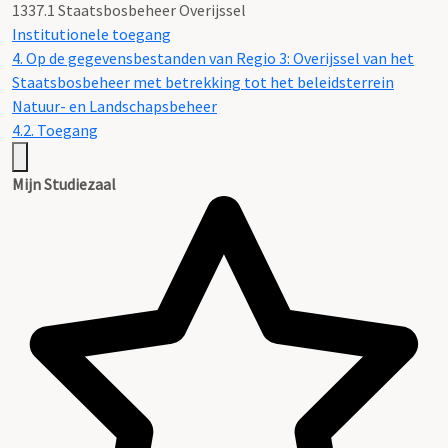
1337.1 Staatsbosbeheer Overijssel
Institutionele toegang
4. Op de gegevensbestanden van Regio 3: Overijssel van het
Staatsbosbeheer met betrekking tot het beleidsterrein
Natuur- en Landschapsbeheer
4.2. Toegang
Mijn Studiezaal