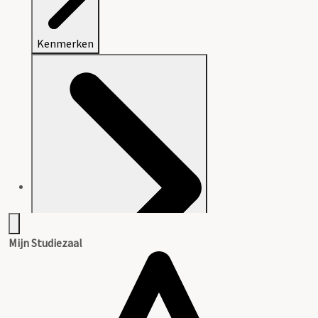
Kenmerken
Mijn Studiezaal