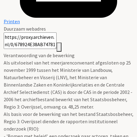
Printen
Duurzaam webadres
Verantwoording van de bewerking
Als uitvloeisel van het meerjarenconvenant afgesloten op 25
november 1999 tussen het Ministerie van Landbouw,
Natuurbeheer en Visserij (LNV), het Ministerie van
Binnenlandse Zaken en Koninkrijksrelaties en de Centrale
Archief Selectiedienst (CAS) is door de CAS in de periode 2002 -
2006 het archiefbestand bewerkt van het Staatsbosbeheer,
Regio 3: Overijssel, omvang ca. 48,25 meter.
Als basis voor de bewerking van het bestand Staatsbosbeheer,
Regio 3: Overijssel dienden de rapporten institutioneel
onderzoek (RIO):
- 'Bomen met beleid', een onderzoek naar actoren, taken en