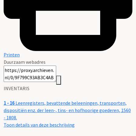
Printen
Duurzaam webadres
INVENTARIS
1 - 16
Leenregisters, bevattende beleeningen, transporten,
dispositiën enz. der leen-, tins- en hofhoorige goederen, 1560
- 1808.
Toon details van deze beschrijving