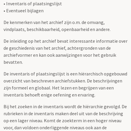
• Inventaris of plaatsingslijst
• Eventueel bijlagen
De kenmerken van het archief zijn o.m. de omvang,
vindplaats, beschikbaarheid, openbaarheid en andere.
De inleiding op het archief bevat interessante informatie over
de geschiedenis van het archief, achtergronden van de
archiefvormer en kan ook aanwijzingen voor het gebruik
bevatten.
De inventaris of plaatsingslijst is een hiërarchisch opgebouwd
overzicht van beschreven archiefstukken. De beschrijvingen
zijn formeel en globaal. Het lezen en begrijpen van een
inventaris behoeft enige oefening en ervaring.
Bij het zoeken in de inventaris wordt de hiërarchie gevolgd. De
rubrieken in de inventaris maken deel uit van de beschrijving
op een lager niveau. Komt de zoekterm in een hoger niveau
voor, dan voldoen onderliggende niveaus ook aan de