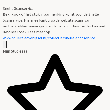
Snelle Scanservice
Bekijk ook of het stuk in aanmerking komt voor de Snelle
Scanservice. Hiermee kunt u via de website scans van
archiefstukken aanvragen, zodat u vanuit huis verder kan met
uw onderzoek. Lees meer op
www.collectieoverijssel.nl/collectie/snelle-scanservice.
Mijn Studiezaal