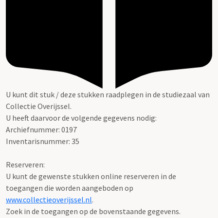
U kunt dit stuk / deze stukken raadplegen in de studiezaal van
Collectie Overijssel.
U heeft daarvoor de volgende gegevens nodig:
Archiefnummer: 0197
Inventarisnummer: 35
Reserveren:
U kunt de gewenste stukken online reserveren in de
toegangen die worden aangeboden op
www.collectieoverijssel.nl
.
Zoek in de toegangen op de bovenstaande gegevens.