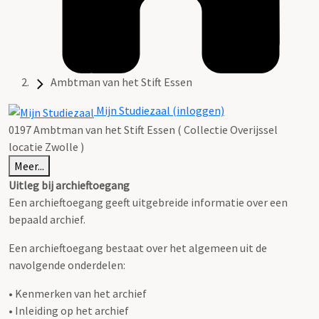
Ambtman van het Stift Essen
Mijn Studiezaal (inloggen)
0197 Ambtman van het Stift Essen ( Collectie Overijssel
locatie Zwolle )
Meer...
Uitleg bij archieftoegang
Een archieftoegang geeft uitgebreide informatie over een
bepaald archief.
Een archieftoegang bestaat over het algemeen uit de
navolgende onderdelen:
• Kenmerken van het archief
• Inleiding op het archief