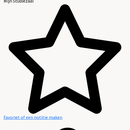
Mijn Studiezaal
Favoriet of een notitie maken