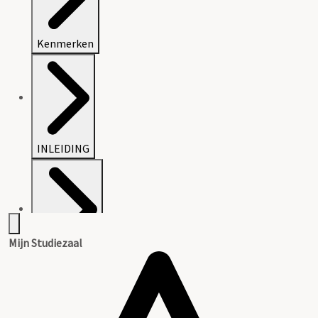
Kenmerken
INLEIDING
Mijn Studiezaal
INVENTARIS