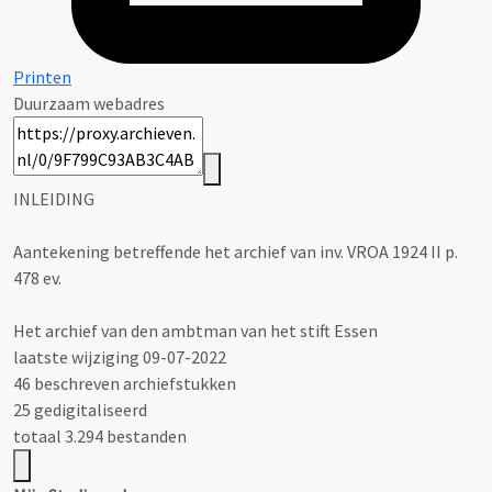
Printen
Duurzaam webadres
INLEIDING
Aantekening betreffende het archief van inv. VROA 1924 II p.
478 ev.
Het archief van den ambtman van het stift Essen
laatste wijziging 09-07-2022
46 beschreven archiefstukken
25 gedigitaliseerd
totaal 3.294 bestanden