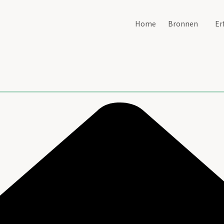
Home
Bronnen
Er