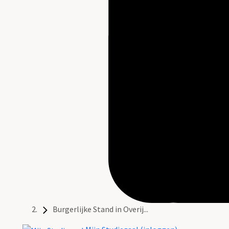
Burgerlijke Stand in Overij...