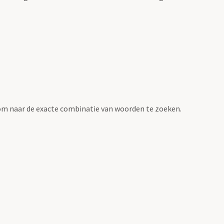
om naar de exacte combinatie van woorden te zoeken.