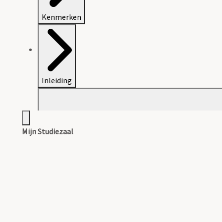
Kenmerken
Inleiding
Mijn Studiezaal