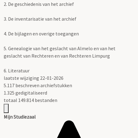
2.
De geschiedenis van het archief
3.
De inventarisatie van het archief
4.
De bijlagen en overige toegangen
5.
Genealogie van het geslacht van Almelo en van het
geslacht van Rechteren en van Rechteren Limpurg
6.
Literatuur
laatste wijziging 22-01-2026
5.117 beschreven archiefstukken
1.325 gedigitaliseerd
totaal 149.814 bestanden
Mijn Studiezaal