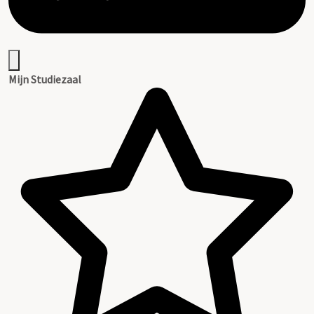
Mijn Studiezaal