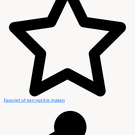
Favoriet of een notitie maken