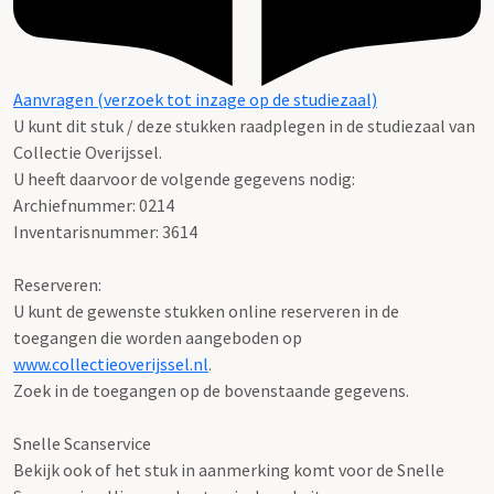
Aanvragen (verzoek tot inzage op de studiezaal)
U kunt dit stuk / deze stukken raadplegen in de studiezaal van
Collectie Overijssel.
U heeft daarvoor de volgende gegevens nodig:
Archiefnummer: 0214
Inventarisnummer: 3614
Reserveren:
U kunt de gewenste stukken online reserveren in de
toegangen die worden aangeboden op
www.collectieoverijssel.nl
.
Zoek in de toegangen op de bovenstaande gegevens.
Snelle Scanservice
Bekijk ook of het stuk in aanmerking komt voor de Snelle