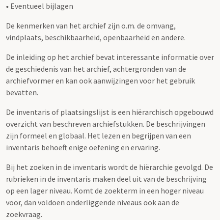
• Eventueel bijlagen
De kenmerken van het archief zijn o.m. de omvang,
vindplaats, beschikbaarheid, openbaarheid en andere.
De inleiding op het archief bevat interessante informatie over
de geschiedenis van het archief, achtergronden van de
archiefvormer en kan ook aanwijzingen voor het gebruik
bevatten.
De inventaris of plaatsingslijst is een hiërarchisch opgebouwd
overzicht van beschreven archiefstukken. De beschrijvingen
zijn formeel en globaal. Het lezen en begrijpen van een
inventaris behoeft enige oefening en ervaring.
Bij het zoeken in de inventaris wordt de hiërarchie gevolgd. De
rubrieken in de inventaris maken deel uit van de beschrijving
op een lager niveau. Komt de zoekterm in een hoger niveau
voor, dan voldoen onderliggende niveaus ook aan de
zoekvraag.