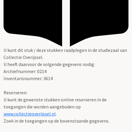
U kunt dit stuk / deze stukken raadplegen in de studiezaal van
Collectie Overijssel.
U heeft daarvoor de volgende gegevens nodig:
Archiefnummer: 0214
Inventarisnummer: 3614
Reserveren:
U kunt de gewenste stukken online reserveren in de
toegangen die worden aangeboden op
www.collectieoverijssel.nl
.
Zoek in de toegangen op de bovenstaande gegevens.