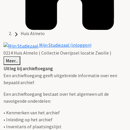
Huis Almelo
Mijn Studiezaal (inloggen)
0214 Huis Almelo ( Collectie Overijssel locatie Zwolle )
Meer...
Uitleg bij archieftoegang
Een archieftoegang geeft uitgebreide informatie over een
bepaald archief.
Een archieftoegang bestaat over het algemeen uit de
navolgende onderdelen:
• Kenmerken van het archief
• Inleiding op het archief
• Inventaris of plaatsingslijst