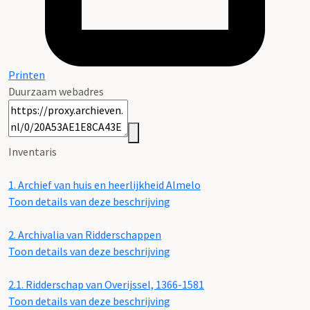
Printen
Duurzaam webadres
Inventaris
1.
Archief van huis en heerlijkheid Almelo
Toon details van deze beschrijving
2.
Archivalia van Ridderschappen
Toon details van deze beschrijving
2.1.
Ridderschap van Overijssel, 1366-1581
Toon details van deze beschrijving