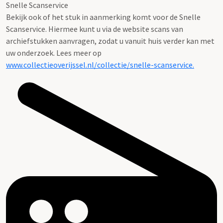
Snelle Scanservice
Bekijk ook of het stuk in aanmerking komt voor de Snelle
Scanservice. Hiermee kunt u via de website scans van
archiefstukken aanvragen, zodat u vanuit huis verder kan met
uw onderzoek. Lees meer op
www.collectieoverijssel.nl/collectie/snelle-scanservice.