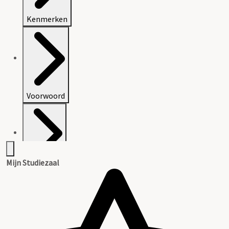
Kenmerken
Voorwoord
Mijn Studiezaal
Inventaris