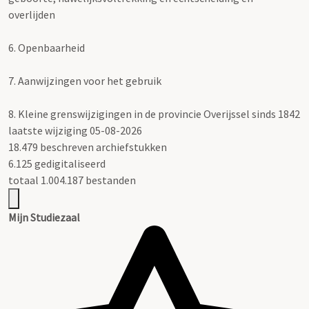
overlijden
6.
Openbaarheid
7.
Aanwijzingen voor het gebruik
8.
Kleine grenswijzigingen in de provincie Overijssel sinds 1842
laatste wijziging 05-08-2026
18.479 beschreven archiefstukken
6.125 gedigitaliseerd
totaal 1.004.187 bestanden
Mijn Studiezaal