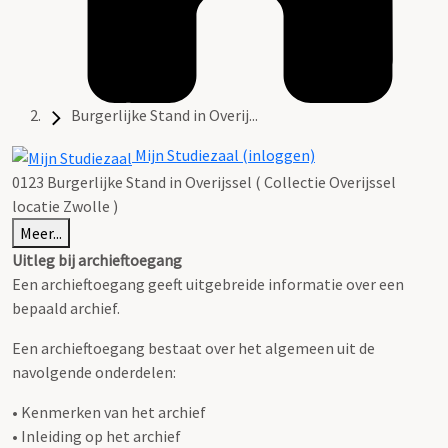
Burgerlijke Stand in Overij...
Mijn Studiezaal (inloggen)
0123 Burgerlijke Stand in Overijssel ( Collectie Overijssel
locatie Zwolle )
Meer...
Uitleg bij archieftoegang
Een archieftoegang geeft uitgebreide informatie over een
bepaald archief.
Een archieftoegang bestaat over het algemeen uit de
navolgende onderdelen:
• Kenmerken van het archief
• Inleiding op het archief