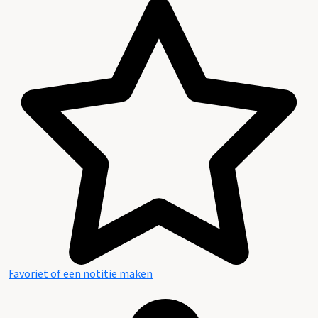
Favoriet of een notitie maken