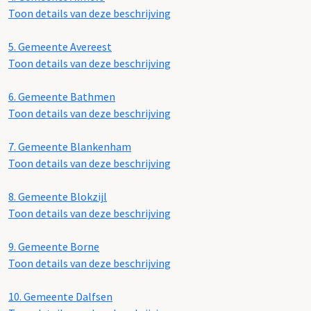
Toon details van deze beschrijving
5.
Gemeente Avereest
Toon details van deze beschrijving
6.
Gemeente Bathmen
Toon details van deze beschrijving
7.
Gemeente Blankenham
Toon details van deze beschrijving
8.
Gemeente Blokzijl
Toon details van deze beschrijving
9.
Gemeente Borne
Toon details van deze beschrijving
10.
Gemeente Dalfsen