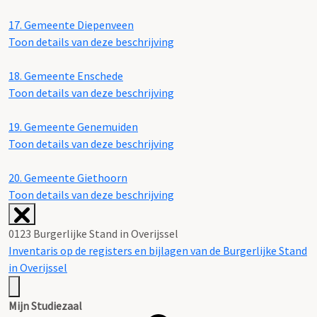
17.
Gemeente Diepenveen
Toon details van deze beschrijving
18.
Gemeente Enschede
Toon details van deze beschrijving
19.
Gemeente Genemuiden
Toon details van deze beschrijving
20.
Gemeente Giethoorn
Toon details van deze beschrijving
0123 Burgerlijke Stand in Overijssel
Inventaris op de registers en bijlagen van de Burgerlijke Stand
in Overijssel
Mijn Studiezaal