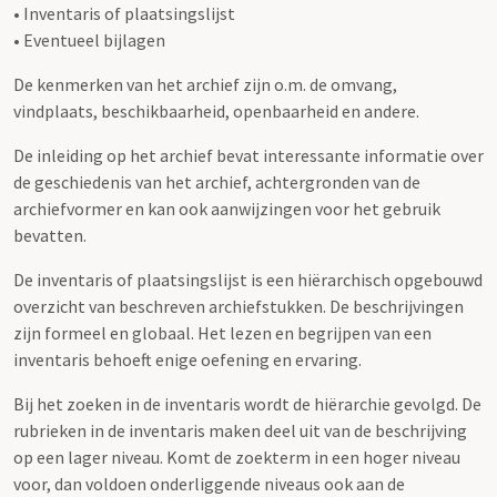
• Inventaris of plaatsingslijst
• Eventueel bijlagen
De kenmerken van het archief zijn o.m. de omvang,
vindplaats, beschikbaarheid, openbaarheid en andere.
De inleiding op het archief bevat interessante informatie over
de geschiedenis van het archief, achtergronden van de
archiefvormer en kan ook aanwijzingen voor het gebruik
bevatten.
De inventaris of plaatsingslijst is een hiërarchisch opgebouwd
overzicht van beschreven archiefstukken. De beschrijvingen
zijn formeel en globaal. Het lezen en begrijpen van een
inventaris behoeft enige oefening en ervaring.
Bij het zoeken in de inventaris wordt de hiërarchie gevolgd. De
rubrieken in de inventaris maken deel uit van de beschrijving
op een lager niveau. Komt de zoekterm in een hoger niveau
voor, dan voldoen onderliggende niveaus ook aan de