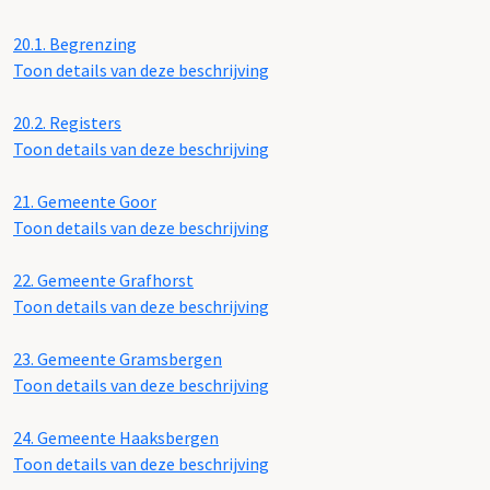
20.1.
Begrenzing
Toon details van deze beschrijving
20.2.
Registers
Toon details van deze beschrijving
21.
Gemeente Goor
Toon details van deze beschrijving
22.
Gemeente Grafhorst
Toon details van deze beschrijving
23.
Gemeente Gramsbergen
Toon details van deze beschrijving
24.
Gemeente Haaksbergen
Toon details van deze beschrijving