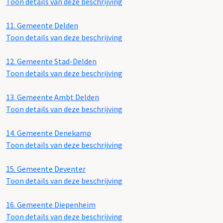
Toon details van deze beschrijving
11.
Gemeente Delden
Toon details van deze beschrijving
12.
Gemeente Stad-Delden
Toon details van deze beschrijving
13.
Gemeente Ambt Delden
Toon details van deze beschrijving
14.
Gemeente Denekamp
Toon details van deze beschrijving
15.
Gemeente Deventer
Toon details van deze beschrijving
16.
Gemeente Diepenheim
Toon details van deze beschrijving