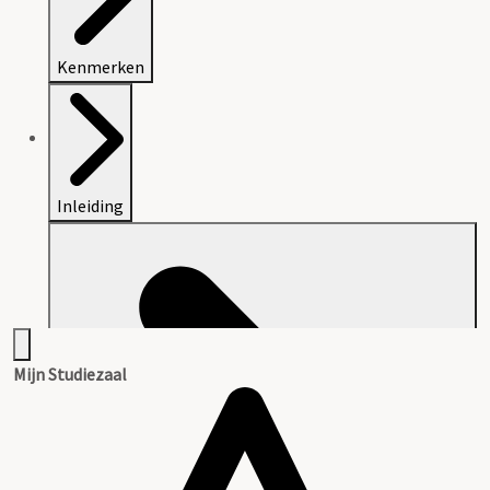
Kenmerken
Inleiding
Mijn Studiezaal