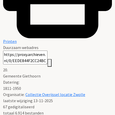
Printen
Duurzaam webadres
20.
Gemeente Giethoorn
Datering
:
1811-1950
Organisatie:
Collectie Overijssel locatie Zwolle
laatste wijziging 13-11-2025
67 gedigitaliseerd
totaal 6.914 bestanden