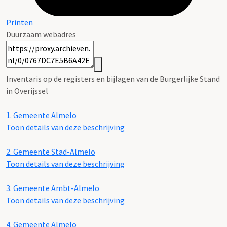
Printen
Duurzaam webadres
Inventaris op de registers en bijlagen van de Burgerlijke Stand
in Overijssel
1.
Gemeente Almelo
Toon details van deze beschrijving
2.
Gemeente Stad-Almelo
Toon details van deze beschrijving
3.
Gemeente Ambt-Almelo
Toon details van deze beschrijving
4.
Gemeente Almelo