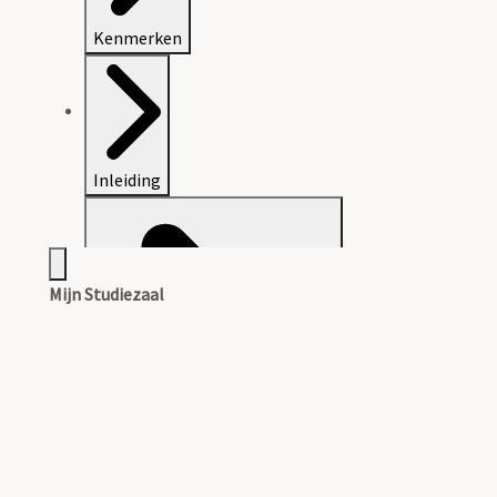
Kenmerken
Inleiding
Mijn Studiezaal