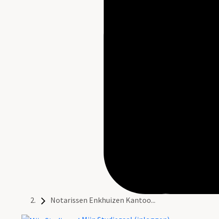
Notarissen Enkhuizen Kantoo...