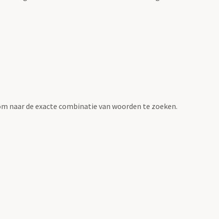
om naar de exacte combinatie van woorden te zoeken.