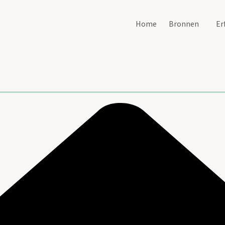
Home
Bronnen
Er