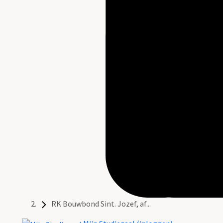
RK Bouwbond Sint. Jozef, af...