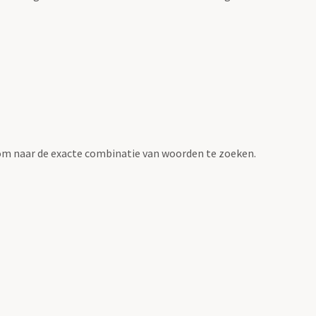
om naar de exacte combinatie van woorden te zoeken.