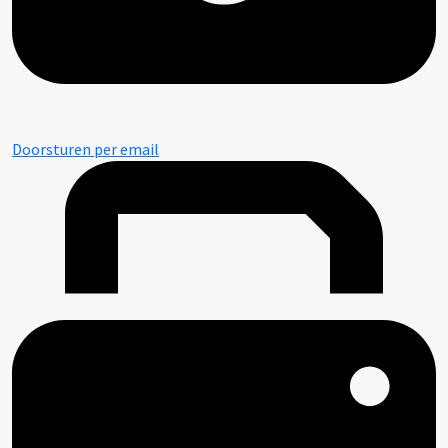
Doorsturen per email