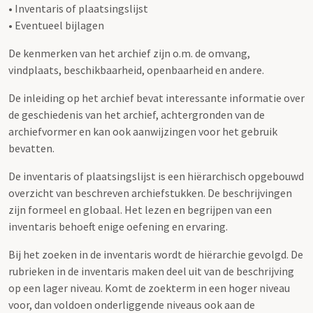
• Inventaris of plaatsingslijst
• Eventueel bijlagen
De kenmerken van het archief zijn o.m. de omvang,
vindplaats, beschikbaarheid, openbaarheid en andere.
De inleiding op het archief bevat interessante informatie over
de geschiedenis van het archief, achtergronden van de
archiefvormer en kan ook aanwijzingen voor het gebruik
bevatten.
De inventaris of plaatsingslijst is een hiërarchisch opgebouwd
overzicht van beschreven archiefstukken. De beschrijvingen
zijn formeel en globaal. Het lezen en begrijpen van een
inventaris behoeft enige oefening en ervaring.
Bij het zoeken in de inventaris wordt de hiërarchie gevolgd. De
rubrieken in de inventaris maken deel uit van de beschrijving
op een lager niveau. Komt de zoekterm in een hoger niveau
voor, dan voldoen onderliggende niveaus ook aan de