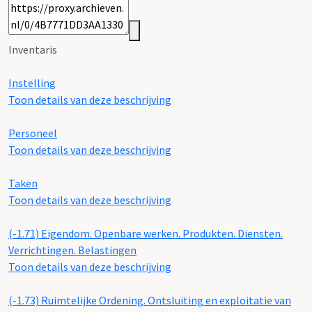
Inventaris
Instelling
Toon details van deze beschrijving
Personeel
Toon details van deze beschrijving
Taken
Toon details van deze beschrijving
(-1.71)
Eigendom. Openbare werken. Produkten. Diensten.
Verrichtingen. Belastingen
Toon details van deze beschrijving
(-1.73)
Ruimtelijke Ordening. Ontsluiting en exploitatie van