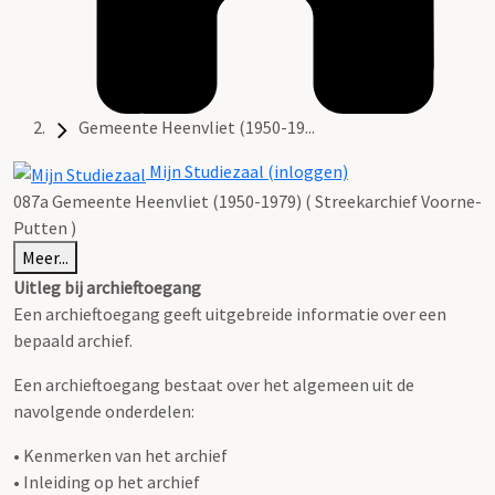
Gemeente Heenvliet (1950-19...
Mijn Studiezaal (inloggen)
087a Gemeente Heenvliet (1950-1979) ( Streekarchief Voorne-
Putten )
Meer...
Uitleg bij archieftoegang
Een archieftoegang geeft uitgebreide informatie over een
bepaald archief.
Een archieftoegang bestaat over het algemeen uit de
navolgende onderdelen:
• Kenmerken van het archief
• Inleiding op het archief