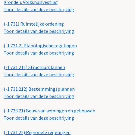
gronden. Volkshuisvesting
Toon details van deze beschrijving
(-1.731)
Ruimtelijke ordening
Toon details van deze beschrijving
(-1.731.2)
Planologische regelingen
Toon details van deze beschrijving
(-1.731.211)
Structuurplannen
Toon details van deze beschrijving
(-1.731.212)
Bestemmingsplannen
Toon details van deze beschrijving
(-1.733.21) Bouw van woningen en gebouwen
Toon details van deze beschrijving
(-1.731.22)
Regionele regelingen