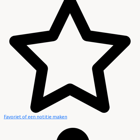
Favoriet of een notitie maken