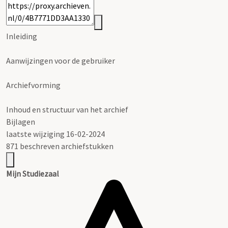
Inleiding
Aanwijzingen voor de gebruiker
Archiefvorming
Inhoud en structuur van het archief
Bijlagen
laatste wijziging 16-02-2024
871 beschreven archiefstukken
Mijn Studiezaal