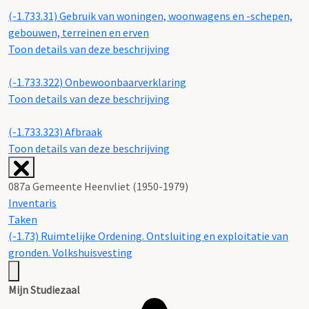
(-1.733.31)
Gebruik van woningen, woonwagens en -schepen,
gebouwen, terreinen en erven
Toon details van deze beschrijving
(-1.733.322)
Onbewoonbaarverklaring
Toon details van deze beschrijving
(-1.733.323)
Afbraak
Toon details van deze beschrijving
087a Gemeente Heenvliet (1950-1979)
Inventaris
Taken
(-1.73) Ruimtelijke Ordening. Ontsluiting en exploitatie van
gronden. Volkshuisvesting
Mijn Studiezaal