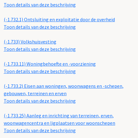
Toon details van deze beschrijving
(-1.732.1)
Ontsluiting en exploitatie door de overheid
Toon details van deze beschrijving
(-1.733)
Volkshuisvesting
Toon details van deze beschrijving
(-1.733.11)
Woningbehoefte en -voorziening
Toon details van deze beschrijving
(-1.733.2)
Eisen aan woningen, woonwagens en -schepen,
gebouwen, terreinen en erven
Toon details van deze beschrijving
(-1.733.25)
Aanleg en inrichting van terreinen, erven,
woonwagencentra en ligplaatsen voor woonschepen
Toon details van deze beschrijving