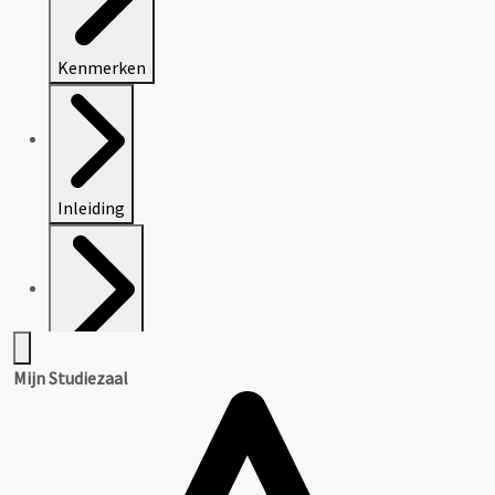
Kenmerken
Inleiding
Inventaris
Mijn Studiezaal