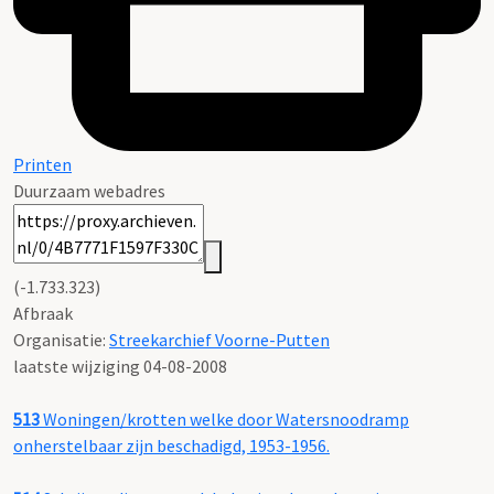
Printen
Duurzaam webadres
(-1.733.323)
Afbraak
Organisatie:
Streekarchief Voorne-Putten
laatste wijziging 04-08-2008
513
Woningen/krotten welke door Watersnoodramp
onherstelbaar zijn beschadigd, 1953-1956.