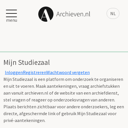
NL
menu
Mijn Studiezaal
Inloggen
Registreren
Wachtwoord vergeten
Mijn Studiezaal is een platform om onderzoek te organiseren
en uit te voeren. Maak aantekeningen, vraag archiefstukken
aan vanuit archieven.nl of de website van een archiefdienst,
stel vragen of reageer op onderzoeksvragen van anderen.
Plaats berichten zichtbaar voor andere onderzoekers, leg een
directe, afgeschermde link of gebruik Mijn Studiezaal voor
privé-aantekeningen.