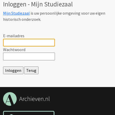
Inloggen - Mijn Studiezaal
Mijn Studiezaal
is uw persoonlijke omgeving voor uw eigen
historisch onderzoek.
E-mailadres
Wachtwoord