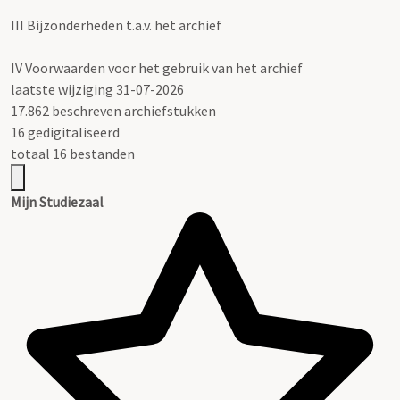
III
Bijzonderheden t.a.v. het archief
IV
Voorwaarden voor het gebruik van het archief
laatste wijziging 31-07-2026
17.862 beschreven archiefstukken
16 gedigitaliseerd
totaal 16 bestanden
Mijn Studiezaal