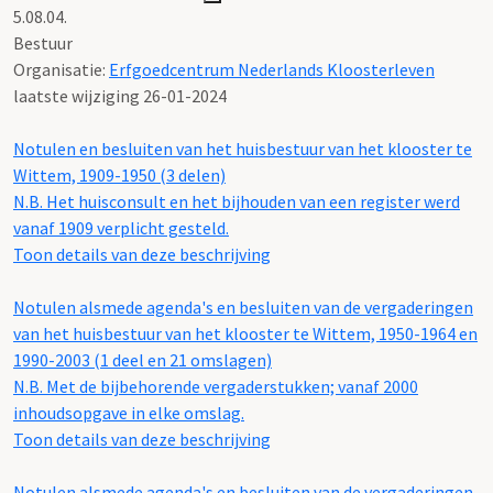
5.08.04.
Bestuur
Organisatie:
Erfgoedcentrum Nederlands Kloosterleven
laatste wijziging 26-01-2024
Notulen en besluiten van het huisbestuur van het klooster te
Wittem, 1909-1950 (3 delen)
N.B. Het huisconsult en het bijhouden van een register werd
vanaf 1909 verplicht gesteld.
Toon details van deze beschrijving
Notulen alsmede agenda's en besluiten van de vergaderingen
van het huisbestuur van het klooster te Wittem, 1950-1964 en
1990-2003 (1 deel en 21 omslagen)
N.B. Met de bijbehorende vergaderstukken; vanaf 2000
inhoudsopgave in elke omslag.
Toon details van deze beschrijving
Notulen alsmede agenda's en besluiten van de vergaderingen