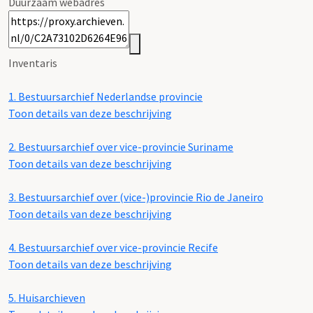
Duurzaam webadres
Inventaris
1.
Bestuursarchief Nederlandse provincie
Toon details van deze beschrijving
2.
Bestuursarchief over vice-provincie Suriname
Toon details van deze beschrijving
3.
Bestuursarchief over (vice-)provincie Rio de Janeiro
Toon details van deze beschrijving
4.
Bestuursarchief over vice-provincie Recife
Toon details van deze beschrijving
5.
Huisarchieven