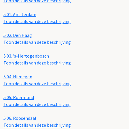
Toon details van deze beschrijving
5.01.
Amsterdam
Toon details van deze beschrijving
5.02.
Den Haag
Toon details van deze beschrijving
5.03.
's-Hertogenbosch
Toon details van deze beschrijving
5.04.
Nijmegen
Toon details van deze beschrijving
5.05.
Roermond
Toon details van deze beschrijving
5.06.
Roosendaal
Toon details van deze beschrijving