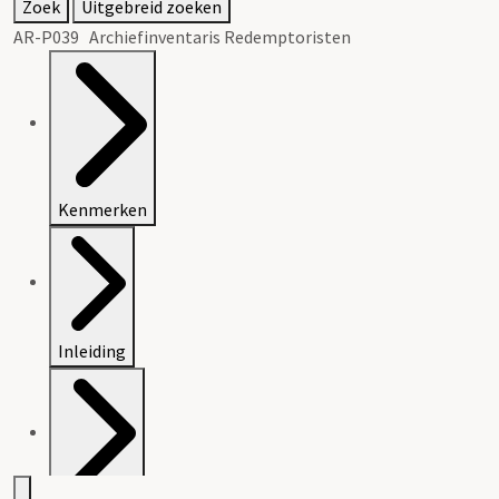
Zoek
Uitgebreid zoeken
AR-P039 Archiefinventaris Redemptoristen
Kenmerken
Inleiding