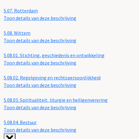
5.07.
Rotterdam
Toon details van deze beschrijving
5.08.
Wittem
Toon details van deze beschrijving
5.08.01.
Stichting, geschiedenis en ontwikkeling
Toon details van deze beschrijving
5.08.02.
Regelgeving en rechtspersoonlijkheid
Toon details van deze beschrijving
5.08.03.
Spiritualiteit, liturgie en heiligenverering
Toon details van deze beschrijving
5.08.04.
Bestuur
Toon details van deze beschrijving