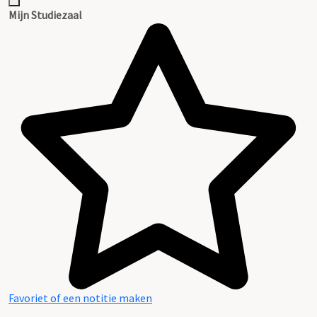
Inventaris
Mijn Studiezaal
Favoriet of een notitie maken