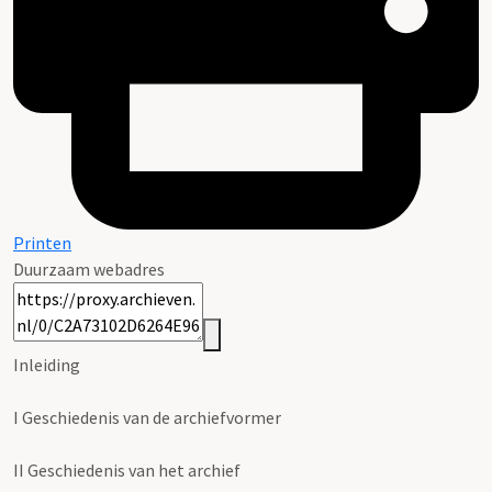
Printen
Duurzaam webadres
Inleiding
I
Geschiedenis van de archiefvormer
II
Geschiedenis van het archief