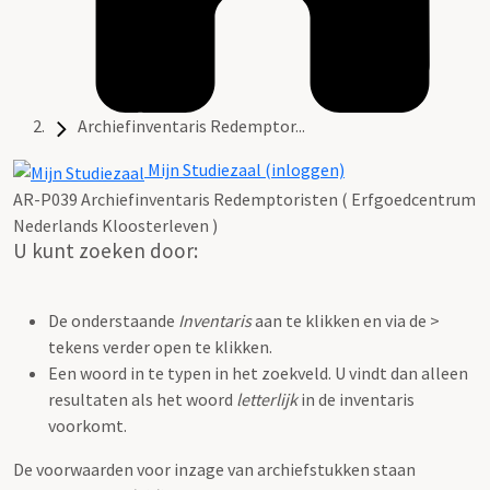
Archiefinventaris Redemptor...
Mijn Studiezaal (inloggen)
AR-P039 Archiefinventaris Redemptoristen ( Erfgoedcentrum
Nederlands Kloosterleven )
U kunt zoeken door:
De onderstaande
Inventaris
aan te klikken en via de >
tekens verder open te klikken.
Een woord in te typen in het zoekveld. U vindt dan alleen
resultaten als het woord
letterlijk
in de inventaris
voorkomt.
De voorwaarden voor inzage van archiefstukken staan