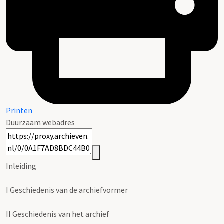
Printen
Duurzaam webadres
Inleiding
I
Geschiedenis van de archiefvormer
II
Geschiedenis van het archief