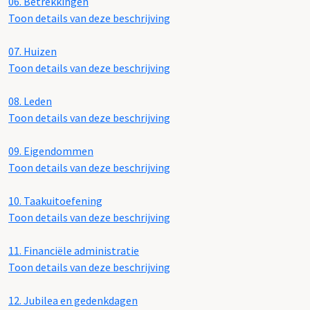
06.
Betrekkingen
Toon details van deze beschrijving
07.
Huizen
Toon details van deze beschrijving
08.
Leden
Toon details van deze beschrijving
09.
Eigendommen
Toon details van deze beschrijving
10.
Taakuitoefening
Toon details van deze beschrijving
11.
Financiële administratie
Toon details van deze beschrijving
12.
Jubilea en gedenkdagen