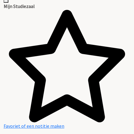
Inventaris
Mijn Studiezaal
Favoriet of een notitie maken