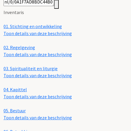
Inventaris
01.
Stichting en ontwikkeling
Toon details van deze beschrijving
02.
Regelgeving
Toon details van deze beschrijving
03.
Spiritualiteit en liturgie
Toon details van deze beschrijving
04.
Kapittel
Toon details van deze beschrijving
05.
Bestuur
Toon details van deze beschrijving