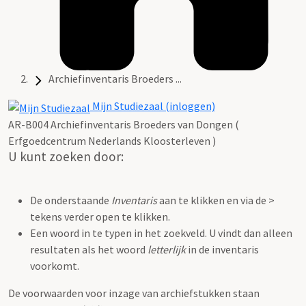
Archiefinventaris Broeders ...
Mijn Studiezaal (inloggen)
AR-B004 Archiefinventaris Broeders van Dongen (
Erfgoedcentrum Nederlands Kloosterleven )
U kunt zoeken door:
De onderstaande
Inventaris
aan te klikken en via de >
tekens verder open te klikken.
Een woord in te typen in het zoekveld. U vindt dan alleen
resultaten als het woord
letterlijk
in de inventaris
voorkomt.
De voorwaarden voor inzage van archiefstukken staan