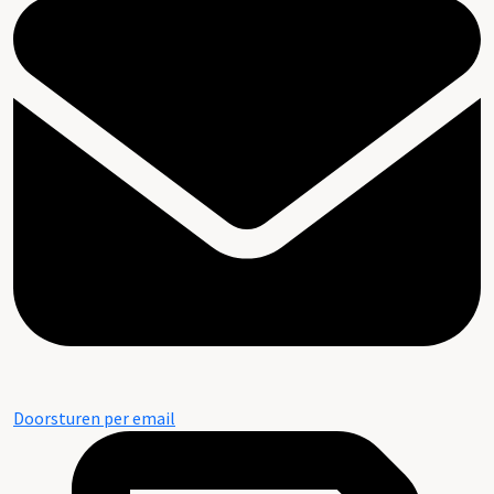
Doorsturen per email