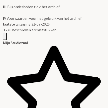
III
Bijzonderheden t.a.v. het archief
IV
Voorwaarden voor het gebruik van het archief
laatste wijziging 31-07-2026
3.278 beschreven archiefstukken
Mijn Studiezaal