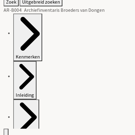
Zoek
Uitgebreid zoeken
AR-B004 Archiefinventaris Broeders van Dongen
Kenmerken
Inleiding