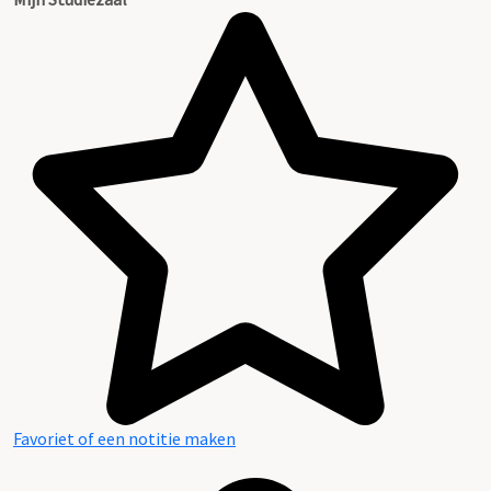
Favoriet of een notitie maken