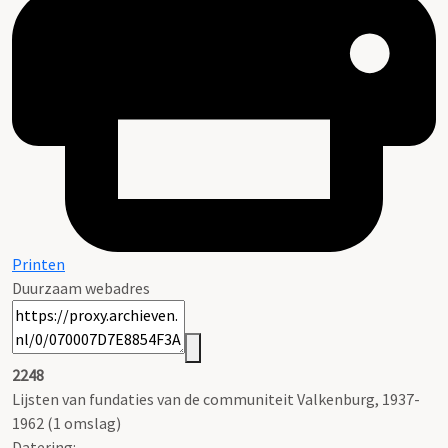
Printen
Duurzaam webadres
2248
Lijsten van fundaties van de communiteit Valkenburg, 1937-
1962 (1 omslag)
Datering
: