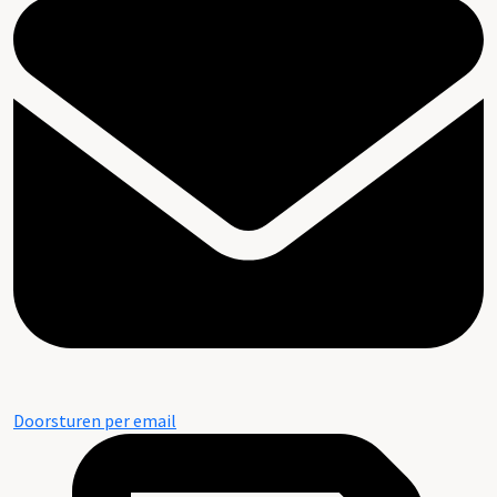
Doorsturen per email