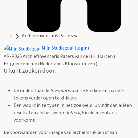
Archiefinventaris Paters va...
Mijn Studiezaal (login)
AR-P036 Archiefinventaris Paters van de HH. Harten (
Erfgoedcentrum Nederlands Kloosterleven )
U kunt zoeken door:
De onderstaande
Inventaris
aan te klikken en via de >
tekens verder open te klikken.
Een woord in te typen in het zoekveld. U vindt dan alleen
resultaten als het woord
letterlijk
in de inventaris
voorkomt.
De voorwaarden voor inzage van archiefstukken staan