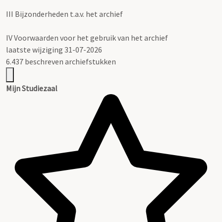
III
Bijzonderheden t.a.v. het archief
IV
Voorwaarden voor het gebruik van het archief
laatste wijziging 31-07-2026
6.437 beschreven archiefstukken
Mijn Studiezaal