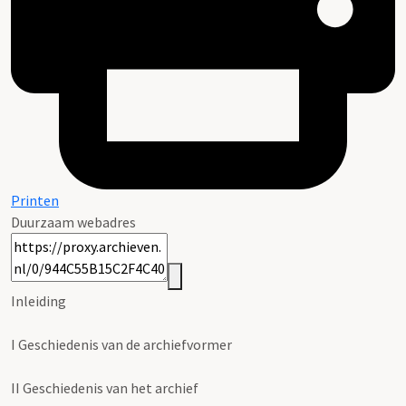
Printen
Duurzaam webadres
Inleiding
I
Geschiedenis van de archiefvormer
II
Geschiedenis van het archief