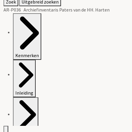
Zoek
Uitgebreid zoeken
AR-P036 Archiefinventaris Paters van de HH. Harten
Kenmerken
Inleiding