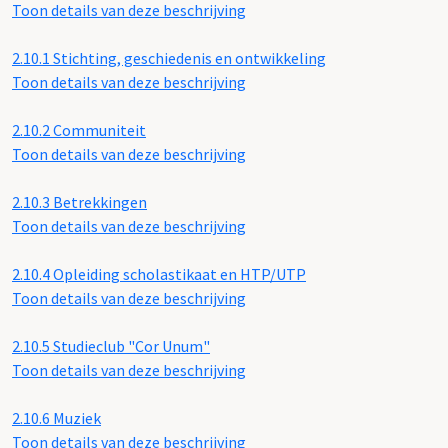
Toon details van deze beschrijving
2.10.1
Stichting, geschiedenis en ontwikkeling
Toon details van deze beschrijving
2.10.2
Communiteit
Toon details van deze beschrijving
2.10.3
Betrekkingen
Toon details van deze beschrijving
2.10.4
Opleiding scholastikaat en HTP/UTP
Toon details van deze beschrijving
2.10.5
Studieclub "Cor Unum"
Toon details van deze beschrijving
2.10.6
Muziek
Toon details van deze beschrijving