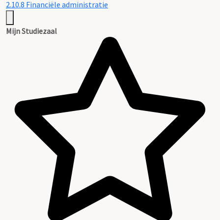
2.10.8 Financiële administratie
Mijn Studiezaal