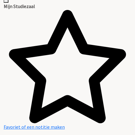
Inventaris
Mijn Studiezaal
Favoriet of een notitie maken