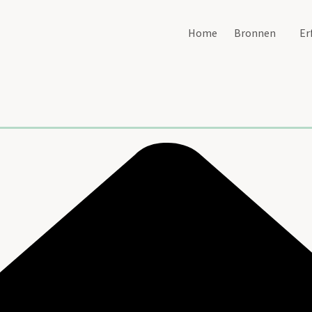
Home
Bronnen
Er