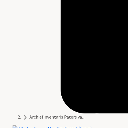
Archiefinventaris Paters va...