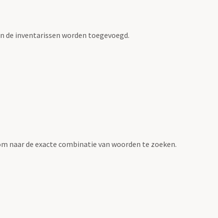
an de inventarissen worden toegevoegd.
om naar de exacte combinatie van woorden te zoeken.