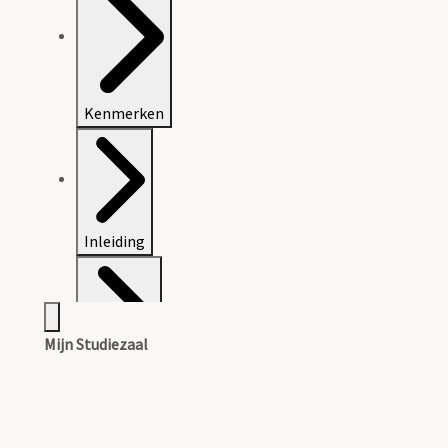
Kenmerken
Inleiding
Mijn Studiezaal
Inventaris