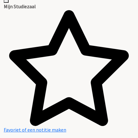
Inventaris
Mijn Studiezaal
Favoriet of een notitie maken