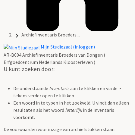
Archiefinventaris Broeders ...
Mijn Studiezaal (inloggen)
AR-B004 Archiefinventaris Broeders van Dongen (
Erfgoedcentrum Nederlands Kloosterleven )
U kunt zoeken door:
De onderstaande
Inventaris
aan te klikken en via de >
tekens verder open te klikken.
Een woord in te typen in het zoekveld. U vindt dan alleen
resultaten als het woord
letterlijk
in de inventaris
voorkomt.
De voorwaarden voor inzage van archiefstukken staan