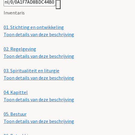
Inventaris
01.
Stichting en ontwikkeling
Toon details van deze beschrijving
02.
Regelgeving
Toon details van deze beschrijving
03.
Spiritualiteit en liturgie
Toon details van deze beschrijving
04.
Kapittel
Toon details van deze beschrijving
05.
Bestuur
Toon details van deze beschrijving