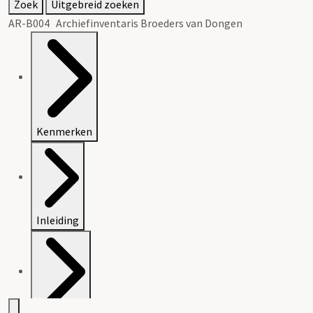
Zoek
Uitgebreid zoeken
AR-B004 Archiefinventaris Broeders van Dongen
Kenmerken
Inleiding