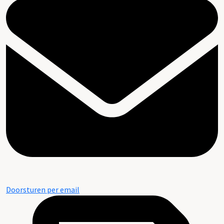
Doorsturen per email