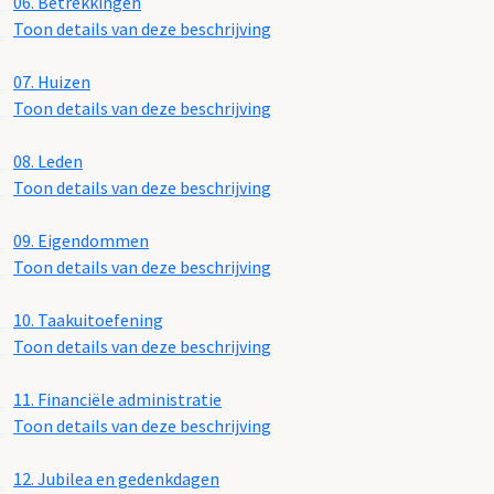
06.
Betrekkingen
Toon details van deze beschrijving
07.
Huizen
Toon details van deze beschrijving
08.
Leden
Toon details van deze beschrijving
09.
Eigendommen
Toon details van deze beschrijving
10.
Taakuitoefening
Toon details van deze beschrijving
11.
Financiële administratie
Toon details van deze beschrijving
12.
Jubilea en gedenkdagen