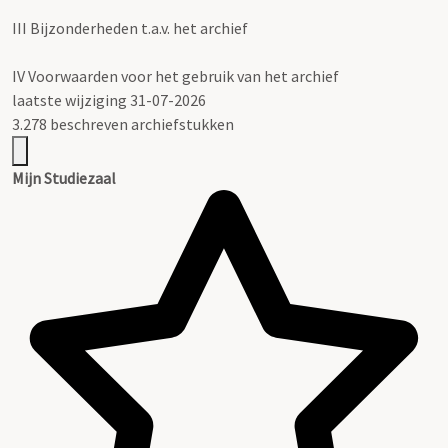
III
Bijzonderheden t.a.v. het archief
IV
Voorwaarden voor het gebruik van het archief
laatste wijziging 31-07-2026
3.278 beschreven archiefstukken
Mijn Studiezaal