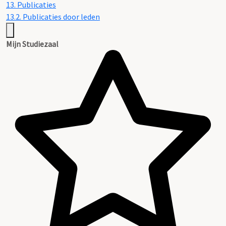
13. Publicaties
13.2. Publicaties door leden
Mijn Studiezaal