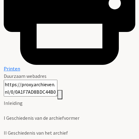
Printen
Duurzaam webadres
Inleiding
I
Geschiedenis van de archiefvormer
II
Geschiedenis van het archief