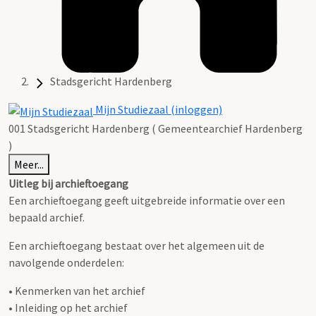
Stadsgericht Hardenberg
Mijn Studiezaal (inloggen)
001 Stadsgericht Hardenberg ( Gemeentearchief Hardenberg
)
Meer...
Uitleg bij archieftoegang
Een archieftoegang geeft uitgebreide informatie over een
bepaald archief.
Een archieftoegang bestaat over het algemeen uit de
navolgende onderdelen:
• Kenmerken van het archief
• Inleiding op het archief