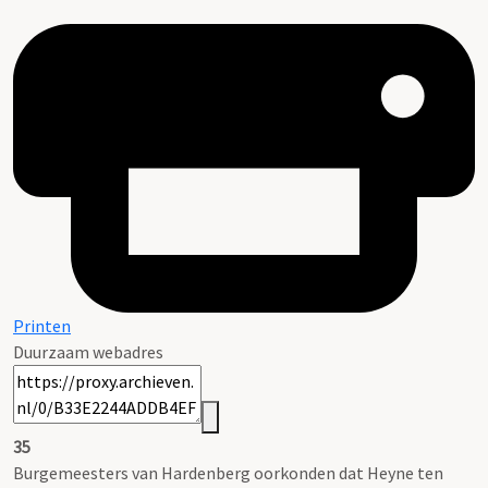
Printen
Duurzaam webadres
35
Burgemeesters van Hardenberg oorkonden dat Heyne ten