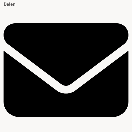
Delen