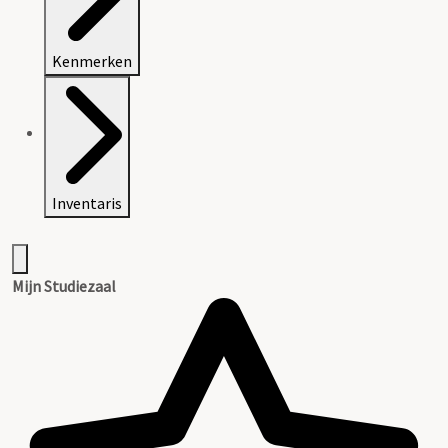
Kenmerken
Inventaris
Mijn Studiezaal