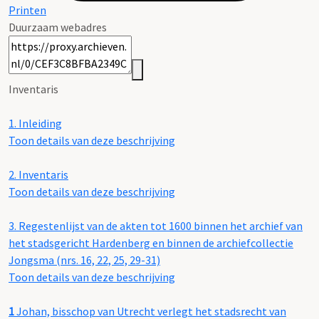
Printen
Duurzaam webadres
Inventaris
1.
Inleiding
Toon details van deze beschrijving
2.
Inventaris
Toon details van deze beschrijving
3.
Regestenlijst van de akten tot 1600 binnen het archief van
het stadsgericht Hardenberg en binnen de archiefcollectie
Jongsma (nrs. 16, 22, 25, 29-31)
Toon details van deze beschrijving
1
Johan, bisschop van Utrecht verlegt het stadsrecht van