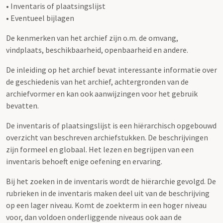
• Inventaris of plaatsingslijst
• Eventueel bijlagen
De kenmerken van het archief zijn o.m. de omvang,
vindplaats, beschikbaarheid, openbaarheid en andere.
De inleiding op het archief bevat interessante informatie over
de geschiedenis van het archief, achtergronden van de
archiefvormer en kan ook aanwijzingen voor het gebruik
bevatten.
De inventaris of plaatsingslijst is een hiërarchisch opgebouwd
overzicht van beschreven archiefstukken. De beschrijvingen
zijn formeel en globaal. Het lezen en begrijpen van een
inventaris behoeft enige oefening en ervaring.
Bij het zoeken in de inventaris wordt de hiërarchie gevolgd. De
rubrieken in de inventaris maken deel uit van de beschrijving
op een lager niveau. Komt de zoekterm in een hoger niveau
voor, dan voldoen onderliggende niveaus ook aan de