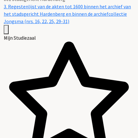
3. Regestenlijst van de akten tot 1600 binnen het archief van
het stadsgericht Hardenberg en binnen de archiefcollectie
Jongsma (nrs. 16, 22, 25, 29-31)
Mijn Studiezaal