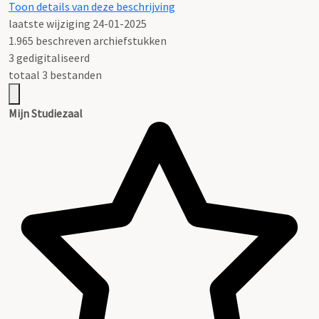
Toon details van deze beschrijving
laatste wijziging 24-01-2025
1.965 beschreven archiefstukken
3 gedigitaliseerd
totaal 3 bestanden
Mijn Studiezaal