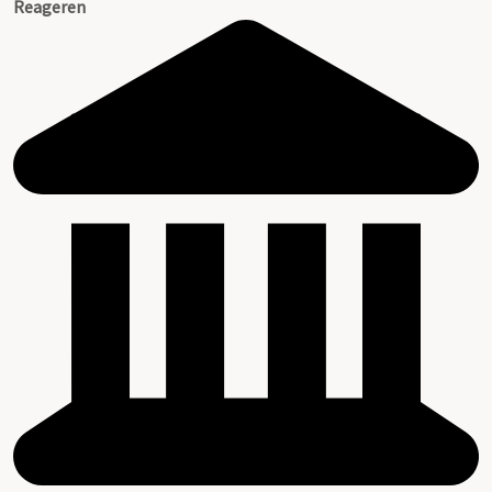
Reageren