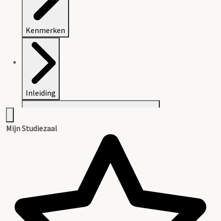
Kenmerken
Inleiding
Mijn Studiezaal