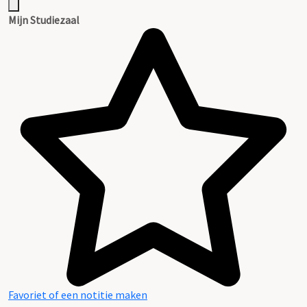
Mijn Studiezaal
Favoriet of een notitie maken