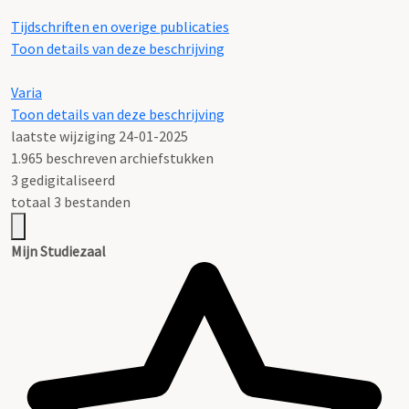
Tijdschriften en overige publicaties
Toon details van deze beschrijving
Varia
Toon details van deze beschrijving
laatste wijziging 24-01-2025
1.965 beschreven archiefstukken
3 gedigitaliseerd
totaal 3 bestanden
Mijn Studiezaal