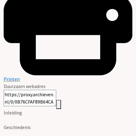
Printen
Duurzaam webadres
Inleiding
Geschiedenis