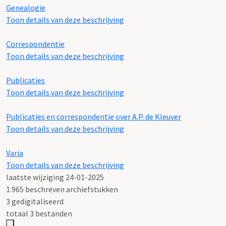
Genealogie
Toon details van deze beschrijving
Correspondentie
Toon details van deze beschrijving
Publicaties
Toon details van deze beschrijving
Publicaties en correspondentie over A.P. de Kleuver
Toon details van deze beschrijving
Varia
Toon details van deze beschrijving
laatste wijziging 24-01-2025
1.965 beschreven archiefstukken
3 gedigitaliseerd
totaal 3 bestanden