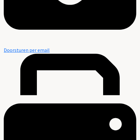
Doorsturen per email