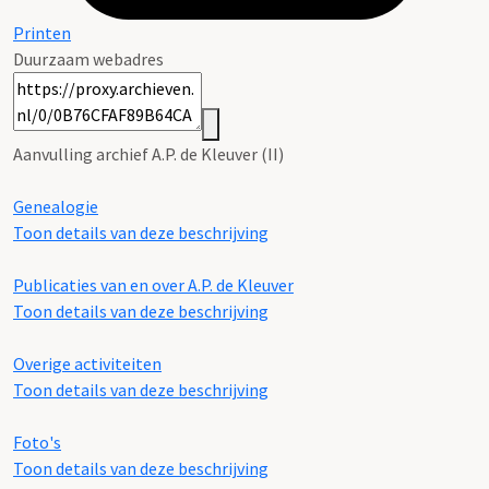
Printen
Duurzaam webadres
Aanvulling archief A.P. de Kleuver (II)
Genealogie
Toon details van deze beschrijving
Publicaties van en over A.P. de Kleuver
Toon details van deze beschrijving
Overige activiteiten
Toon details van deze beschrijving
Foto's
Toon details van deze beschrijving