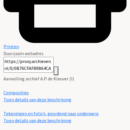
Printen
Duurzaam webadres
Aanvulling archief A.P. de Kleuver (I)
Composities
Toon details van deze beschrijving
Tekeningen en foto’s, geordend naar onderwerp
Toon details van deze beschrijving