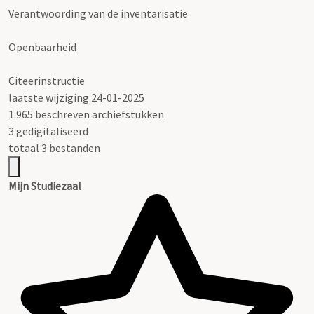
Verantwoording van de inventarisatie
Openbaarheid
Citeerinstructie
laatste wijziging 24-01-2025
1.965 beschreven archiefstukken
3 gedigitaliseerd
totaal 3 bestanden
Mijn Studiezaal