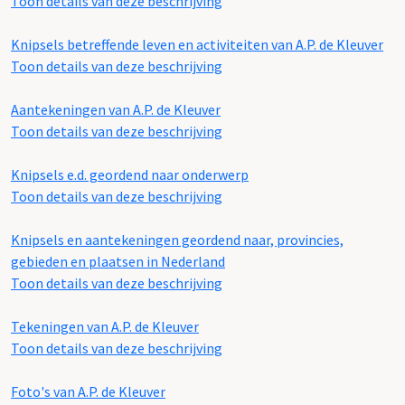
Toon details van deze beschrijving
Knipsels betreffende leven en activiteiten van A.P. de Kleuver
Toon details van deze beschrijving
Aantekeningen van A.P. de Kleuver
Toon details van deze beschrijving
Knipsels e.d. geordend naar onderwerp
Toon details van deze beschrijving
Knipsels en aantekeningen geordend naar, provincies,
gebieden en plaatsen in Nederland
Toon details van deze beschrijving
Tekeningen van A.P. de Kleuver
Toon details van deze beschrijving
Foto's van A.P. de Kleuver