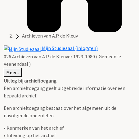
Archieven van A.P. de Kleuv...
Mijn Studiezaal (inloggen)
026 Archieven van A.P. de Kleuver 1923-1980 ( Gemeente
Veenendaal )
Meer...
Uitleg bij archieftoegang
Een archieftoegang geeft uitgebreide informatie over een
bepaald archief.
Een archieftoegang bestaat over het algemeen uit de
navolgende onderdelen:
• Kenmerken van het archief
• Inleiding op het archief