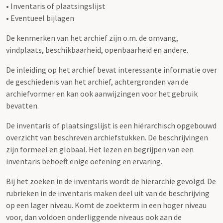
• Inventaris of plaatsingslijst
• Eventueel bijlagen
De kenmerken van het archief zijn o.m. de omvang,
vindplaats, beschikbaarheid, openbaarheid en andere.
De inleiding op het archief bevat interessante informatie over
de geschiedenis van het archief, achtergronden van de
archiefvormer en kan ook aanwijzingen voor het gebruik
bevatten.
De inventaris of plaatsingslijst is een hiërarchisch opgebouwd
overzicht van beschreven archiefstukken. De beschrijvingen
zijn formeel en globaal. Het lezen en begrijpen van een
inventaris behoeft enige oefening en ervaring.
Bij het zoeken in de inventaris wordt de hiërarchie gevolgd. De
rubrieken in de inventaris maken deel uit van de beschrijving
op een lager niveau. Komt de zoekterm in een hoger niveau
voor, dan voldoen onderliggende niveaus ook aan de