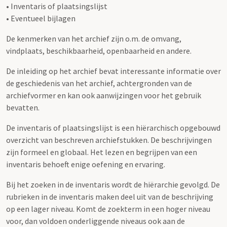
• Inventaris of plaatsingslijst
• Eventueel bijlagen
De kenmerken van het archief zijn o.m. de omvang,
vindplaats, beschikbaarheid, openbaarheid en andere.
De inleiding op het archief bevat interessante informatie over
de geschiedenis van het archief, achtergronden van de
archiefvormer en kan ook aanwijzingen voor het gebruik
bevatten.
De inventaris of plaatsingslijst is een hiërarchisch opgebouwd
overzicht van beschreven archiefstukken. De beschrijvingen
zijn formeel en globaal. Het lezen en begrijpen van een
inventaris behoeft enige oefening en ervaring.
Bij het zoeken in de inventaris wordt de hiërarchie gevolgd. De
rubrieken in de inventaris maken deel uit van de beschrijving
op een lager niveau. Komt de zoekterm in een hoger niveau
voor, dan voldoen onderliggende niveaus ook aan de