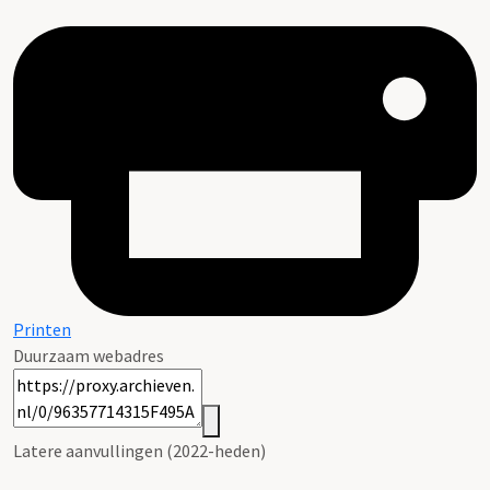
Printen
Duurzaam webadres
Latere aanvullingen (2022-heden)