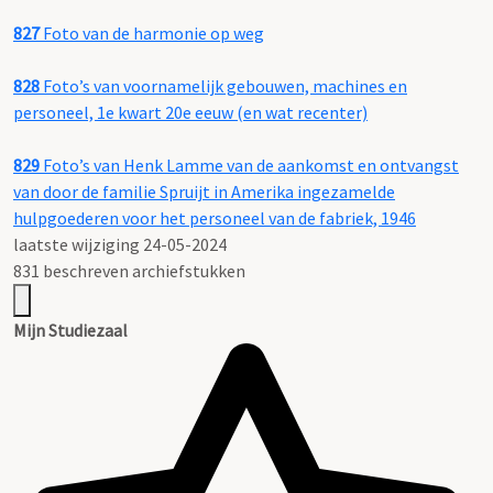
827
Foto van de harmonie op weg
828
Foto’s van voornamelijk gebouwen, machines en
personeel, 1e kwart 20e eeuw (en wat recenter)
829
Foto’s van Henk Lamme van de aankomst en ontvangst
van door de familie Spruijt in Amerika ingezamelde
hulpgoederen voor het personeel van de fabriek, 1946
laatste wijziging 24-05-2024
831 beschreven archiefstukken
Mijn Studiezaal