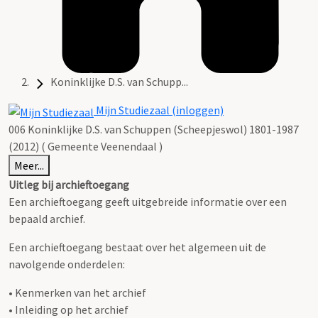
Koninklijke D.S. van Schupp...
Mijn Studiezaal (inloggen)
006 Koninklijke D.S. van Schuppen (Scheepjeswol) 1801-1987
(2012) ( Gemeente Veenendaal )
Meer...
Uitleg bij archieftoegang
Een archieftoegang geeft uitgebreide informatie over een
bepaald archief.
Een archieftoegang bestaat over het algemeen uit de
navolgende onderdelen:
• Kenmerken van het archief
• Inleiding op het archief