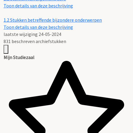
Toon details van deze beschrijving
1.2
Stukken betreffende bijzondere onderwerpen
Toon details van deze beschrijving
laatste wijziging 24-05-2024
831 beschreven archiefstukken
Mijn Studiezaal