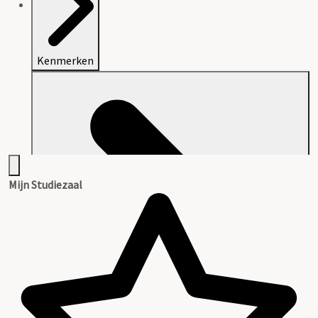
Kenmerken
Mijn Studiezaal