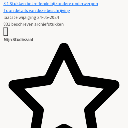
3.1
Stukken betreffende bijzondere onderwerpen
Toon details van deze beschrijving
laatste wijziging 24-05-2024
831 beschreven archiefstukken
Mijn Studiezaal