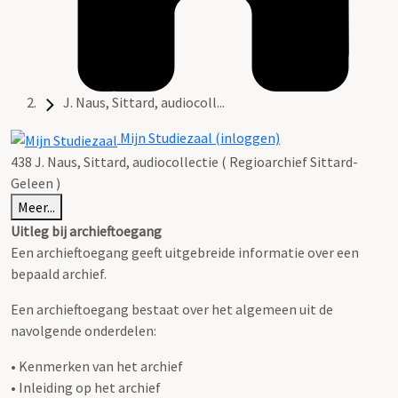
J. Naus, Sittard, audiocoll...
Mijn Studiezaal (inloggen)
438 J. Naus, Sittard, audiocollectie ( Regioarchief Sittard-
Geleen )
Meer...
Uitleg bij archieftoegang
Een archieftoegang geeft uitgebreide informatie over een
bepaald archief.
Een archieftoegang bestaat over het algemeen uit de
navolgende onderdelen:
• Kenmerken van het archief
• Inleiding op het archief