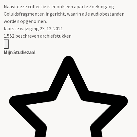
Naast deze collectie is er ook een aparte Zoekingang
Geluidsfragmenten ingericht, waarin alle audiobestanden
worden opgenomen.
laatste wijziging 23-12-2021
1.552 beschreven archiefstukken
Mijn Studiezaal