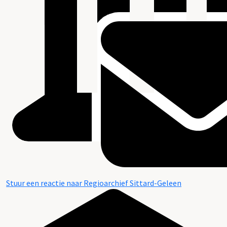
Stuur een reactie naar Regioarchief Sittard-Geleen