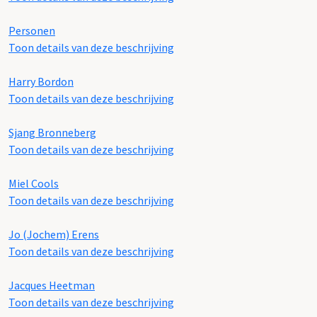
Personen
Toon details van deze beschrijving
Harry Bordon
Toon details van deze beschrijving
Sjang Bronneberg
Toon details van deze beschrijving
Miel Cools
Toon details van deze beschrijving
Jo (Jochem) Erens
Toon details van deze beschrijving
Jacques Heetman
Toon details van deze beschrijving