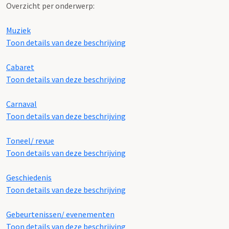
Overzicht per onderwerp:
Muziek
Toon details van deze beschrijving
Cabaret
Toon details van deze beschrijving
Carnaval
Toon details van deze beschrijving
Toneel/ revue
Toon details van deze beschrijving
Geschiedenis
Toon details van deze beschrijving
Gebeurtenissen/ evenementen
Toon details van deze beschrijving