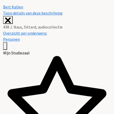
Bert Kallen
Toon details van deze beschrijving
438 J. Naus, Sittard, audiocollectie
Overzicht per onderwerp:
Personen
Mijn Studiezaal