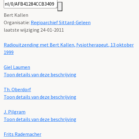
Bert Kallen
Organisatie:
Regioarchief Sittard-Geleen
laatste wijziging 24-01-2011
Radiouitzending met Bert Kallen, fysiotherapeut, 13 oktober
1999
Giel Laumen
Toon details van deze beschrijving
Th. Oberdorf
Toon details van deze beschrijving
J. Pilgram
Toon details van deze beschrijving
Frits Rademacher