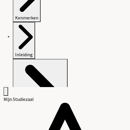
Kenmerken
Inleiding
Mijn Studiezaal