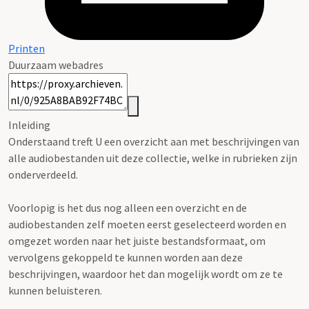
Printen
Duurzaam webadres
Inleiding
Onderstaand treft U een overzicht aan met beschrijvingen van
alle audiobestanden uit deze collectie, welke in rubrieken zijn
onderverdeeld.
Voorlopig is het dus nog alleen een overzicht en de
audiobestanden zelf moeten eerst geselecteerd worden en
omgezet worden naar het juiste bestandsformaat, om
vervolgens gekoppeld te kunnen worden aan deze
beschrijvingen, waardoor het dan mogelijk wordt om ze te
kunnen beluisteren.