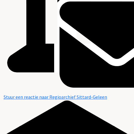
Stuur een reactie naar Regioarchief Sittard-Geleen