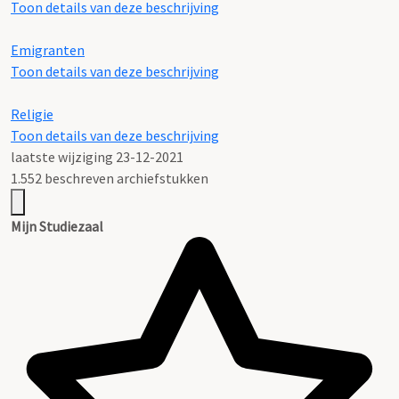
Toon details van deze beschrijving
Emigranten
Toon details van deze beschrijving
Religie
Toon details van deze beschrijving
laatste wijziging 23-12-2021
1.552 beschreven archiefstukken
Mijn Studiezaal