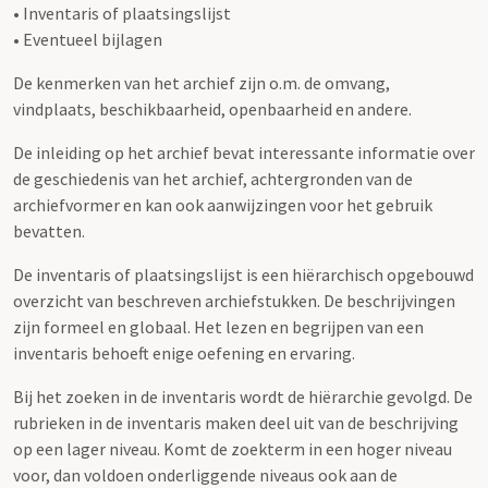
• Inventaris of plaatsingslijst
• Eventueel bijlagen
De kenmerken van het archief zijn o.m. de omvang,
vindplaats, beschikbaarheid, openbaarheid en andere.
De inleiding op het archief bevat interessante informatie over
de geschiedenis van het archief, achtergronden van de
archiefvormer en kan ook aanwijzingen voor het gebruik
bevatten.
De inventaris of plaatsingslijst is een hiërarchisch opgebouwd
overzicht van beschreven archiefstukken. De beschrijvingen
zijn formeel en globaal. Het lezen en begrijpen van een
inventaris behoeft enige oefening en ervaring.
Bij het zoeken in de inventaris wordt de hiërarchie gevolgd. De
rubrieken in de inventaris maken deel uit van de beschrijving
op een lager niveau. Komt de zoekterm in een hoger niveau
voor, dan voldoen onderliggende niveaus ook aan de