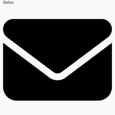
Delen