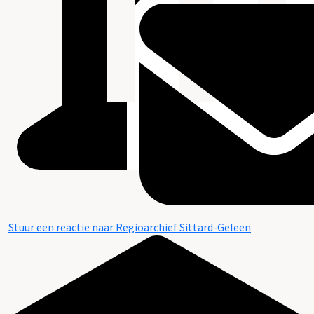
Stuur een reactie naar Regioarchief Sittard-Geleen