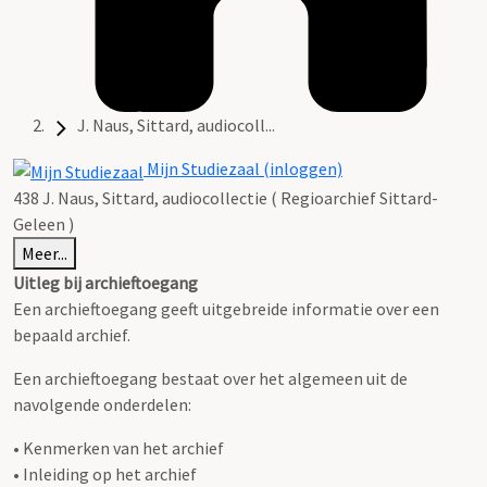
J. Naus, Sittard, audiocoll...
Mijn Studiezaal (inloggen)
438 J. Naus, Sittard, audiocollectie ( Regioarchief Sittard-
Geleen )
Meer...
Uitleg bij archieftoegang
Een archieftoegang geeft uitgebreide informatie over een
bepaald archief.
Een archieftoegang bestaat over het algemeen uit de
navolgende onderdelen:
• Kenmerken van het archief
• Inleiding op het archief