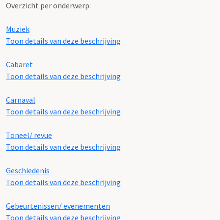
Overzicht per onderwerp:
Muziek
Toon details van deze beschrijving
Cabaret
Toon details van deze beschrijving
Carnaval
Toon details van deze beschrijving
Toneel/ revue
Toon details van deze beschrijving
Geschiedenis
Toon details van deze beschrijving
Gebeurtenissen/ evenementen
Toon details van deze beschrijving