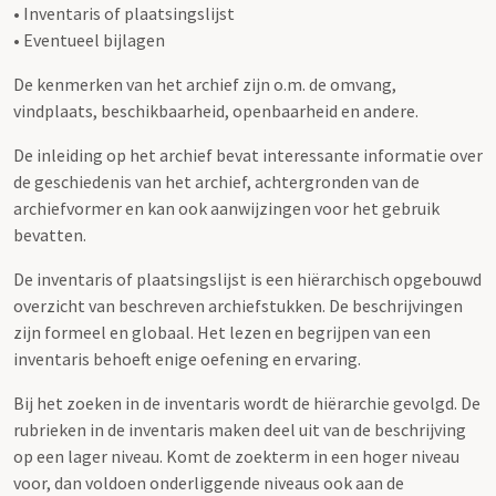
• Inventaris of plaatsingslijst
• Eventueel bijlagen
De kenmerken van het archief zijn o.m. de omvang,
vindplaats, beschikbaarheid, openbaarheid en andere.
De inleiding op het archief bevat interessante informatie over
de geschiedenis van het archief, achtergronden van de
archiefvormer en kan ook aanwijzingen voor het gebruik
bevatten.
De inventaris of plaatsingslijst is een hiërarchisch opgebouwd
overzicht van beschreven archiefstukken. De beschrijvingen
zijn formeel en globaal. Het lezen en begrijpen van een
inventaris behoeft enige oefening en ervaring.
Bij het zoeken in de inventaris wordt de hiërarchie gevolgd. De
rubrieken in de inventaris maken deel uit van de beschrijving
op een lager niveau. Komt de zoekterm in een hoger niveau
voor, dan voldoen onderliggende niveaus ook aan de