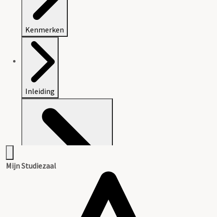
Kenmerken
Inleiding
Mijn Studiezaal