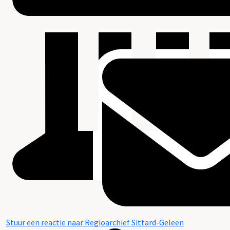
Stuur een reactie naar Regioarchief Sittard-Geleen