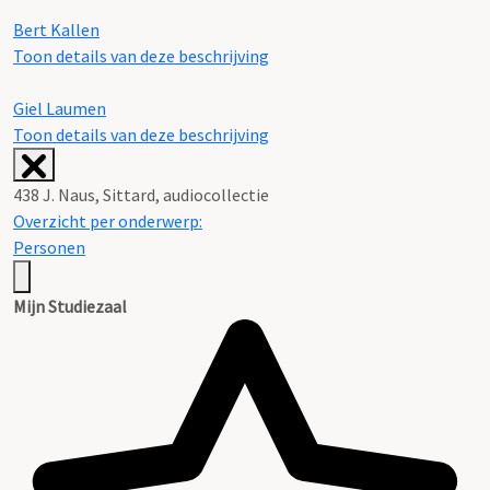
Bert Kallen
Toon details van deze beschrijving
Giel Laumen
Toon details van deze beschrijving
438 J. Naus, Sittard, audiocollectie
Overzicht per onderwerp:
Personen
Mijn Studiezaal