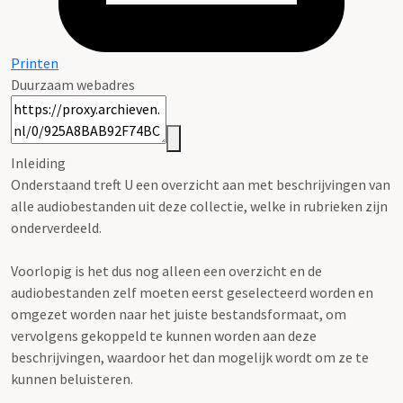
Printen
Duurzaam webadres
Inleiding
Onderstaand treft U een overzicht aan met beschrijvingen van
alle audiobestanden uit deze collectie, welke in rubrieken zijn
onderverdeeld.
Voorlopig is het dus nog alleen een overzicht en de
audiobestanden zelf moeten eerst geselecteerd worden en
omgezet worden naar het juiste bestandsformaat, om
vervolgens gekoppeld te kunnen worden aan deze
beschrijvingen, waardoor het dan mogelijk wordt om ze te
kunnen beluisteren.