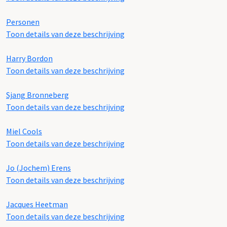
Personen
Toon details van deze beschrijving
Harry Bordon
Toon details van deze beschrijving
Sjang Bronneberg
Toon details van deze beschrijving
Miel Cools
Toon details van deze beschrijving
Jo (Jochem) Erens
Toon details van deze beschrijving
Jacques Heetman
Toon details van deze beschrijving