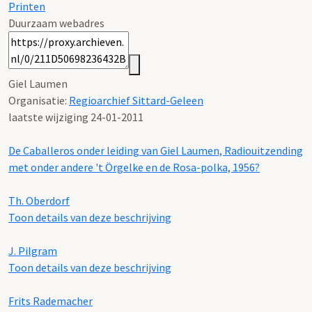
Printen
Duurzaam webadres
Giel Laumen
Organisatie:
Regioarchief Sittard-Geleen
laatste wijziging 24-01-2011
De Caballeros onder leiding van Giel Laumen, Radiouitzending
met onder andere 't Örgelke en de Rosa-polka, 1956?
Th. Oberdorf
Toon details van deze beschrijving
J. Pilgram
Toon details van deze beschrijving
Frits Rademacher