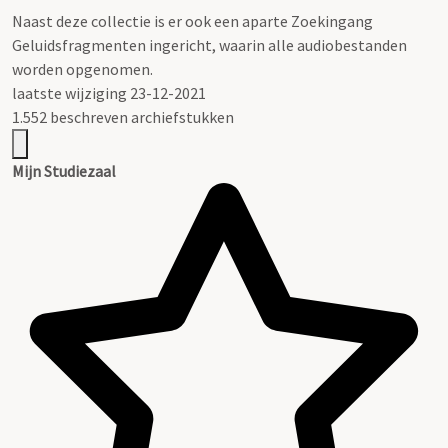
Naast deze collectie is er ook een aparte Zoekingang
Geluidsfragmenten ingericht, waarin alle audiobestanden
worden opgenomen.
laatste wijziging 23-12-2021
1.552 beschreven archiefstukken
Mijn Studiezaal