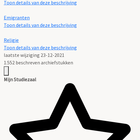
Toon details van deze beschrijving
Emigranten
Toon details van deze beschrijving
Religie
Toon details van deze beschrijving
laatste wijziging 23-12-2021
1.552 beschreven archiefstukken
Mijn Studiezaal