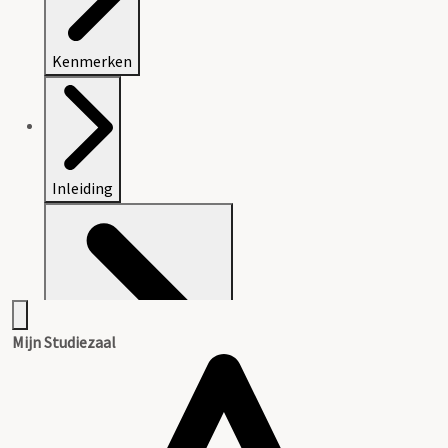
Kenmerken
Inleiding
Mijn Studiezaal