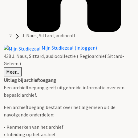
J. Naus, Sittard, audiocoll...
Mijn Studiezaal (inloggen)
438 J. Naus, Sittard, audiocollectie ( Regioarchief Sittard-
Geleen )
Meer...
Uitleg bij archieftoegang
Een archieftoegang geeft uitgebreide informatie over een
bepaald archief.
Een archieftoegang bestaat over het algemeen uit de
navolgende onderdelen:
• Kenmerken van het archief
• Inleiding op het archief