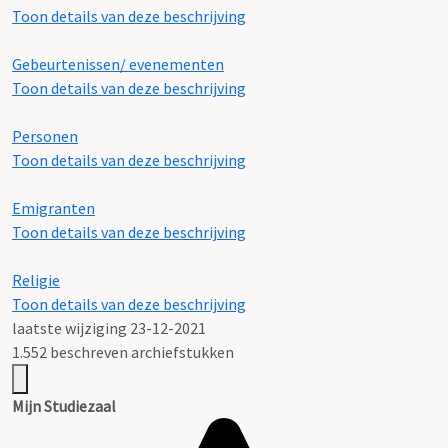
Toon details van deze beschrijving
Gebeurtenissen/ evenementen
Toon details van deze beschrijving
Personen
Toon details van deze beschrijving
Emigranten
Toon details van deze beschrijving
Religie
Toon details van deze beschrijving
laatste wijziging 23-12-2021
1.552 beschreven archiefstukken
Mijn Studiezaal