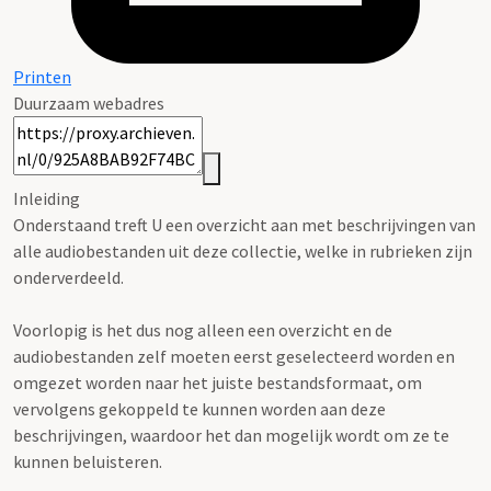
Printen
Duurzaam webadres
Inleiding
Onderstaand treft U een overzicht aan met beschrijvingen van
alle audiobestanden uit deze collectie, welke in rubrieken zijn
onderverdeeld.
Voorlopig is het dus nog alleen een overzicht en de
audiobestanden zelf moeten eerst geselecteerd worden en
omgezet worden naar het juiste bestandsformaat, om
vervolgens gekoppeld te kunnen worden aan deze
beschrijvingen, waardoor het dan mogelijk wordt om ze te
kunnen beluisteren.