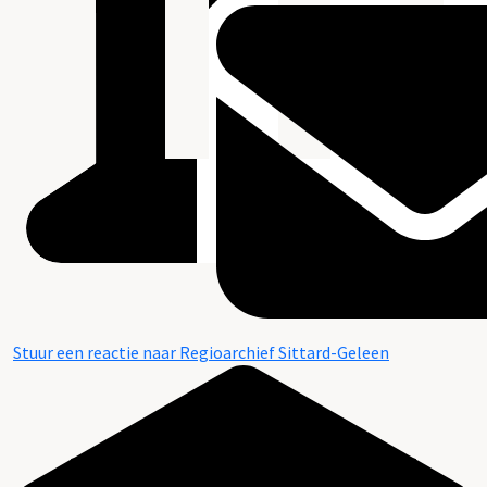
Stuur een reactie naar Regioarchief Sittard-Geleen