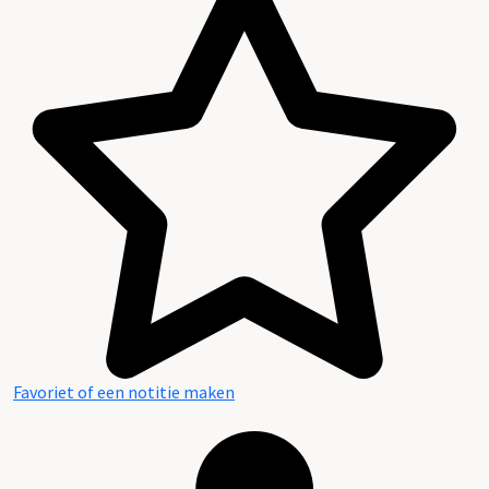
Favoriet of een notitie maken