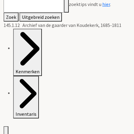
zoektips vindt u
hier
.
Zoek
Uitgebreid zoeken
145.1.12 Archief van de gaarder van Koudekerk, 1685-1811
Kenmerken
Inventaris