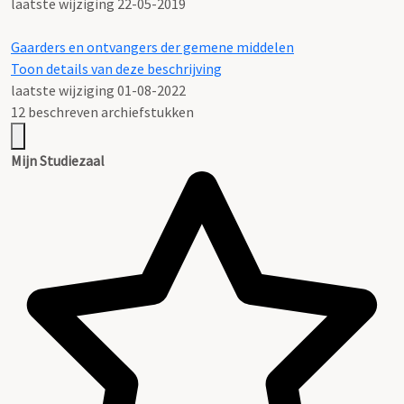
laatste wijziging 22-05-2019
Gaarders en ontvangers der gemene middelen
Toon details van deze beschrijving
laatste wijziging 01-08-2022
12 beschreven archiefstukken
Mijn Studiezaal