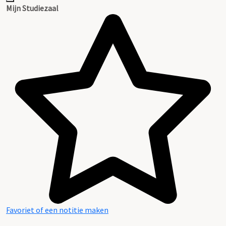
Mijn Studiezaal
Favoriet of een notitie maken