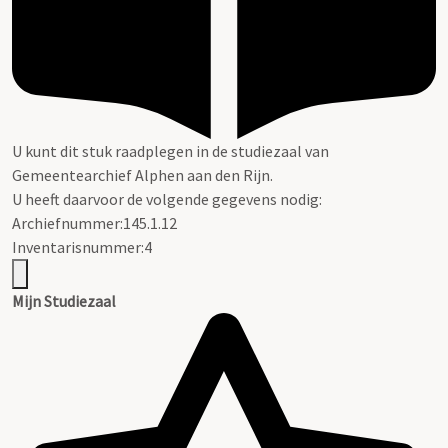
U kunt dit stuk raadplegen in de studiezaal van
Gemeentearchief Alphen aan den Rijn.
U heeft daarvoor de volgende gegevens nodig:
Archiefnummer:145.1.12
Inventarisnummer:4
Mijn Studiezaal