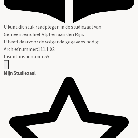
U kunt dit stuk raadplegen in de studiezaal van
Gemeentearchief Alphen aan den Rijn.
U heeft daarvoor de volgende gegevens nodig:
Archiefnummer:111.1.02
Inventarisnummer:55
Mijn Studiezaal