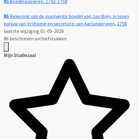
85
Boedelpapieren, 1742-1758
86
Rekening van de insolvente boedel van Jan Brey, in leven
baljuw van Vrijhoeve en secretaris van Aarlanderveen, 1758
laatste wijziging 01-05-2026
86 beschreven archiefstukken
Mijn Studiezaal