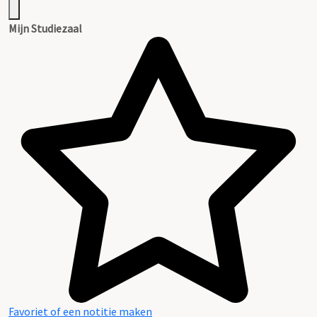
Mijn Studiezaal
Favoriet of een notitie maken