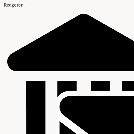
Reageren