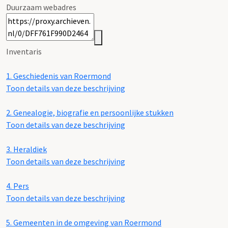
Duurzaam webadres
Inventaris
1.
Geschiedenis van Roermond
Toon details van deze beschrijving
2.
Genealogie, biografie en persoonlijke stukken
Toon details van deze beschrijving
3.
Heraldiek
Toon details van deze beschrijving
4.
Pers
Toon details van deze beschrijving
5.
Gemeenten in de omgeving van Roermond