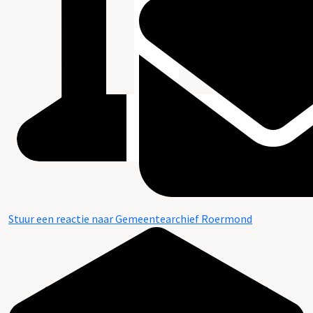
Stuur een reactie naar Gemeentearchief Roermond