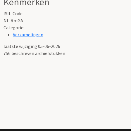
Kenmerken
ISIL-Code
:
NL-RmGA
Categorie:
Verzamelingen
laatste wijziging 05-06-2026
756 beschreven archiefstukken