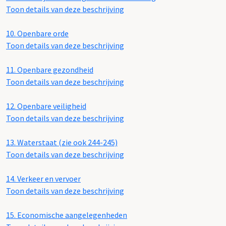
Toon details van deze beschrijving
10.
Openbare orde
Toon details van deze beschrijving
11.
Openbare gezondheid
Toon details van deze beschrijving
12.
Openbare veiligheid
Toon details van deze beschrijving
13.
Waterstaat (zie ook 244-245)
Toon details van deze beschrijving
14.
Verkeer en vervoer
Toon details van deze beschrijving
15.
Economische aangelegenheden