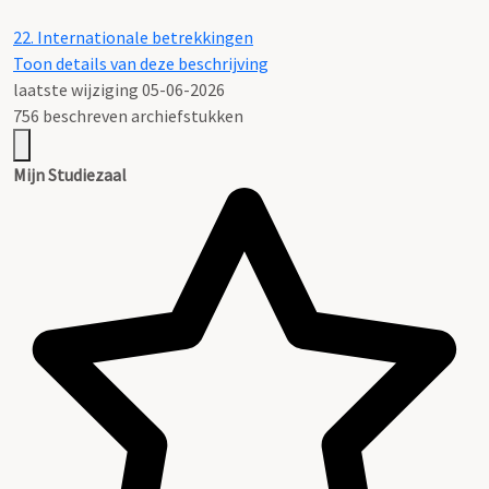
22.
Internationale betrekkingen
Toon details van deze beschrijving
laatste wijziging 05-06-2026
756 beschreven archiefstukken
Mijn Studiezaal