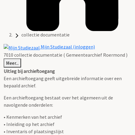
collectie documentatie
Mijn Studiezaal (inloggen)
7010 collectie documentatie ( Gemeentearchief Roermond )
Meer...
Uitleg bij archieftoegang
Een archieftoegang geeft uitgebreide informatie over een
bepaald archief.
Een archieftoegang bestaat over het algemeen uit de
navolgende onderdelen:
• Kenmerken van het archief
• Inleiding op het archief
• Inventaris of plaatsingslijst