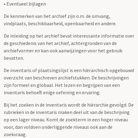
• Eventueel bijlagen
De kenmerken van het archief zijn o.m. de omvang,
vindplaats, beschikbaarheid, openbaarheid en andere.
De inleiding op het archief bevat interessante informatie over
de geschiedenis van het archief, achtergronden van de
archiefvormer en kan ook aanwijzingen voor het gebruik
bevatten.
De inventaris of plaatsingslijst is een hiërarchisch opgebouwd
overzicht van beschreven archiefstukken. De beschrijvingen
zijn formeel en globaal. Het lezen en begrijpen van een
inventaris behoeft enige oefening en ervaring.
Bij het zoeken in de inventaris wordt de hiërarchie gevolgd. De
rubrieken in de inventaris maken deel uit van de beschrijving
op een lager niveau. Komt de zoekterm in een hoger niveau
voor, dan voldoen onderliggende niveaus ook aan de
zoekvraag.