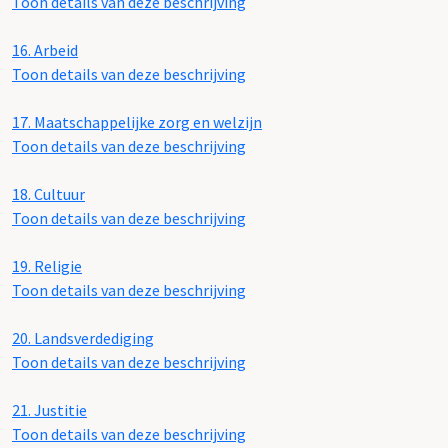
Toon details van deze beschrijving
16.
Arbeid
Toon details van deze beschrijving
17.
Maatschappelijke zorg en welzijn
Toon details van deze beschrijving
18.
Cultuur
Toon details van deze beschrijving
19.
Religie
Toon details van deze beschrijving
20.
Landsverdediging
Toon details van deze beschrijving
21.
Justitie
Toon details van deze beschrijving