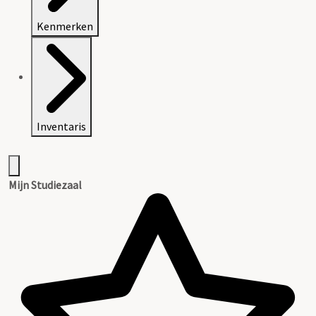
Kenmerken
Inventaris
Mijn Studiezaal