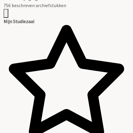
756 beschreven archiefstukken
Mijn Studiezaal