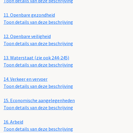
Toon details van deze beschrijving
11.
Openbare gezondheid
Toon details van deze beschrijving
12.
Openbare veiligheid
Toon details van deze beschrijving
13.
Waterstaat (zie ook 244-245)
Toon details van deze beschrijving
14.
Verkeer en vervoer
Toon details van deze beschrijving
15.
Economische aangelegenheden
Toon details van deze beschrijving
16.
Arbeid
Toon details van deze beschrijving