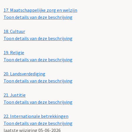
17.
Maatschappelijke zorg en welzijn
Toon details van deze beschrijving
18.
Cultuur
Toon details van deze beschrijving
19.
Religie
Toon details van deze beschrijving
20.
Landsverdediging
Toon details van deze beschrijving
21.
Justitie
Toon details van deze beschrijving
22.
Internationale betrekkingen
Toon details van deze beschrijving
laatste wijziging 05-06-2026