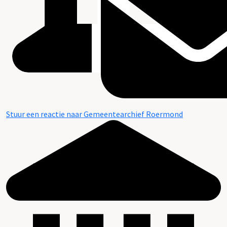
Stuur een reactie naar Gemeentearchief Roermond