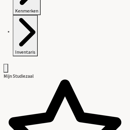
Kenmerken
Inventaris
Mijn Studiezaal