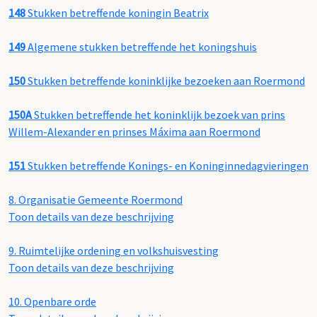
148
Stukken betreffende koningin Beatrix
149
Algemene stukken betreffende het koningshuis
150
Stukken betreffende koninklijke bezoeken aan Roermond
150A
Stukken betreffende het koninklijk bezoek van prins
Willem-Alexander en prinses Máxima aan Roermond
151
Stukken betreffende Konings- en Koninginnedagvieringen
8.
Organisatie Gemeente Roermond
Toon details van deze beschrijving
9.
Ruimtelijke ordening en volkshuisvesting
Toon details van deze beschrijving
10.
Openbare orde