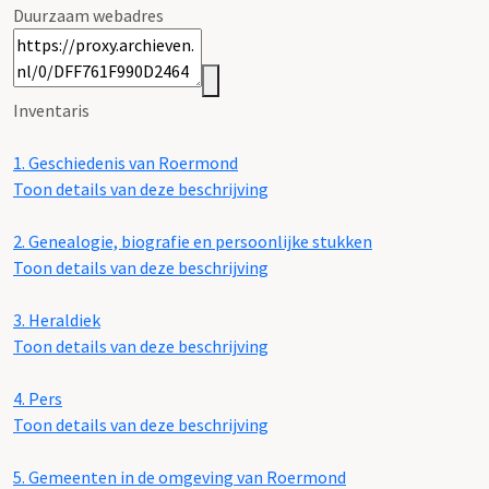
Duurzaam webadres
Inventaris
1.
Geschiedenis van Roermond
Toon details van deze beschrijving
2.
Genealogie, biografie en persoonlijke stukken
Toon details van deze beschrijving
3.
Heraldiek
Toon details van deze beschrijving
4.
Pers
Toon details van deze beschrijving
5.
Gemeenten in de omgeving van Roermond