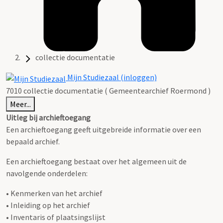
collectie documentatie
Mijn Studiezaal (inloggen)
7010 collectie documentatie ( Gemeentearchief Roermond )
Meer...
Uitleg bij archieftoegang
Een archieftoegang geeft uitgebreide informatie over een
bepaald archief.
Een archieftoegang bestaat over het algemeen uit de
navolgende onderdelen:
• Kenmerken van het archief
• Inleiding op het archief
• Inventaris of plaatsingslijst