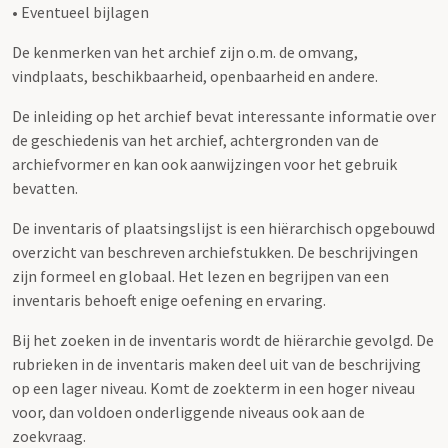
• Eventueel bijlagen
De kenmerken van het archief zijn o.m. de omvang,
vindplaats, beschikbaarheid, openbaarheid en andere.
De inleiding op het archief bevat interessante informatie over
de geschiedenis van het archief, achtergronden van de
archiefvormer en kan ook aanwijzingen voor het gebruik
bevatten.
De inventaris of plaatsingslijst is een hiërarchisch opgebouwd
overzicht van beschreven archiefstukken. De beschrijvingen
zijn formeel en globaal. Het lezen en begrijpen van een
inventaris behoeft enige oefening en ervaring.
Bij het zoeken in de inventaris wordt de hiërarchie gevolgd. De
rubrieken in de inventaris maken deel uit van de beschrijving
op een lager niveau. Komt de zoekterm in een hoger niveau
voor, dan voldoen onderliggende niveaus ook aan de
zoekvraag.