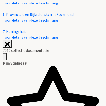
Toon details van deze beschrijving
6.
Provinciale en Rijksdiensten in Roermond
Toon details van deze beschrijving
7.
Koningshuis
Toon details van deze beschrijving
7010 collectie documentatie
Mijn Studiezaal