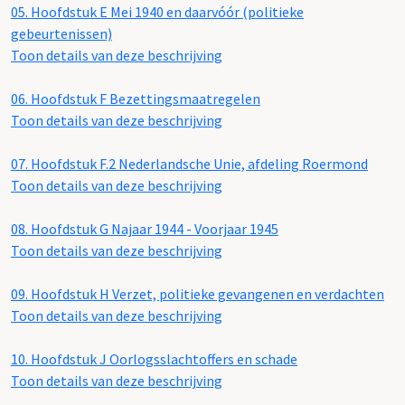
05.
Hoofdstuk E Mei 1940 en daarvóór (politieke
gebeurtenissen)
Toon details van deze beschrijving
06.
Hoofdstuk F Bezettingsmaatregelen
Toon details van deze beschrijving
07.
Hoofdstuk F.2 Nederlandsche Unie, afdeling Roermond
Toon details van deze beschrijving
08.
Hoofdstuk G Najaar 1944 - Voorjaar 1945
Toon details van deze beschrijving
09.
Hoofdstuk H Verzet, politieke gevangenen en verdachten
Toon details van deze beschrijving
10.
Hoofdstuk J Oorlogsslachtoffers en schade
Toon details van deze beschrijving