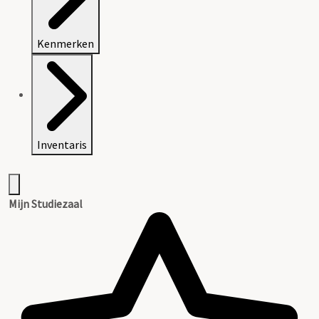
Kenmerken
Inventaris
Mijn Studiezaal