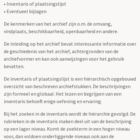
• Inventaris of plaatsingslijst
• Eventueel bijlagen
De kenmerken van het archief zijn o.m. de omvang,
vindplaats, beschikbaarheid, openbaarheid en andere.
De inleiding op het archief bevat interessante informatie over
de geschiedenis van het archief, achtergronden van de
archiefvormer en kan ook aanwijzingen voor het gebruik
bevatten.
De inventaris of plaatsingslijst is een hiërarchisch opgebouwd
overzicht van beschreven archiefstukken. De beschrijvingen
zijn formeel en globaal. Het lezen en begrijpen van een
inventaris behoeft enige oefening en ervaring.
Bij het zoeken in de inventaris wordt de hiërarchie gevolgd. De
rubrieken in de inventaris maken deel uit van de beschrijving
op een lager niveau. Komt de zoekterm in een hoger niveau
voor, dan voldoen onderliggende niveaus ook aan de