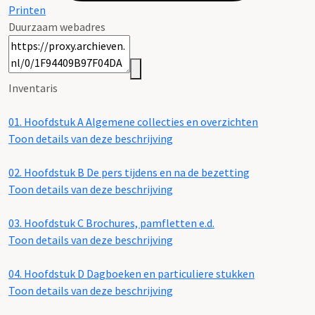
Printen
Duurzaam webadres
Inventaris
01.
Hoofdstuk A Algemene collecties en overzichten
Toon details van deze beschrijving
02.
Hoofdstuk B De pers tijdens en na de bezetting
Toon details van deze beschrijving
03.
Hoofdstuk C Brochures, pamfletten e.d.
Toon details van deze beschrijving
04.
Hoofdstuk D Dagboeken en particuliere stukken
Toon details van deze beschrijving