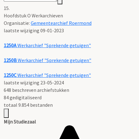
15.
Hoofdstuk O Werkarchieven
Organisatie:
Gemeentearchief Roermond
laatste wijziging 09-01-2023
1250A
Werkarchief "Sprekende getuigen"
1250B
Werkarchief "Sprekende getuigen"
1250C
Werkarchief "Sprekende getuigen"
laatste wijziging 23-05-2024
648 beschreven archiefstukken
84 gedigitaliseerd
totaal 9.854 bestanden
Mijn Studiezaal