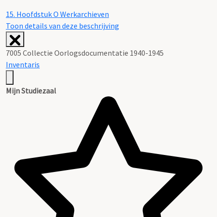
15.
Hoofdstuk O Werkarchieven
Toon details van deze beschrijving
7005 Collectie Oorlogsdocumentatie 1940-1945
Inventaris
Mijn Studiezaal