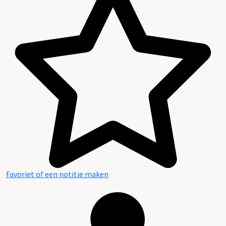
Favoriet of een notitie maken