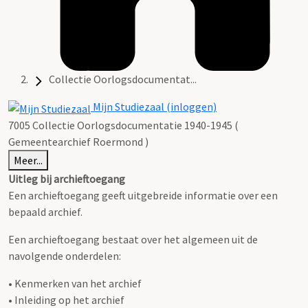
Collectie Oorlogsdocumentat...
Mijn Studiezaal (inloggen)
7005 Collectie Oorlogsdocumentatie 1940-1945 (
Gemeentearchief Roermond )
Meer...
Uitleg bij archieftoegang
Een archieftoegang geeft uitgebreide informatie over een
bepaald archief.
Een archieftoegang bestaat over het algemeen uit de
navolgende onderdelen:
• Kenmerken van het archief
• Inleiding op het archief