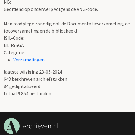
NB
:
Geordend op onderwerp volgens de VNG-code.
Men raadplege zonodig ook de Documentatieverzameling, de
fotoverzameling en de bibliotheek!
ISIL-Code
:
NL-RmGA
Categorie:
Verzamelingen
laatste wijziging 23-05-2024
648 beschreven archiefstukken
84 gedigitaliseerd
totaal 9.854 bestanden