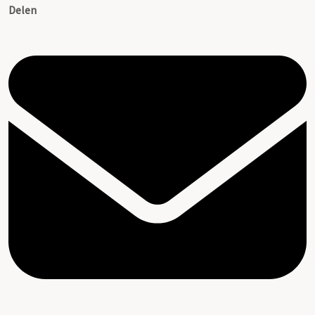
Delen