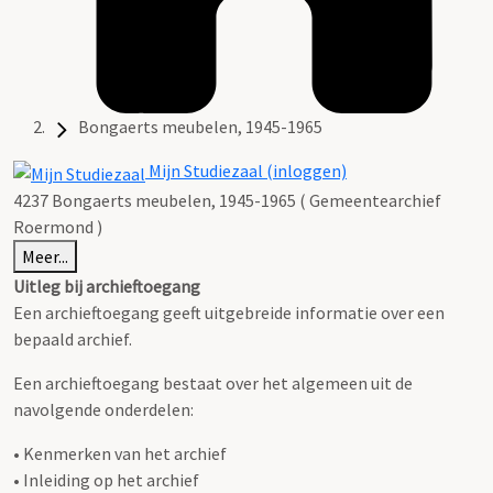
Bongaerts meubelen, 1945-1965
Mijn Studiezaal (inloggen)
4237 Bongaerts meubelen, 1945-1965 ( Gemeentearchief
Roermond )
Meer...
Uitleg bij archieftoegang
Een archieftoegang geeft uitgebreide informatie over een
bepaald archief.
Een archieftoegang bestaat over het algemeen uit de
navolgende onderdelen:
• Kenmerken van het archief
• Inleiding op het archief