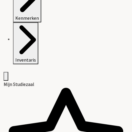
Kenmerken
Inventaris
Mijn Studiezaal