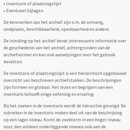
• Inventaris of plaatsingslijst
• Eventueel bijlagen
De kenmerken van het archief zijn o.m. de omvang,
vindplaats, beschikbaarheid, openbaarheid en andere.
De inleiding op het archief bevat interessante informatie over
de geschiedenis van het archief, achtergronden van de
archiefvormer en kan ook aanwijzingen voor het gebruik
bevatten.
De inventaris of plaatsingslijst is een hiërarchisch opgebouwd
overzicht van beschreven archiefstukken. De beschrijvingen
zijn formeel en globaal. Het lezen en begrijpen van een
inventaris behoeft enige oefening en ervaring.
Bij het zoeken in de inventaris wordt de hiërarchie gevolgd. De
rubrieken in de inventaris maken deel uit van de beschrijving
op een lager niveau. Komt de zoekterm in een hoger niveau
voor, dan voldoen onderliggende niveaus ook aan de