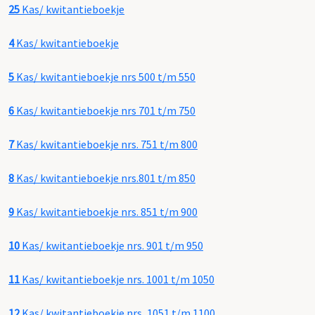
25
Kas/ kwitantieboekje
4
Kas/ kwitantieboekje
5
Kas/ kwitantieboekje nrs 500 t/m 550
6
Kas/ kwitantieboekje nrs 701 t/m 750
7
Kas/ kwitantieboekje nrs. 751 t/m 800
8
Kas/ kwitantieboekje nrs.801 t/m 850
9
Kas/ kwitantieboekje nrs. 851 t/m 900
10
Kas/ kwitantieboekje nrs. 901 t/m 950
11
Kas/ kwitantieboekje nrs. 1001 t/m 1050
12
Kas/ kwitantieboekje nrs, 1051 t/m 1100