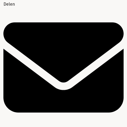
Delen