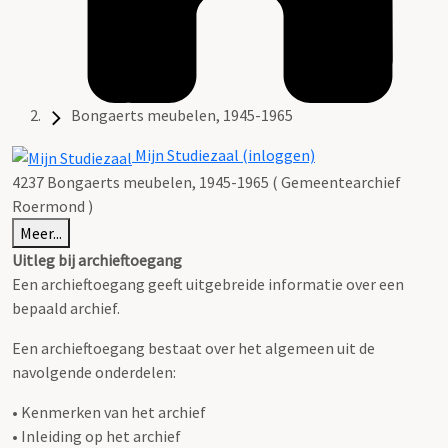
Bongaerts meubelen, 1945-1965
Mijn Studiezaal (inloggen)
4237 Bongaerts meubelen, 1945-1965 ( Gemeentearchief
Roermond )
Meer...
Uitleg bij archieftoegang
Een archieftoegang geeft uitgebreide informatie over een
bepaald archief.
Een archieftoegang bestaat over het algemeen uit de
navolgende onderdelen:
• Kenmerken van het archief
• Inleiding op het archief