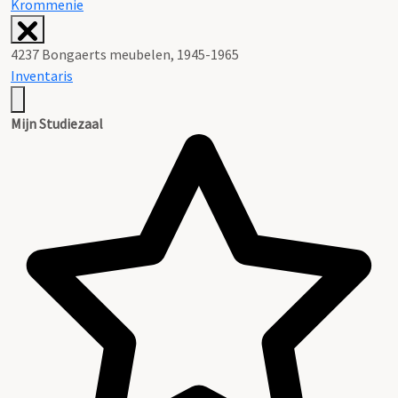
Krommenie
4237 Bongaerts meubelen, 1945-1965
Inventaris
Mijn Studiezaal