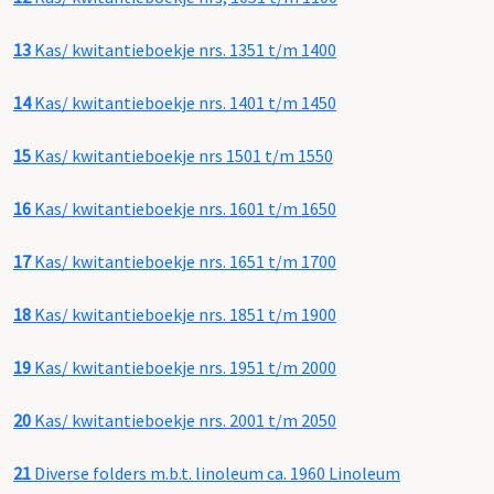
13
Kas/ kwitantieboekje nrs. 1351 t/m 1400
14
Kas/ kwitantieboekje nrs. 1401 t/m 1450
15
Kas/ kwitantieboekje nrs 1501 t/m 1550
16
Kas/ kwitantieboekje nrs. 1601 t/m 1650
17
Kas/ kwitantieboekje nrs. 1651 t/m 1700
18
Kas/ kwitantieboekje nrs. 1851 t/m 1900
19
Kas/ kwitantieboekje nrs. 1951 t/m 2000
20
Kas/ kwitantieboekje nrs. 2001 t/m 2050
21
Diverse folders m.b.t. linoleum ca. 1960 Linoleum