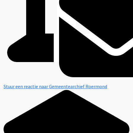
Stuur een reactie naar Gemeentearchief Roermond