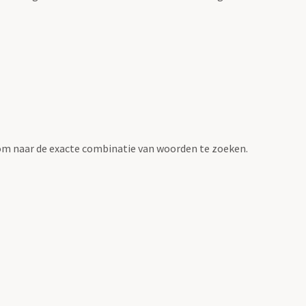
om naar de exacte combinatie van woorden te zoeken.