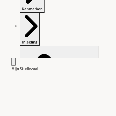
Kenmerken
Inleiding
Mijn Studiezaal