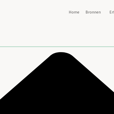
Home
Bronnen
Er