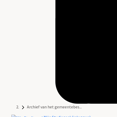
Archief van het gemeentebes...